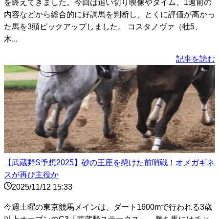
を終えてきました。今回は追い切り映像やタイム、1週前の
内容などから総合的に好調馬を判断し、とくに評価が高かっ
た馬を3頭ピックアップしました。 コスタノヴァ（牡5、
木...
記事を読む
【武蔵野S予想2025】砂の王座を懸けた前哨戦！オメガギネ
スが再び主役か
2025/11/12 15:33
今週土曜の東京競馬メインは、ダート1600mで行われる3歳