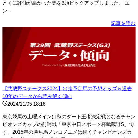
とくに評価が高かった馬を3頭ピックアップしました。 エ
ン...
記事を読む
【武蔵野ステークス2024】出走予定馬の予想オッズ＆過去
10年のデータから読み解く傾向
2024/11/05 18:16
東京競馬の土曜メインは秋のダート王者決定戦となるチャン
ピオンズカップの前哨戦「東京中日スポーツ杯武蔵野S」で
す。2015年の勝ち馬ノンコノユメは続くチャンピオンズカ