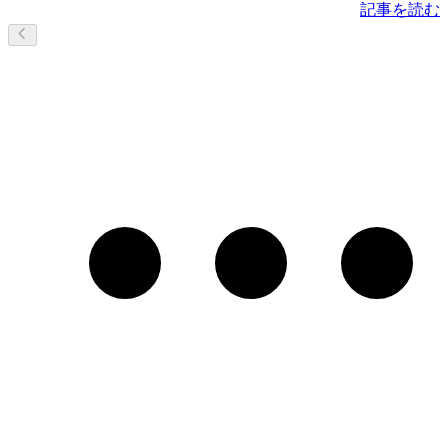
記事を読む