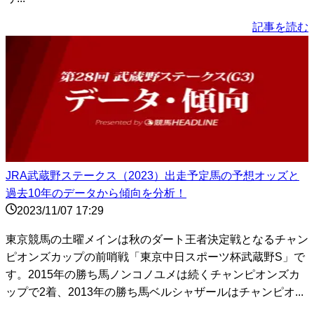
記事を読む
JRA武蔵野ステークス（2023）出走予定馬の予想オッズと
過去10年のデータから傾向を分析！
2023/11/07 17:29
東京競馬の土曜メインは秋のダート王者決定戦となるチャン
ピオンズカップの前哨戦「東京中日スポーツ杯武蔵野S」で
す。2015年の勝ち馬ノンコノユメは続くチャンピオンズカ
ップで2着、2013年の勝ち馬ベルシャザールはチャンピオ...