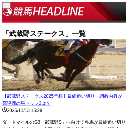
「
武蔵野ステークス
」一覧
【武蔵野ステークス2025予想】最終追い切り・調教内容が
高評価の馬トップ3は？
2025/11/13 15:28
ダートマイルのG3「武蔵野S」へ向けて各馬が最終追い切り