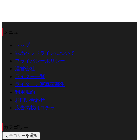
メニュー
トップ
競馬ヘッドラインについて
プライバシーポリシー
運営会社
ライター一覧
ライター／写真家募集
利用規約
お問い合わせ
広告掲載はコチラ
カテゴリー
カテゴリーを選択