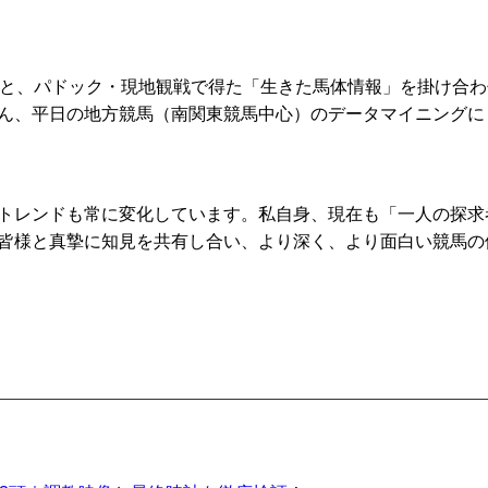
タと、パドック・現地観戦で得た「生きた馬体情報」を掛け合
ん、平日の地方競馬（南関東競馬中心）のデータマイニングに
トレンドも常に変化しています。私自身、現在も「一人の探求
皆様と真摯に知見を共有し合い、より深く、より面白い競馬の