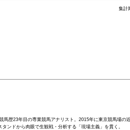
集計期
馬歴23年目の専業競馬アナリスト。2015年に東京競馬場の
をスタンドから肉眼で生観戦・分析する「現場主義」を貫く。