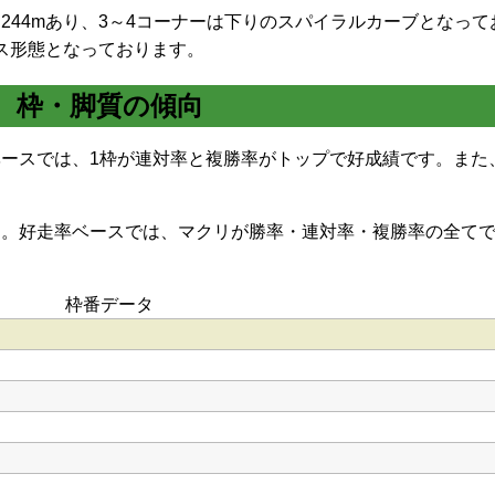
244mあり、3～4コーナーは下りのスパイラルカーブとなっ
ース形態となっております。
枠・脚質の傾向
ースでは、1枠が連対率と複勝率がトップで好成績です。また
す。好走率ベースでは、マクリが勝率・連対率・複勝率の全て
枠番データ