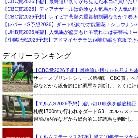
【CBC賞2026予想】最終追い切りから見えた本当に買いた
【CBC賞2026】ディアナザールは危険な人気馬か？人気の
【CBC賞2026予想】レイピア悲願の重賞初制覇なるか？
【レパードS予想2026】ダート転向で才能開花！ショウナ
【UHB賞2026展望】人気馬が堅実もヒモ荒れには要警戒
【札幌記念2026予想】アドマイヤテラは距離短縮を克服で
デイリーランキング
【CBC賞2026予想】最終追い切りから見え
サマースプリントシリーズ第4戦「CBC賞」
容などから総合的に好調馬を判断し、とくに評価
【エルムS2026予想】追い切り映像を徹底検
札幌1700mで行われるダートG3「エルムス
週前の内容などから総合的に好調馬を判断し、と
【エルムステークス2026】過去10年データ