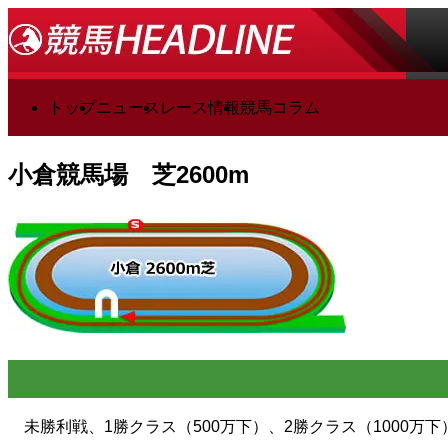
トップ
ニュース
レース情報
競馬コラム
小倉競馬場 芝2600m
未勝利戦、1勝クラス（500万下）、2勝クラス（1000