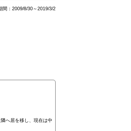
間：2009/8/30～2019/3/2
近隣へ居を移し、現在は中