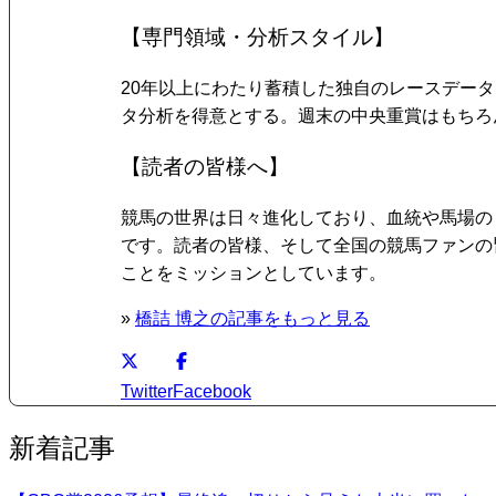
【専門領域・分析スタイル】
20年以上にわたり蓄積した独自のレースデー
タ分析を得意とする。週末の中央重賞はもちろ
【読者の皆様へ】
競馬の世界は日々進化しており、血統や馬場の
です。読者の皆様、そして全国の競馬ファンの
ことをミッションとしています。
»
橋詰 博之の記事をもっと見る
Twitter
Facebook
新着記事