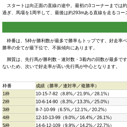
スタートは向正面の直線の途中。最初の3コーナーまでは約
過ぎ、馬場を1周半して、最後は約293mある直線を走るコ
枠番は、5枠が勝利数が最多で勝率もトップです。好走率ベ
勝率の全てが最下位で、不振傾向にあります。
脚質は、先行馬が勝利数・連対数・3着内の回数が最多で
ないため、次いで好走率が高い先行馬が中心となります。
枠番
成績（勝率／連対率／複勝率）
1枠
10-15-7-82（8.8%／21.9%／28.1%）
2枠
10-6-14-90（8.3%／13.3%／25.0%）
3枠
8-7-10-99（6.5%／12.1%／20.2%）
4枠
12-10-13-99（9.0%／16.4%／26.1%）
5枠
14-6-12-109（9.9%／14.2%／22.7%）