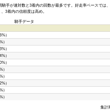
岡騎手が連対数と3着内の回数が最多です。好走率ベースでは
く、3着内の信頼度は高め。
騎手データ
）
.6%）
3%）
.3%）
.4%）
.0%）
5%）
1%）
.2%）
7%）
6%）
集計期