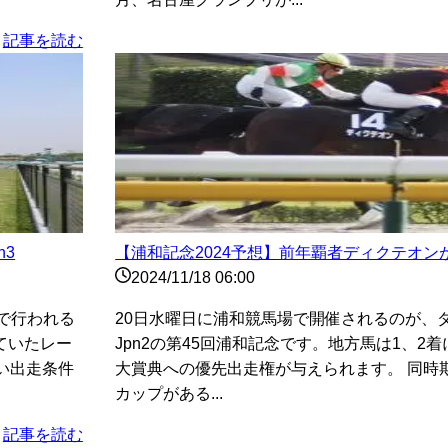
記事を読む
n3
【浦和記念2024予想】前年覇者ディクテオン
2024/11/18 06:00
mで行われる
20日水曜日に浦和競馬場で開催されるのが、ダ
ていたレー
Jpn2の第45回浦和記念です。地方馬は1、2
い出走条件
大賞典への優先出走権が与えられます。 同時
カップがある...
記事を読む