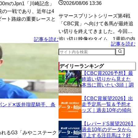
2026/08/06 13:36
0mのJpn1「川崎記念」
統の一戦であり、近年は4
サマースプリントシリーズ第4戦
ダート路線の重要レースと
「CBC賞」へ向けて各馬が最終追
い切りを終えてきました。今回は
追い切り映像やタイム、1週前の内
記事を読む
記事を読む
容などから総合的に好調馬を判断
し、とくに評価が高かった馬を3頭
ピックアップしました。 レイピア
デイリーランキング
（...
【CBC賞2026予想】最
終追い切りから見えた
本当に買いたい3頭｜調
教映像と最終時計を徹
底検証！
【CBC賞展望2026】出
走予定馬一覧＆予想オ
ボンド✕坂井瑠星騎手、条
ッズ｜過去10年の傾向
を分析
【レパードS展望2026】
過去10年のデータから
われるG3「みやこステーク
浮上する注目馬は？好