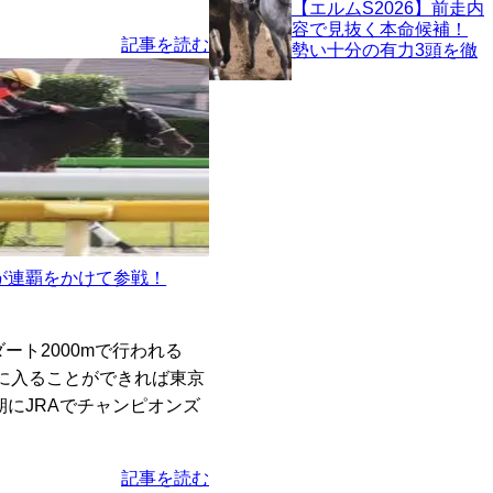
【エルムS2026】前走内
容で見抜く本命候補！
記事を読む
勢い十分の有力3頭を徹
底分析
が連覇をかけて参戦！
ート2000mで行われる
着に入ることができれば東京
期にJRAでチャンピオンズ
記事を読む