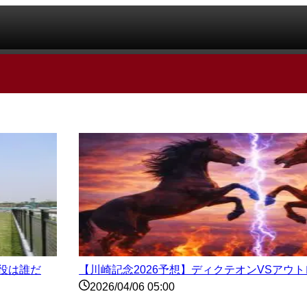
役は誰だ
【川崎記念2026予想】ディクテオンVSアウ
2026/04/06 05:00