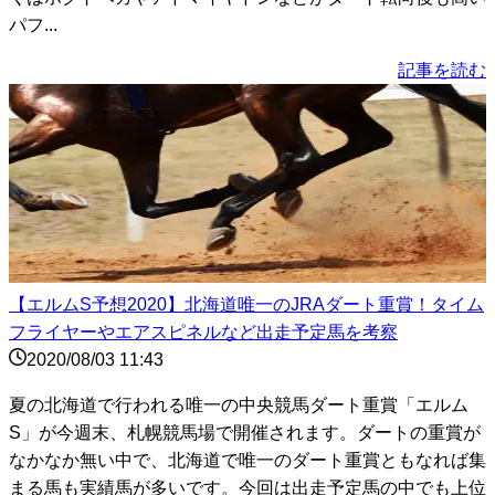
パフ...
記事を読む
【エルムS予想2020】北海道唯一のJRAダート重賞！タイム
フライヤーやエアスピネルなど出走予定馬を考察
2020/08/03 11:43
夏の北海道で行われる唯一の中央競馬ダート重賞「エルム
S」が今週末、札幌競馬場で開催されます。ダートの重賞が
なかなか無い中で、北海道で唯一のダート重賞ともなれば集
まる馬も実績馬が多いです。今回は出走予定馬の中でも上位