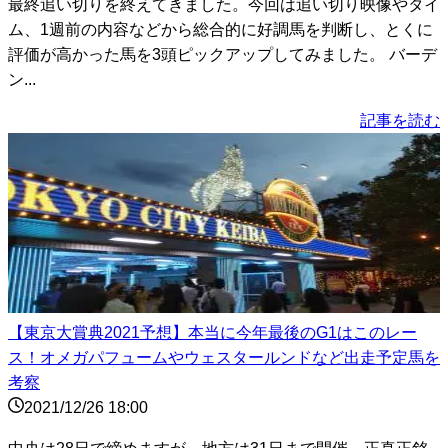
最終追い切りを終えてきました。今回は追い切り映像やタイ
ム、1週前の内容などから総合的に好調馬を判断し、とくに
評価が高かった馬を3頭ピックアップしてみました。 バーデ
ン...
記事を読む
【東京大賞典2021予想】本当に今年最後のG1はこのレー
ス！オメガパフュームやウェスタールンドなど出走予定馬を
考察
2021/12/26 18:00