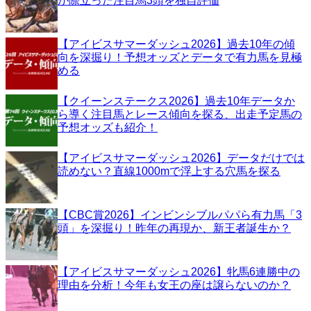
が際立った注目馬3頭を独自評価
【アイビスサマーダッシュ2026】過去10年の傾
向を深掘り！予想オッズとデータで有力馬を見極
める
【クイーンステークス2026】過去10年データか
ら導く注目馬とレース傾向を探る、出走予定馬の
予想オッズも紹介！
【アイビスサマーダッシュ2026】データだけでは
読めない？直線1000mで浮上する穴馬を探る
【CBC賞2026】インビンシブルパパら有力馬「3
頭」を深掘り！昨年の再現か、新王者誕生か？
【アイビスサマーダッシュ2026】牝馬6連勝中の
理由を分析！今年も女王の座は譲らないのか？