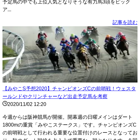
予定馬の中でも上位人気となりそうな有力馬3頭をピック
ア...
記事を読む
【みやこS予想2020】チャンピオンズCの前哨戦！ウェスタ
ールンドやクリンチャーなど出走予定馬を考察
2020/11/02 12:20
今週からは阪神競馬が開催。開幕週の日曜メインはダート
1800mの重賞「みやこステークス」です。チャンピオンズC
の前哨戦として行われる重要な位置付けのレースとなってお