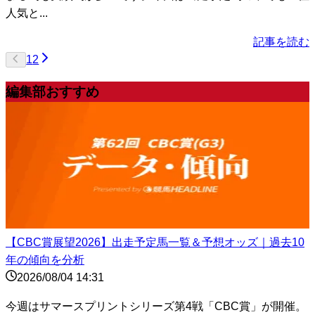
人気と...
記事を読む
1
2
編集部おすすめ
【CBC賞展望2026】出走予定馬一覧＆予想オッズ｜過去10
年の傾向を分析
2026/08/04 14:31
今週はサマースプリントシリーズ第4戦「CBC賞」が開催。