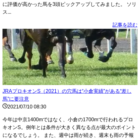
に評価が高かった馬を3頭ピックアップしてみました。 ソリ
ス...
記事を読む
JRAプロキオンS（2021）の穴馬は“小倉実績”がある“差し
馬”に要注意
2021/07/10 08:30
今年は中京1400mではなく、小倉の1700mで行われるプロ
キオンS。例年とは条件が大きく異なる点が最大のポイント
になるでしょう。 また、週中は雨が続き、週末も雨の予報