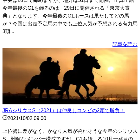
中央は28日で締めますが、地方は31日まで開催。正真正銘
今年最後のG1を飾るのは、29日に開催される「東京大賞
典」となります。今年最後のG1ホースは果たしてどの馬
か？今回は出走予定馬の中でも上位人気が予想される有力馬
3頭...
記事を読む
JRAシリウスS（2021）は仲良しコンビの2頭で勝負！
2021/10/02 09:00
上位勢に差がなく、かなり人気が割れそうな今年のシリウス
S。難解なメンバー構成ですが、G1も始まる10月一発目の