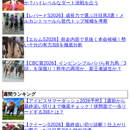
か？ハイレベルなダート決戦を占う
【レパードS2026】成長力で選ぶ注目馬3選！メ
ルカントゥールら世代トップ候補を考察
【エルムS2026】前走内容で見抜く本命候補！勢
い十分の有力3頭を徹底分析
【CBC賞2026】インビンシブルパパら有力馬「3
頭」を深掘り！昨年の再現か、新王者誕生か？
週間ランキング
【アイビスサマーダッシュ2026予想】1週前から
最終追い切りまで徹底チェック！状態面で一歩リ
ードする3頭とは？
【クイーンS2026】最終追い切り診断！仕上がり