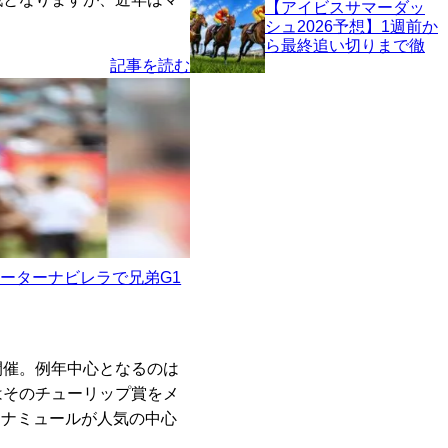
【アイビスサマーダッ
シュ2026予想】1週前か
ら最終追い切りまで徹
底チェック！状態面で
記事を読む
一歩リードする3頭と
は？
ォーターナビレラで兄弟G1
開催。例年中心となるのは
はそのチューリップ賞をメ
たナミュールが人気の中心