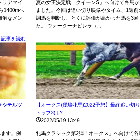
トリアマイ
夏の女王決定戦「クイーンS」へ向けて各馬が
1400mへ
ました。今回は追い切り映像やタイム、1週前
難解なメン
調馬を判断し、とくに評価が高かった馬を3頭
た。 ウォーターナビレラ（...
記事を読む
ラやテルツ
【オークス(優駿牝馬)2022予想】最終追い
トップ3は？
2022/05/19 13:49
れます。例
牝馬クラシック第2弾「オークス」へ向けて各