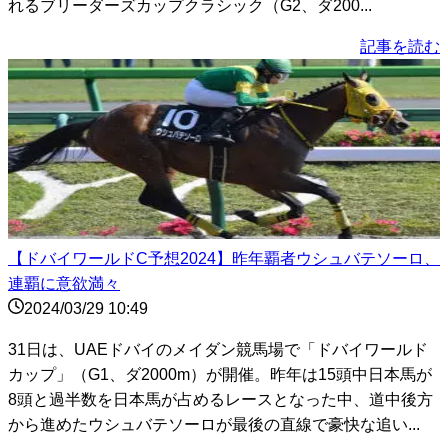
れるブリーダーズカップクラシック（G2、ダ200...
記事を読む
【ドバイワールドC予想2024】昨年覇者ウシュバテソーロ、
連覇に意欲満々
2024/03/29 10:49
31日は、UAEドバイのメイダン競馬場で「ドバイワールド
カップ」（G1、ダ2000m）が開催。昨年は15頭中日本馬が
8頭と過半数を日本馬が占めるレースとなった中、道中後方
から進めたウシュバテソーロが最後の直線で豪快な追い...