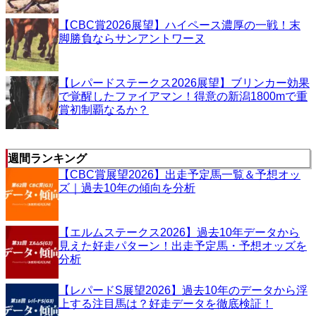
【CBC賞2026展望】ハイペース濃厚の一戦！末
脚勝負ならサンアントワーヌ
【レパードステークス2026展望】ブリンカー効果
で覚醒したファイアマン！得意の新潟1800mで重
賞初制覇なるか？
週間ランキング
【CBC賞展望2026】出走予定馬一覧＆予想オッ
ズ｜過去10年の傾向を分析
【エルムステークス2026】過去10年データから
見えた好走パターン！出走予定馬・予想オッズを
分析
【レパードS展望2026】過去10年のデータから浮
上する注目馬は？好走データを徹底検証！