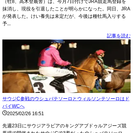
（牡8、高木登厩舎）は、今月7日付けでJRA競走馬登録を
抹消し、現役を引退したことが明らかになった。同日、JRA
が発表した。けい養先は未定だが、今後は種牡馬入りする
予...
記事を読む
サウジC参戦のウシュバテソーロとウィルソンテソーロはド
バイWCへ
2025/02/26 16:51
先週23日にサウジアラビアのキングアブドゥルアジーズ競