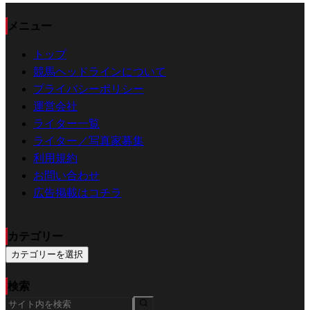
メニュー
トップ
競馬ヘッドラインについて
プライバシーポリシー
運営会社
ライター一覧
ライター／写真家募集
利用規約
お問い合わせ
広告掲載はコチラ
カテゴリー
カテゴリーを選択
検索