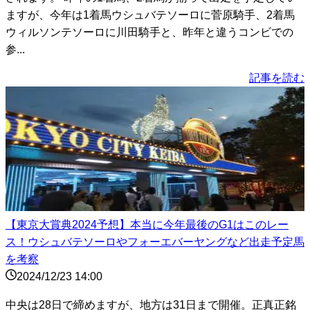
ますが、今年は1着馬ウシュバテソーロに菅原騎手、2着馬
ウィルソンテソーロに川田騎手と、昨年と違うコンビでの
参...
記事を読む
【東京大賞典2024予想】本当に今年最後のG1はこのレー
ス！ウシュバテソーロやフォーエバーヤングなど出走予定馬
を考察
2024/12/23 14:00
中央は28日で締めますが、地方は31日まで開催。正真正銘