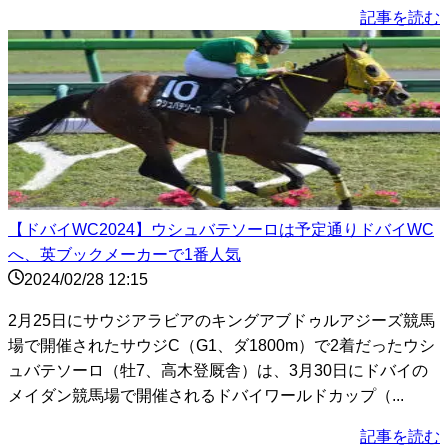
記事を読む
【ドバイWC2024】ウシュバテソーロは予定通りドバイWC
へ、英ブックメーカーで1番人気
2024/02/28 12:15
2月25日にサウジアラビアのキングアブドゥルアジーズ競馬
場で開催されたサウジC（G1、ダ1800m）で2着だったウシ
ュバテソーロ（牡7、高木登厩舎）は、3月30日にドバイの
メイダン競馬場で開催されるドバイワールドカップ（...
記事を読む