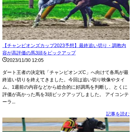
【チャンピオンズカップ2023予想】最終追い切り・調教内
容が高評価の馬3頭をピックアップ
2023/11/30 12:05
ダート王者の決定戦「チャンピオンズC」へ向けて各馬が最
終追い切りを終えてきました。今回は追い切り映像やタイ
ム、1週前の内容などから総合的に好調馬を判断し、とくに
評価が高かった馬を3頭ピックアップしました。 アイコンテ
ーラ...
記事を読む