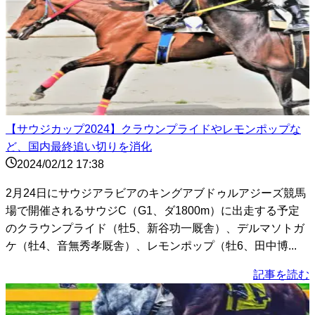
【サウジカップ2024】クラウンプライドやレモンポップな
ど、国内最終追い切りを消化
2024/02/12 17:38
2月24日にサウジアラビアのキングアブドゥルアジーズ競馬
場で開催されるサウジC（G1、ダ1800m）に出走する予定
のクラウンプライド（牡5、新谷功一厩舎）、デルマソトガ
ケ（牡4、音無秀孝厩舎）、レモンポップ（牡6、田中博...
記事を読む