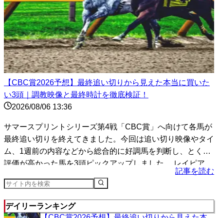
【CBC賞2026予想】最終追い切りから見えた本当に買いた
い3頭｜調教映像と最終時計を徹底検証！
2026/08/06 13:36
サマースプリントシリーズ第4戦「CBC賞」へ向けて各馬が
最終追い切りを終えてきました。今回は追い切り映像やタイ
ム、1週前の内容などから総合的に好調馬を判断し、とくに
評価が高かった馬を3頭ピックアップしました。 レイピア
記事を読む
（...
デイリーランキング
【CBC賞2026予想】最終追い切りから見えた本