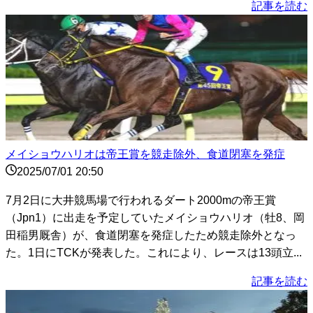
記事を読む
メイショウハリオは帝王賞を競走除外、食道閉塞を発症
2025/07/01 20:50
7月2日に大井競馬場で行われるダート2000mの帝王賞
（Jpn1）に出走を予定していたメイショウハリオ（牡8、岡
田稲男厩舎）が、食道閉塞を発症したため競走除外となっ
た。1日にTCKが発表した。これにより、レースは13頭立...
記事を読む