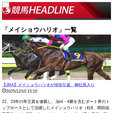
「
メイショウハリオ
」一覧
【JRA】メイショウハリオが現役引退、種牡馬入り
2025/12/10 15:10
22、23年の帝王賞を連覇し、JpnI・4勝を含むダート界のト
ップホースとして活躍したメイショウハリオ（牡8、岡田稲