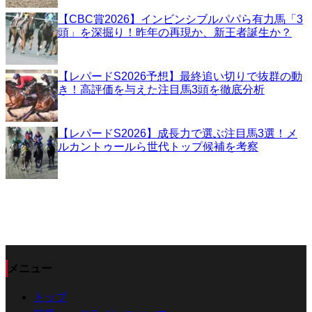
【CBC賞2026】インビンシブルパパら有力馬「3
頭」を深掘り！昨年の再現か、新王者誕生か？
【レパードS2026予想】最終追い切りで抜群の動
き！高評価を与えた注目馬3頭を徹底分析
【レパードS2026】成長力で選ぶ注目馬3選！メ
ルカントゥールら世代トップ候補を考察
メニュー
トップ