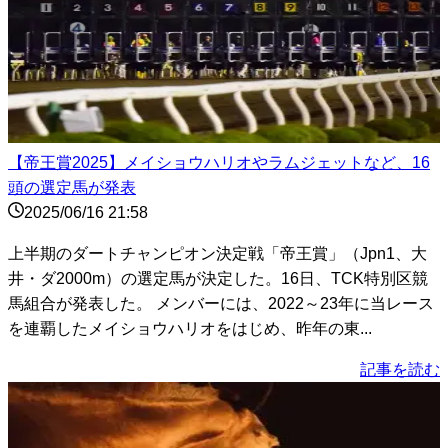
【帝王賞2025】メイショウハリオやラムジェットなど、16
頭の選定馬が発表
2025/06/16 21:58
上半期のダートチャンピオン決定戦「帝王賞」（Jpn1、大
井・ダ2000m）の選定馬が決定した。16日、TCK特別区競
馬組合が発表した。 メンバーには、2022～23年に当レース
を連覇したメイショウハリオをはじめ、昨年の東...
記事を読む