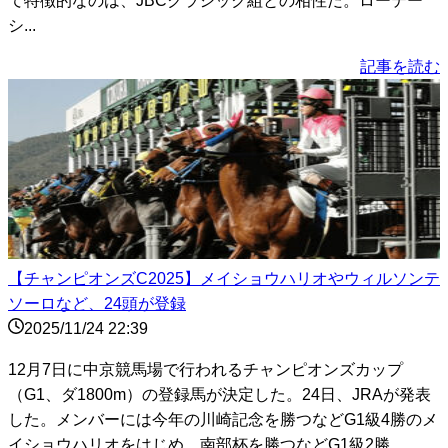
て特徴的なのは、JBCクラシック組との相性だ。ローテー
シ...
記事を読む
【チャンピオンズC2025】メイショウハリオやウィルソンテ
ソーロなど、24頭が登録
2025/11/24 22:39
12月7日に中京競馬場で行われるチャンピオンズカップ
（G1、ダ1800m）の登録馬が決定した。24日、JRAが発表
した。メンバーには今年の川崎記念を勝つなどG1級4勝のメ
イショウハリオをはじめ、南部杯を勝つなどG1級2勝...