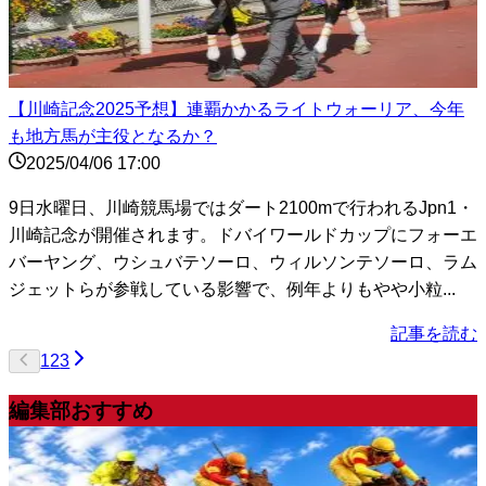
【川崎記念2025予想】連覇かかるライトウォーリア、今年
も地方馬が主役となるか？
2025/04/06 17:00
9日水曜日、川崎競馬場ではダート2100mで行われるJpn1・
川崎記念が開催されます。ドバイワールドカップにフォーエ
バーヤング、ウシュバテソーロ、ウィルソンテソーロ、ラム
ジェットらが参戦している影響で、例年よりもやや小粒...
記事を読む
1
2
3
編集部おすすめ