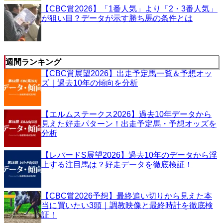
【CBC賞2026】「1番人気」より「2・3番人気」
が狙い目？データが示す勝ち馬の条件とは
週間ランキング
【CBC賞展望2026】出走予定馬一覧＆予想オッ
ズ｜過去10年の傾向を分析
【エルムステークス2026】過去10年データから
見えた好走パターン！出走予定馬・予想オッズを
分析
【レパードS展望2026】過去10年のデータから浮
上する注目馬は？好走データを徹底検証！
【CBC賞2026予想】最終追い切りから見えた本
当に買いたい3頭｜調教映像と最終時計を徹底検
証！