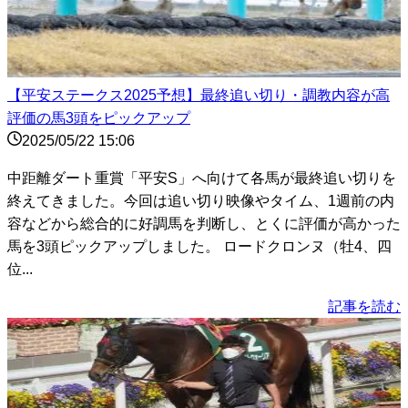
【平安ステークス2025予想】最終追い切り・調教内容が高
評価の馬3頭をピックアップ
2025/05/22 15:06
中距離ダート重賞「平安S」へ向けて各馬が最終追い切りを
終えてきました。今回は追い切り映像やタイム、1週前の内
容などから総合的に好調馬を判断し、とくに評価が高かった
馬を3頭ピックアップしました。 ロードクロンヌ（牡4、四
位...
記事を読む