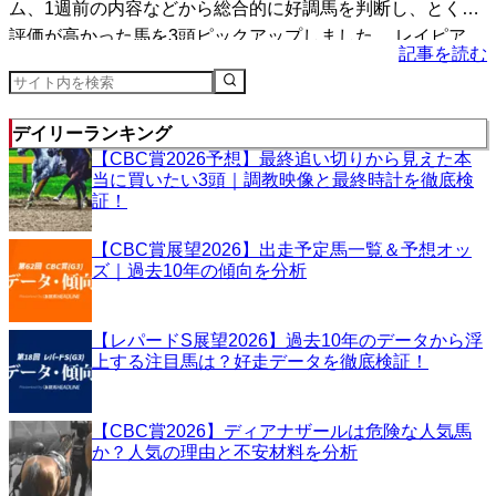
ム、1週前の内容などから総合的に好調馬を判断し、とくに
評価が高かった馬を3頭ピックアップしました。 レイピア
記事を読む
（...
デイリーランキング
【CBC賞2026予想】最終追い切りから見えた本
当に買いたい3頭｜調教映像と最終時計を徹底検
証！
【CBC賞展望2026】出走予定馬一覧＆予想オッ
ズ｜過去10年の傾向を分析
【レパードS展望2026】過去10年のデータから浮
上する注目馬は？好走データを徹底検証！
【CBC賞2026】ディアナザールは危険な人気馬
か？人気の理由と不安材料を分析