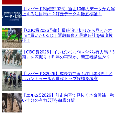
【レパードS展望2026】過去10年のデータから浮
上する注目馬は？好走データを徹底検証！
【CBC賞2026予想】最終追い切りから見えた本
当に買いたい3頭｜調教映像と最終時計を徹底検
証！
【CBC賞2026】インビンシブルパパら有力馬「3
頭」を深掘り！昨年の再現か、新王者誕生か？
【レパードS2026】成長力で選ぶ注目馬3選！メ
ルカントゥールら世代トップ候補を考察
【エルムS2026】前走内容で見抜く本命候補！勢
い十分の有力3頭を徹底分析