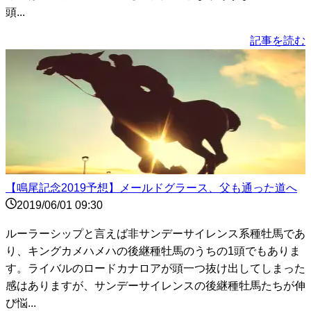
頭...
記事を読む
【鳴尾記念2019予想】メールドグラース、父も通った道へ
2019/06/01 09:30
ルーラーシップと言えば非サンデーサイレンス系種牡馬であ
り、キングカメハメハの後継種牡馬のうちの1頭でもありま
す。ライバルのロードカナロアが頭一つ抜け出してしまった
感はありますが、サンデーサイレンスの後継種牡馬たちが伸
び悩...