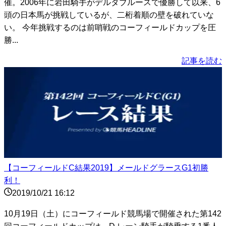
催。2006年に岩田騎手がデルタブルースで優勝して以来、6
頭の日本馬が挑戦しているが、二桁着順の壁を破れていな
い。 今年挑戦するのは前哨戦のコーフィールドカップを圧
勝...
記事を読む
【コーフィールドC結果2019】メールドグラースG1初勝
利！
2019/10/21 16:12
10月19日（土）にコーフィールド競馬場で開催された第142