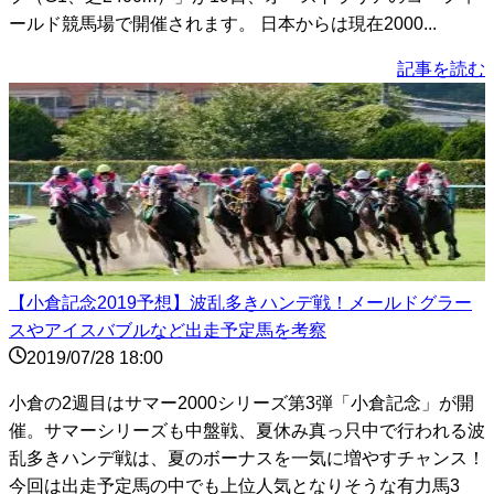
ールド競馬場で開催されます。 日本からは現在2000...
記事を読む
【小倉記念2019予想】波乱多きハンデ戦！メールドグラー
スやアイスバブルなど出走予定馬を考察
2019/07/28 18:00
小倉の2週目はサマー2000シリーズ第3弾「小倉記念」が開
催。サマーシリーズも中盤戦、夏休み真っ只中で行われる波
乱多きハンデ戦は、夏のボーナスを一気に増やすチャンス！
今回は出走予定馬の中でも上位人気となりそうな有力馬3