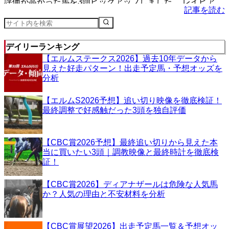
評価が高かった馬を3頭ピックアップしました。 レイピア
記事を読む
（...
デイリーランキング
【エルムステークス2026】過去10年データから
見えた好走パターン！出走予定馬・予想オッズを
分析
【エルムS2026予想】追い切り映像を徹底検証！
最終調整で好感触だった3頭を独自評価
【CBC賞2026予想】最終追い切りから見えた本
当に買いたい3頭｜調教映像と最終時計を徹底検
証！
【CBC賞2026】ディアナザールは危険な人気馬
か？人気の理由と不安材料を分析
【CBC賞展望2026】出走予定馬一覧＆予想オッ