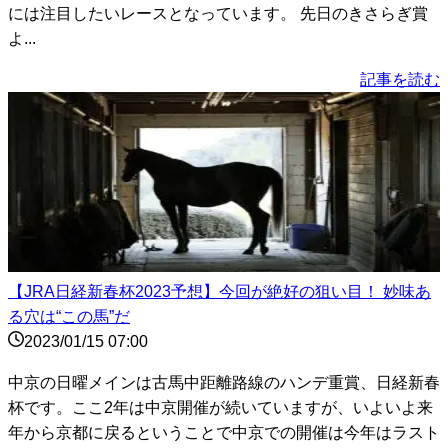
には注目したいレースとなっています。 先日のきさらぎ賞
よ...
記事を読む
【JRA日経新春杯2023予想】今回が絶好の狙い目！ 妙味あ
る穴は“この馬”だ
2023/01/15 07:00
中京の日曜メインは古馬中距離路線のハンデ重賞、日経新春
杯です。ここ2年は中京開催が続いていますが、いよいよ来
年から京都に戻るということで中京での開催は今年はラスト