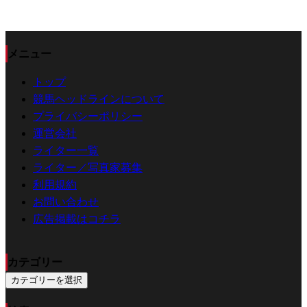
メニュー
トップ
競馬ヘッドラインについて
プライバシーポリシー
運営会社
ライター一覧
ライター／写真家募集
利用規約
お問い合わせ
広告掲載はコチラ
カテゴリー
カテゴリーを選択