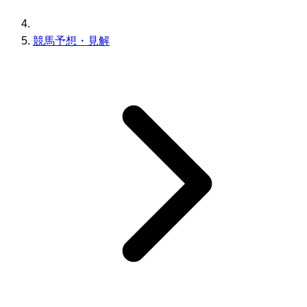
競馬予想・見解