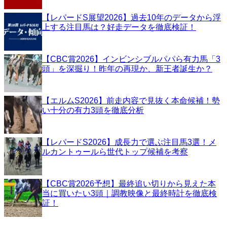
【レパードS展望2026】過去10年のデータから浮
上する注目馬は？好走データを徹底検証！
【CBC賞2026】インビンシブルパパら有力馬「3
頭」を深掘り！昨年の再現か、新王者誕生か？
【エルムS2026】前走内容で見抜く本命候補！勢
い十分の有力3頭を徹底分析
【レパードS2026】成長力で選ぶ注目馬3選！メ
ルカントゥールら世代トップ候補を考察
【CBC賞2026予想】最終追い切りから見えた本
当に買いたい3頭｜調教映像と最終時計を徹底検
証！