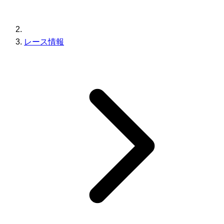
レース情報