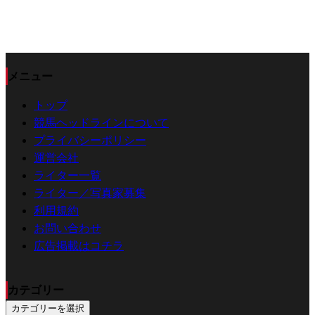
メニュー
トップ
競馬ヘッドラインについて
プライバシーポリシー
運営会社
ライター一覧
ライター／写真家募集
利用規約
お問い合わせ
広告掲載はコチラ
カテゴリー
カテゴリーを選択