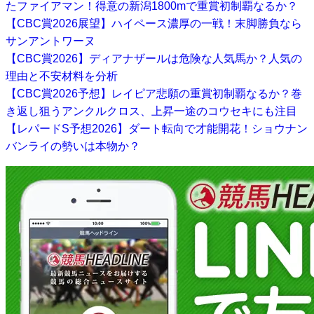
たファイアマン！得意の新潟1800mで重賞初制覇なるか？
【CBC賞2026展望】ハイペース濃厚の一戦！末脚勝負なら
サンアントワーヌ
【CBC賞2026】ディアナザールは危険な人気馬か？人気の
理由と不安材料を分析
【CBC賞2026予想】レイピア悲願の重賞初制覇なるか？巻
き返し狙うアンクルクロス、上昇一途のコウセキにも注目
【レパードS予想2026】ダート転向で才能開花！ショウナン
バンライの勢いは本物か？