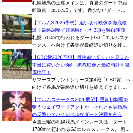
札幌競馬の土曜メインは、真夏のダート中距
離重賞「エルムS」です。数少ないダート
1700mという距離で行われる重賞ということ
【エルムS2026予想】追い切り映像を徹底検
もあり、コース適性や、距離適性を絡めた予
証！最終調整で好感触だった3頭を独自評価
想をする必要がありそうです。ということで
札幌1700mで行われるダートG3「エルムステ
今回は過去10年間...
ークス」へ向けて各馬が最終追い切りを終え
てきました。今回は追い切り映像やタイム、1
【CBC賞2026予想】最終追い切りから見えた
週前の内容などから総合的に好調馬を判断
本当に買いたい3頭｜調教映像と最終時計を徹
し、とくに評価が高かった馬を3頭ピックアッ
底検証！
プしました。...
サマースプリントシリーズ第4戦「CBC賞」へ
向けて各馬が最終追い切りを終えてきまし
た。今回は追い切り映像やタイム、1週前の内
【エルムステークス2026展望】重賞初制覇を
容などから総合的に好調馬を判断し、とくに
狙うウェイワードアクトか、それとも実績馬
評価が高かった馬を3頭ピックアップしまし
の反撃か？ハイレベルなダート決戦を占う
た。 レイピア（...
今週土曜の札幌競馬メインレースは、ダート
1700mで行われるG3エルムステークス。 例年