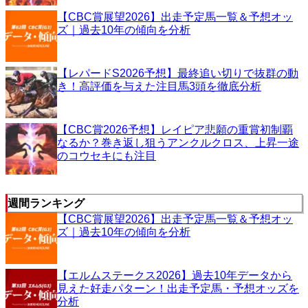
【CBC賞展望2026】出走予定馬一覧＆予想オッ
ズ｜過去10年の傾向を分析
【レパードS2026予想】最終追い切りで抜群の動
き！高評価を与えた注目馬3頭を徹底分析
【CBC賞2026予想】レイピア悲願の重賞初制覇
なるか？巻き返し狙うアンクルクロス、上昇一途
のコウセキにも注目
週間ランキング
【CBC賞展望2026】出走予定馬一覧＆予想オッ
ズ｜過去10年の傾向を分析
【エルムステークス2026】過去10年データから
見えた好走パターン！出走予定馬・予想オッズを
分析