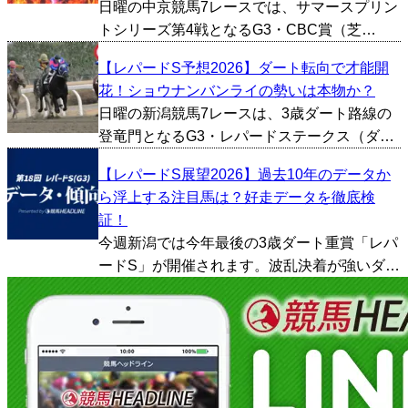
日曜の中京競馬7レースでは、サマースプリン
トシリーズ第4戦となるG3・CBC賞（芝
1200m）が行われる。 中京芝1200mはスター
【レパードS予想2026】ダート転向で才能開
ト直後からペースが流れやすく、最後の急坂
花！ショウナンバンライの勢いは本物か？
も待ち受けるタフなコース。単なるスピード
日曜の新潟競馬7レースは、3歳ダート路線の
比べでは...
登竜門となるG3・レパードステークス（ダー
ト1800m）が行われる。 例年のレパードステ
【レパードS展望2026】過去10年のデータか
ークスは、秋のダート重賞やJpn1戦線へ向か
ら浮上する注目馬は？好走データを徹底検
う素質馬が集結する一戦だ。ここを勝った馬
証！
が古馬...
今週新潟では今年最後の3歳ダート重賞「レパ
ードS」が開催されます。波乱決着が強いダー
ト重賞で、夏競馬らしい難易度の高い一戦で
す。今回は過去10年間のデータをもとにレパ
ードSの傾向を探っていきたいと思います。 ■
上位人気の...