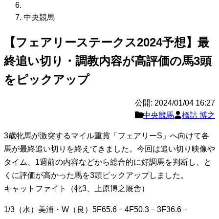
中央競馬
【フェアリーステークス2024予想】最
終追い切り・調教内容が高評価の馬3頭
をピックアップ
公開: 2024/01/04 16:27
中央競馬
橋詰 博之
3歳牝馬が激突するマイル重賞「フェアリーS」へ向けて各
馬が最終追い切りを終えてきました。今回は追い切り映像や
タイム、1週前の内容などから総合的に好調馬を判断し、と
くに評価が高かった馬を3頭ピックアップしました。
キャットファイト（牝3、上原博之厩舎）
1/3（水）美浦・W（良）5F65.6－4F50.3－3F36.6－