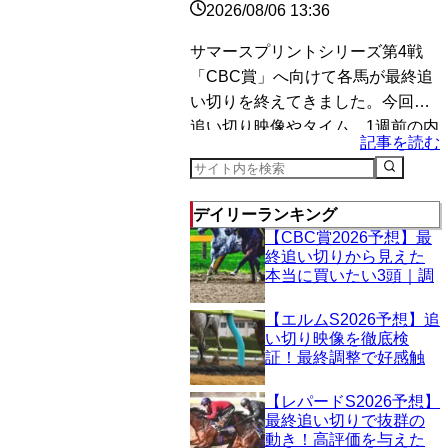
2026/08/06 13:36
サマースプリントシリーズ第4戦
「CBC賞」へ向けて各馬が最終追
い切りを終えてきました。今回は
追い切り映像やタイム、1週前の内
記事を読む
容などから総合的に好調馬を判断
し、とくに評価が高かった馬を3頭
ピックアップしました。 レイピア
デイリーランキング
（...
【CBC賞2026予想】最
終追い切りから見えた
本当に買いたい3頭｜調
教映像と最終時計を徹
底検証！
【エルムS2026予想】追
い切り映像を徹底検
証！最終調整で好感触
だった3頭を独自評価
【レパードS2026予想】
最終追い切りで抜群の
動き！高評価を与えた