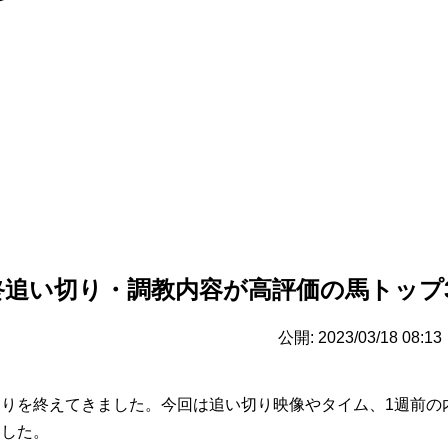
終追い切り・調教内容が高評価の馬トップ
公開: 2023/03/18 08:1
切りを終えてきました。今回は追い切り映像やタイム、1週前の
ました。