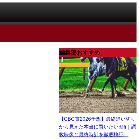
編集部おすすめ
【CBC賞2026予想】最終追い切り
から見えた本当に買いたい3頭｜調
教映像と最終時計を徹底検証！