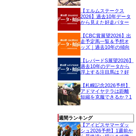
注目馬3頭を徹底分析
【エルムステークス
2026】過去10年データ
から見えた好走パター
ン！出走予定馬・予想
オッズを分析
【CBC賞展望2026】出
走予定馬一覧＆予想オ
ッズ｜過去10年の傾向
を分析
【レパードS展望2026】
過去10年のデータから
浮上する注目馬は？好
走データを徹底検証！
【札幌記念2026予想】
アドマイヤテラは距離
短縮を克服できるか？1
週前追い切りと前走内
容を徹底検証
週間ランキング
【アイビスサマーダッ
シュ2026予想】1週前か