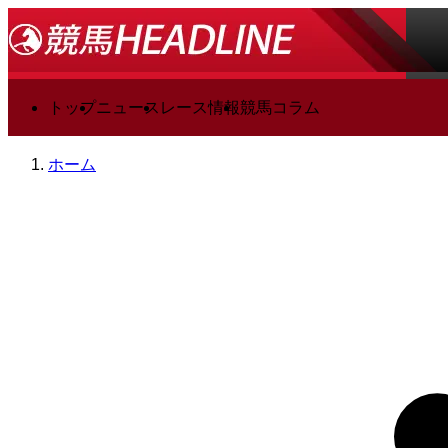
トップ
ニュース
レース情報
競馬コラム
ホーム