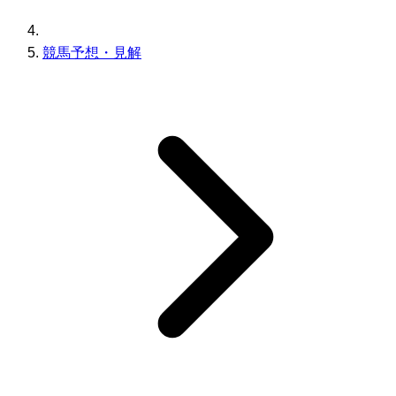
競馬予想・見解