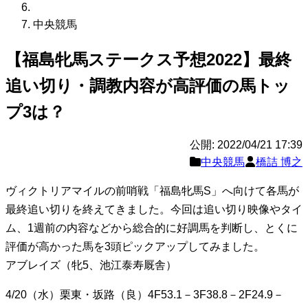
中央競馬
【福島牝馬ステークス予想2022】最終
追い切り・調教内容が高評価の馬トッ
プ3は？
公開: 2022/04/21 17:39
中央競馬
橋詰 博之
ヴィクトリアマイルの前哨戦「福島牝馬S」へ向けて各馬が
最終追い切りを終えてきました。今回は追い切り映像やタイ
ム、1週前の内容などから総合的に好調馬を判断し、とくに
評価が高かった馬を3頭ピックアップしてみました。
アブレイズ（牝5、池江泰寿厩舎）
4/20（水）栗東・坂路（良）4F53.1－3F38.8－2F24.9－