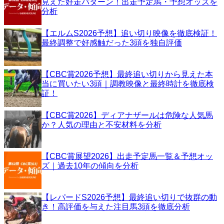
見えた好走パターン！出走予定馬・予想オッズを
分析
【エルムS2026予想】追い切り映像を徹底検証！
最終調整で好感触だった3頭を独自評価
【CBC賞2026予想】最終追い切りから見えた本
当に買いたい3頭｜調教映像と最終時計を徹底検
証！
【CBC賞2026】ディアナザールは危険な人気馬
か？人気の理由と不安材料を分析
【CBC賞展望2026】出走予定馬一覧＆予想オッ
ズ｜過去10年の傾向を分析
【レパードS2026予想】最終追い切りで抜群の動
き！高評価を与えた注目馬3頭を徹底分析