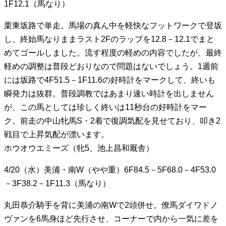
1F12.1（馬なり）
栗東坂路で単走。馬場の真ん中を軽快なフットワークで登坂
し、終始馬なりままラスト2Fのラップを12.8－12.1でまと
めてゴールしました。流す程度の軽めの内容でしたが、最終
軽めの調整は普段どおりなので問題はないでしょう。1週前
には坂路で4F51.5－1F11.6の好時計をマークして、終いも
瞬発力は抜群。普段調教ではあまり速い時計を出しません
が、この馬としては珍しく終いは11秒台の好時計をマー
ク。前走の中山牝馬S・2着で復調気配を見せており、叩き2
戦目で上昇気配が漂います。
ホウオウエミーズ（牝5、池上昌和厩舎）
4/20（水）美浦・南W（やや重）6F84.5－5F68.0－4F53.0
－3F38.2－1F11.3（馬なり）
丸田恭介騎手を背に美浦の南Wで2頭併せ。僚馬ダイワドノ
ヴァンを6馬身ほど先行させ、コーナーで内から一気に差を