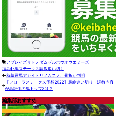
アブレイズ
サトノダムゼル
ホウオウエミーズ
福島牝馬ステークス
調教
追い切り
秋華賞馬アカイトリノムスメ、骨折が判明
【フローラステークス予想2022】最終追い切り・調教内容
が高評価の馬トップ3は？
編集部おすすめ