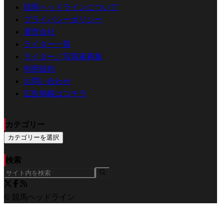
競馬ヘッドラインについて
プライバシーポリシー
運営会社
ライター一覧
ライター／写真家募集
利用規約
お問い合わせ
広告掲載はコチラ
カテゴリー
カテゴリーを選択
検索
© 競馬ヘッドライン