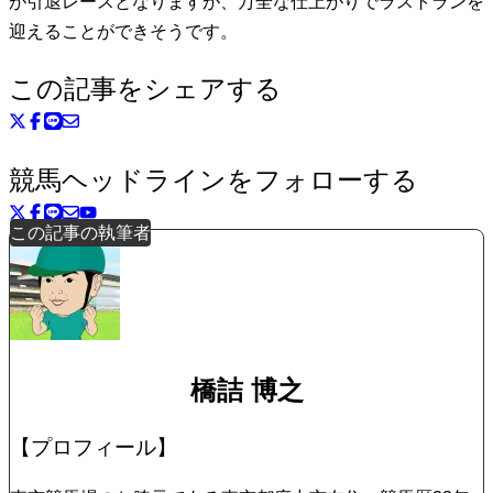
が引退レースとなりますが、万全な仕上がりでラストランを
迎えることができそうです。
この記事をシェアする
競馬ヘッドラインをフォローする
この記事の執筆者
橋詰 博之
【プロフィール】