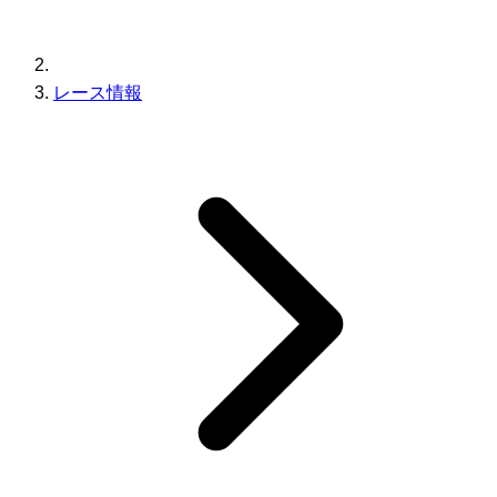
レース情報