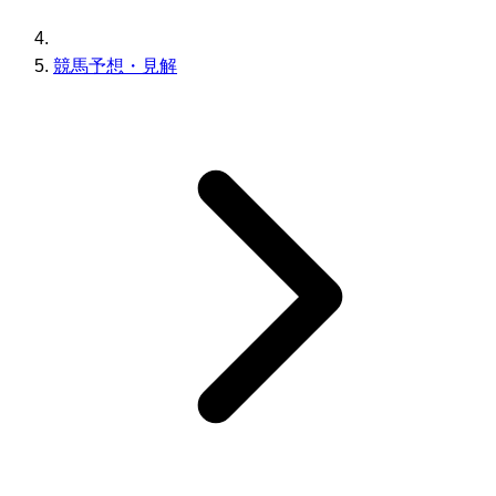
競馬予想・見解