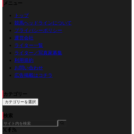
メニュー
トップ
競馬ヘッドラインについて
プライバシーポリシー
運営会社
ライター一覧
ライター／写真家募集
利用規約
お問い合わせ
広告掲載はコチラ
カテゴリー
カテゴリーを選択
検索