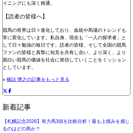
イニングにも深く精通。
【読者の皆様へ】
競馬の世界は日々進化しており、血統や馬場のトレンドも
常に変化しています。私自身、現在も「一人の探求者」と
して日々勉強の毎日です。読者の皆様、そして全国の競馬
ファンの皆様と真摯に知見を共有し合い、より深く、より
面白い競馬の価値を社会に発信していくことをミッション
としています。
»
橋詰 博之の記事をもっと見る
新着記事
【札幌記念2026】有力馬3頭を比較分析！最も上積みを感じ
るのはどの馬か？