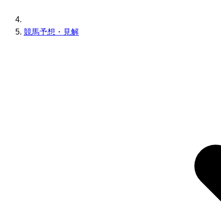
競馬予想・見解