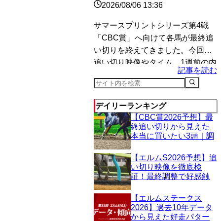
2026/08/06 13:36
サマースプリントシリーズ第4戦
「CBC賞」へ向けて各馬が最終追
い切りを終えてきました。今回は
追い切り映像やタイム、1週前の内
記事を読む
容などから総合的に好調馬を判断
し、とくに評価が高かった馬を3頭
ピックアップしました。 レイピア
デイリーランキング
（...
【CBC賞2026予想】最
終追い切りから見えた
本当に買いたい3頭｜調
教映像と最終時計を徹
底検証！
【エルムS2026予想】追
い切り映像を徹底検
証！最終調整で好感触
だった3頭を独自評価
【エルムステークス
2026】過去10年データ
から見えた好走パター