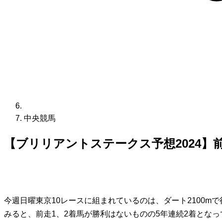
中央競馬
【ブリリアントステークス予想2024】
今週日曜東京10レースに組まれているのは、ダート2100m
みると、前走1、2着馬が勝利はないものの5年連続2着とな