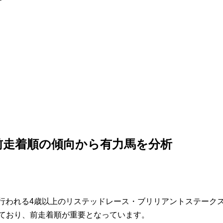
前走着順の傾向から有力馬を分析
で行われる4歳以上のリステッドレース・ブリリアントステーク
っており、前走着順が重要となっています。