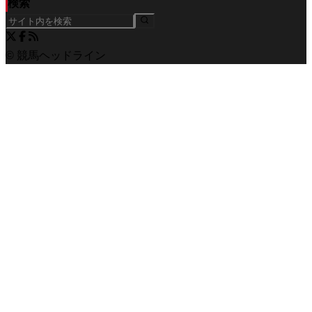
検索
© 競馬ヘッドライン