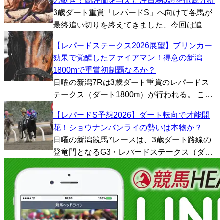
の動き！高評価を与えた注目馬3頭を徹底分析
し、とくに評価が高かった馬を3頭ピックアッ
3歳ダート重賞「レパードS」へ向けて各馬が
プしました。...
最終追い切りを終えてきました。今回は追い
切り映像やタイム、1週前の内容などから総合
【レパードステークス2026展望】ブリンカー
的に好調馬を判断し、とくに評価が高かった
効果で覚醒したファイアマン！得意の新潟
馬を3頭ピックアップしました。 メルカント
1800mで重賞初制覇なるか？
ゥール（牡3、...
日曜の新潟7Rは3歳ダート重賞のレパードス
テークス（ダート1800m）が行われる。 この
レースはダート界の登竜門として知られてお
【レパードS予想2026】ダート転向で才能開
り、2年前には後にダート戦線の主役へと成長
花！ショウナンバンライの勢いは本物か？
したミッキーファイトが勝利を飾った。今年
日曜の新潟競馬7レースは、3歳ダート路線の
は12頭立...
登竜門となるG3・レパードステークス（ダー
ト1800m）が行われる。 例年のレパードステ
ークスは、秋のダート重賞やJpn1戦線へ向か
う素質馬が集結する一戦だ。ここを勝った馬
が古馬...