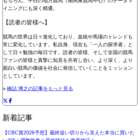
もちろん、平日の地方競馬（南関東競馬中心）のデータマ
イニングにも深く精通。
【読者の皆様へ】
競馬の世界は日々進化しており、血統や馬場のトレンドも
常に変化しています。私自身、現在も「一人の探求者」と
して日々勉強の毎日です。読者の皆様、そして全国の競馬
ファンの皆様と真摯に知見を共有し合い、より深く、より
面白い競馬の価値を社会に発信していくことをミッション
としています。
»
橋詰 博之の記事をもっと見る
新着記事
【CBC賞2026予想】最終追い切りから見えた本当に買いた