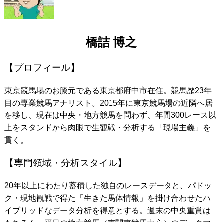
橋詰 博之
【プロフィール】
東京競馬場のお膝元である東京都府中市在住。競馬歴23年
目の専業競馬アナリスト。2015年に東京競馬場の近隣へ居
を移し、現在は中央・地方競馬を問わず、年間300レース以
上をスタンドから肉眼で生観戦・分析する「現場主義」を
貫く。
【専門領域・分析スタイル】
20年以上にわたり蓄積した独自のレースデータと、パドッ
ク・現地観戦で得た「生きた馬体情報」を掛け合わせたハ
イブリッドなデータ分析を得意とする。週末の中央重賞は