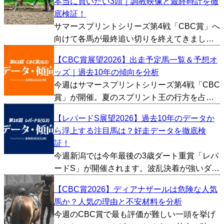
本当に買いたい3頭｜調教映像と最終時計を徹
底検証！
サマースプリントシリーズ第4戦「CBC賞」へ
向けて各馬が最終追い切りを終えてきまし
た。今回は追い切り映像やタイム、1週前の内
【CBC賞展望2026】出走予定馬一覧＆予想オ
容などから総合的に好調馬を判断し、とくに
ッズ｜過去10年の傾向を分析
評価が高かった馬を3頭ピックアップしまし
今週はサマースプリントシリーズ第4戦「CBC
た。 レイピア（...
賞」が開催。夏のスプリント王の行方を占う
上で、見逃せない一戦となります。今回は過
【レパードS展望2026】過去10年のデータか
去10年間のデータをもとにCBC賞の傾向を探
ら浮上する注目馬は？好走データを徹底検
っていきたいと思います。 ■上位人気が不
証！
振、穴馬の選...
今週新潟では今年最後の3歳ダート重賞「レパ
ードS」が開催されます。波乱決着が強いダー
ト重賞で、夏競馬らしい難易度の高い一戦で
【CBC賞2026】ディアナザールは危険な人気
す。今回は過去10年間のデータをもとにレパ
馬か？人気の理由と不安材料を分析
ードSの傾向を探っていきたいと思います。 ■
今週のCBC賞で最も評価が難しい一頭を挙げ
上位人気の...