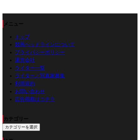
メニュー
トップ
競馬ヘッドラインについて
プライバシーポリシー
運営会社
ライター一覧
ライター／写真家募集
利用規約
お問い合わせ
広告掲載はコチラ
カテゴリー
カテゴリーを選択