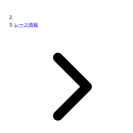
レース情報