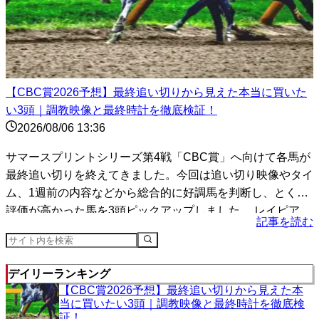
【CBC賞2026予想】最終追い切りから見えた本当に買いた
い3頭｜調教映像と最終時計を徹底検証！
2026/08/06 13:36
サマースプリントシリーズ第4戦「CBC賞」へ向けて各馬が
最終追い切りを終えてきました。今回は追い切り映像やタイ
ム、1週前の内容などから総合的に好調馬を判断し、とくに
評価が高かった馬を3頭ピックアップしました。 レイピア
記事を読む
（...
デイリーランキング
【CBC賞2026予想】最終追い切りから見えた本
当に買いたい3頭｜調教映像と最終時計を徹底検
証！