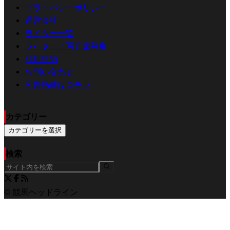
プライバシーポリシー
運営会社
ライター一覧
ライター／写真家募集
利用規約
お問い合わせ
広告掲載はコチラ
カテゴリー
カテゴリーを選択
検索
© 競馬ヘッドライン