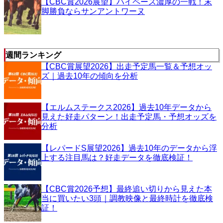
【CBC賞2026展望】ハイペース濃厚の一戦！末
脚勝負ならサンアントワーヌ
週間ランキング
【CBC賞展望2026】出走予定馬一覧＆予想オッ
ズ｜過去10年の傾向を分析
【エルムステークス2026】過去10年データから
見えた好走パターン！出走予定馬・予想オッズを
分析
【レパードS展望2026】過去10年のデータから浮
上する注目馬は？好走データを徹底検証！
【CBC賞2026予想】最終追い切りから見えた本
当に買いたい3頭｜調教映像と最終時計を徹底検
証！