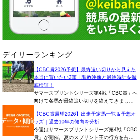
デイリーランキング
【CBC賞2026予想】最終追い切りから見えた
本当に買いたい3頭｜調教映像と最終時計を徹
底検証！
サマースプリントシリーズ第4戦「CBC賞」へ
向けて各馬が最終追い切りを終えてきまし
た。今回は追い切り映像やタイム、1週前の内
【CBC賞展望2026】出走予定馬一覧＆予想オ
容などから総合的に好調馬を判断し、とくに
ッズ｜過去10年の傾向を分析
評価が高かった馬を3頭ピックアップしまし
今週はサマースプリントシリーズ第4戦「CBC
た。 レイピア（...
賞」が開催。夏のスプリント王の行方を占う