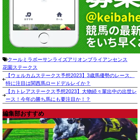
クールミラボー
サンライズアリオン
ブライアンセンス
花園ステークス
【ウェルカムステークス予想2023】3歳馬優勢のレース、
特に注目は関西馬ロードデルレイか？
【カトレアステークス予想2023】大物続々輩出中の出世レ
ース！今年の勝ち馬にも要注目か！？
編集部おすすめ