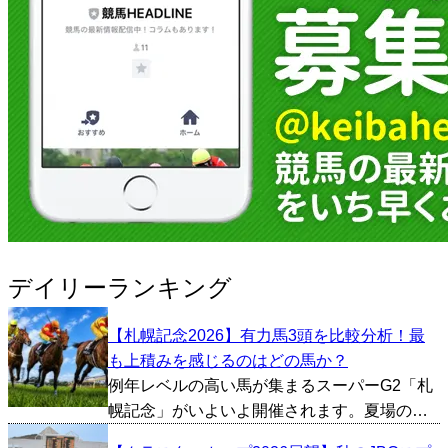
デイリーランキング
【札幌記念2026】有力馬3頭を比較分析！最
も上積みを感じるのはどの馬か？
例年レベルの高い馬が集まるスーパーG2「札
幌記念」がいよいよ開催されます。夏場の重
賞でありながら実績馬の参戦が多いことか