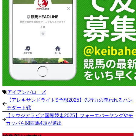
アイアンバローズ
【アレキサンドライトS予想2025】先行力の問われるハン
デダート戦
【サウジアラビア国際競走2025】フォーエバーヤングやチ
カッパら関西馬4頭が選出