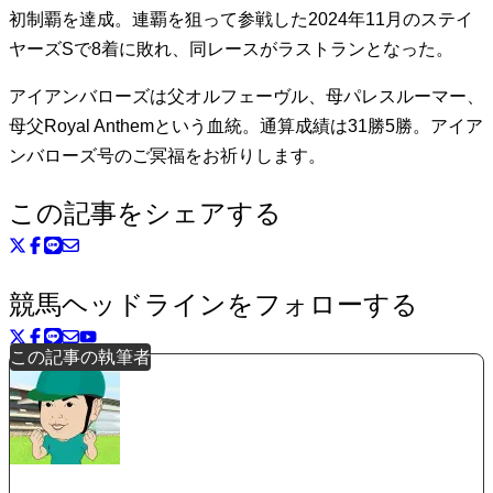
初制覇を達成。連覇を狙って参戦した2024年11月のステイ
ヤーズSで8着に敗れ、同レースがラストランとなった。
アイアンバローズは父オルフェーヴル、母パレスルーマー、
母父Royal Anthemという血統。通算成績は31勝5勝。アイア
ンバローズ号のご冥福をお祈りします。
この記事をシェアする
競馬ヘッドラインをフォローする
この記事の執筆者