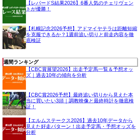
【レパードS結果2026】6番人気のチェリヴェン
トが優勝！
【札幌記念2026予想】アドマイヤテラは距離短縮
を克服できるか？1週前追い切りと前走内容を徹
底検証
週間ランキング
【CBC賞展望2026】出走予定馬一覧＆予想オッ
ズ｜過去10年の傾向を分析
【CBC賞2026予想】最終追い切りから見えた本
当に買いたい3頭｜調教映像と最終時計を徹底検
証！
【エルムステークス2026】過去10年データから
見えた好走パターン！出走予定馬・予想オッズを
分析