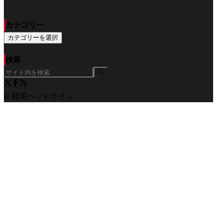
カテゴリー
カテゴリーを選択
検索
© 競馬ヘッドライン