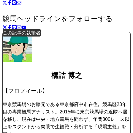
競馬ヘッドラインをフォローする
この記事の執筆者
橋詰 博之
【プロフィール】
東京競馬場のお膝元である東京都府中市在住。競馬歴23年
目の専業競馬アナリスト。2015年に東京競馬場の近隣へ居
を移し、現在は中央・地方競馬を問わず、年間300レース以
上をスタンドから肉眼で生観戦・分析する「現場主義」を