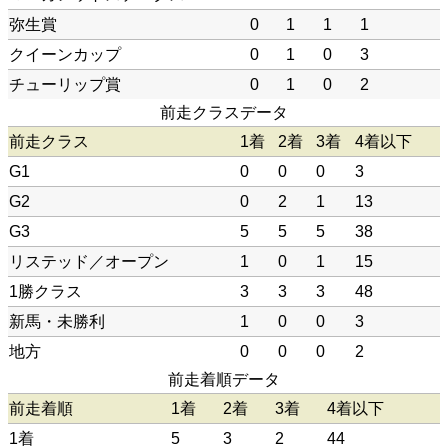
弥生賞
0
1
1
1
クイーンカップ
0
1
0
3
チューリップ賞
0
1
0
2
前走クラスデータ
前走クラス
1着
2着
3着
4着以下
G1
0
0
0
3
G2
0
2
1
13
G3
5
5
5
38
リステッド／オープン
1
0
1
15
1勝クラス
3
3
3
48
新馬・未勝利
1
0
0
3
地方
0
0
0
2
前走着順データ
前走着順
1着
2着
3着
4着以下
1着
5
3
2
44