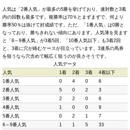
人気は「2番人気」が最多の5勝を挙げており、連対数と3着
内の回数も最多です。複勝率は70％とまずまずで、何より
勝率50％は抜けて好成績です。ただ、「1番人気」は0勝と
なっており、勝ちきれない傾向にあります。人気薄を見ます
と「6～9番人気」が3着5回、「10番人気以下」も3着2回
と、3着に穴が絡むケースが目立っています。3連系の馬券
を狙うなら穴含めて幅広く狙うのが良さそうです。
人気データ
人気
1着
2着
3着
4着以下
1番人気
0
4
0
6
2番人気
5
0
2
3
3番人気
2
2
0
6
4番人気
1
0
0
9
5番人気
0
2
1
7
6～9番人気
1
1
5
33