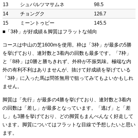
13
シュバルツマサムネ
98.5
14
チョングク
126.7
15
ミーントゥビー
145.5
■「3枠」が好成績＆脚質はフラットな傾向
コースは中山の芝1600mを使用。枠は「3枠」が最多の5勝
を挙げており、連対数と3着内の回数も最多です。「7枠」
と「8枠」は0勝と勝ちきれず、外枠が不振気味。極端な内
外の有利不利はありませんが、抜けて好成績を挙げている
「3枠」に入った馬は問答無用で狙ってみてもよいかもしれ
ません。
脚質は「先行」が最多の4勝を挙げており、連対数と3着内
の回数は「差し」が最多となっています。「逃げ」と「差
し」も3勝を挙げており、どの脚質もまんべんなく好走して
います。脚質についてはフラットな目線で予想したいと思い
ます。