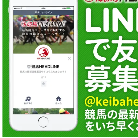
ードSの傾向を探っていきたいと思います。 ■
上位人気の...