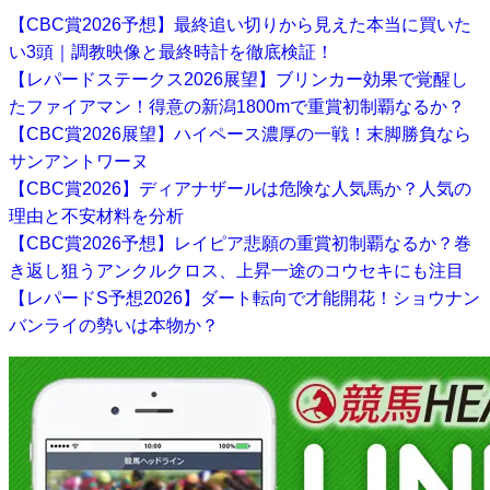
【CBC賞2026予想】最終追い切りから見えた本当に買いた
い3頭｜調教映像と最終時計を徹底検証！
【レパードステークス2026展望】ブリンカー効果で覚醒し
たファイアマン！得意の新潟1800mで重賞初制覇なるか？
【CBC賞2026展望】ハイペース濃厚の一戦！末脚勝負なら
サンアントワーヌ
【CBC賞2026】ディアナザールは危険な人気馬か？人気の
理由と不安材料を分析
【CBC賞2026予想】レイピア悲願の重賞初制覇なるか？巻
き返し狙うアンクルクロス、上昇一途のコウセキにも注目
【レパードS予想2026】ダート転向で才能開花！ショウナン
バンライの勢いは本物か？