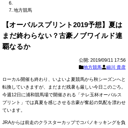
地方競馬
【オーバルスプリント2019予想】夏は
まだ終わらない？古豪ノブワイルド連
覇なるか
公開: 2019/09/11 17:56
地方競馬
細川 貴彦
ローカル開催も終わり、いよいよ夏競馬から秋シーズンへと
転換していきますが、まだまだ残暑も厳しい今日このごろ。
今週12日に浦和競馬場で開催される「テレ玉杯オーバルス
プリント」では真夏を感じさせる古豪が奮起の気配を漂わせ
ています。
JRAからは前走のクラスターカップでコパノキッキングを負