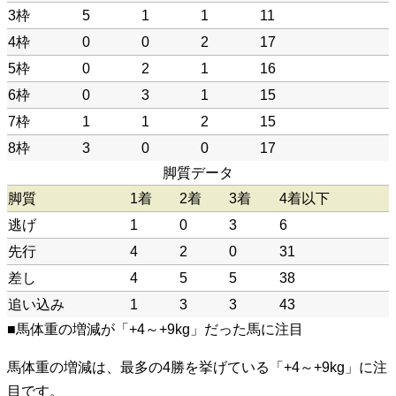
3枠
5
1
1
11
4枠
0
0
2
17
5枠
0
2
1
16
6枠
0
3
1
15
7枠
1
1
2
15
8枠
3
0
0
17
脚質データ
脚質
1着
2着
3着
4着以下
逃げ
1
0
3
6
先行
4
2
0
31
差し
4
5
5
38
追い込み
1
3
3
43
■馬体重の増減が「+4～+9kg」だった馬に注目
馬体重の増減は、最多の4勝を挙げている「+4～+9kg」に注
目です。