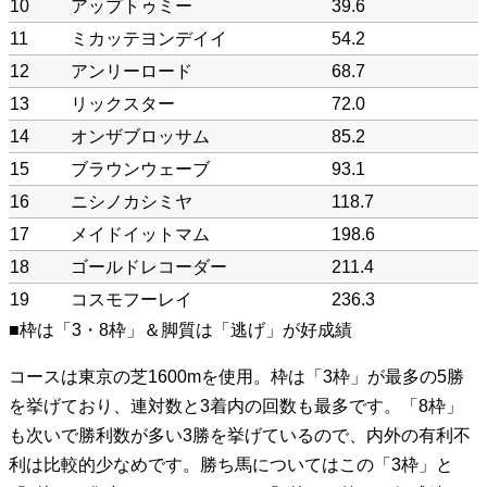
10
アップトゥミー
39.6
11
ミカッテヨンデイイ
54.2
12
アンリーロード
68.7
13
リックスター
72.0
14
オンザブロッサム
85.2
15
ブラウンウェーブ
93.1
16
ニシノカシミヤ
118.7
17
メイドイットマム
198.6
18
ゴールドレコーダー
211.4
19
コスモフーレイ
236.3
■枠は「3・8枠」＆脚質は「逃げ」が好成績
コースは東京の芝1600mを使用。枠は「3枠」が最多の5勝
を挙げており、連対数と3着内の回数も最多です。「8枠」
も次いで勝利数が多い3勝を挙げているので、内外の有利不
利は比較的少なめです。勝ち馬についてはこの「3枠」と