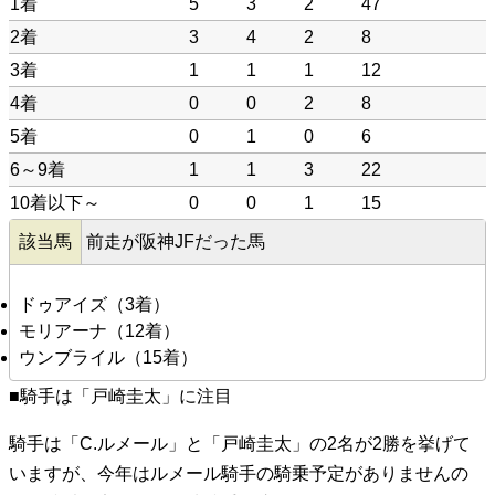
1着
5
3
2
47
2着
3
4
2
8
3着
1
1
1
12
4着
0
0
2
8
5着
0
1
0
6
6～9着
1
1
3
22
10着以下～
0
0
1
15
該当馬
前走が阪神JFだった馬
ドゥアイズ（3着）
モリアーナ（12着）
ウンブライル（15着）
■騎手は「戸崎圭太」に注目
騎手は「C.ルメール」と「戸崎圭太」の2名が2勝を挙げて
いますが、今年はルメール騎手の騎乗予定がありませんの