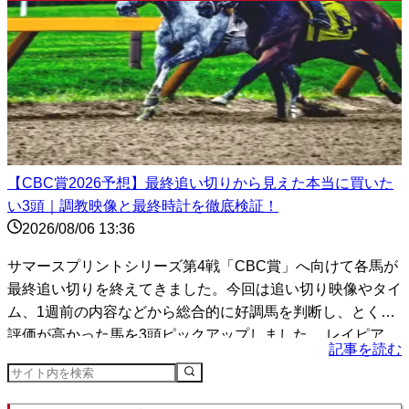
【CBC賞2026予想】最終追い切りから見えた本当に買いた
い3頭｜調教映像と最終時計を徹底検証！
2026/08/06 13:36
サマースプリントシリーズ第4戦「CBC賞」へ向けて各馬が
最終追い切りを終えてきました。今回は追い切り映像やタイ
ム、1週前の内容などから総合的に好調馬を判断し、とくに
評価が高かった馬を3頭ピックアップしました。 レイピア
記事を読む
（...