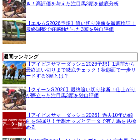
き！高評価を与えた注目馬3頭を徹底分析
【エルムS2026予想】追い切り映像を徹底検証！
最終調整で好感触だった3頭を独自評価
週間ランキング
【アイビスサマーダッシュ2026予想】1週前から
最終追い切りまで徹底チェック！状態面で一歩リ
ードする3頭とは？
【クイーンS2026】最終追い切り診断！仕上がり
が際立った注目馬3頭を独自評価
【アイビスサマーダッシュ2026】過去10年の傾
向を深掘り！予想オッズとデータで有力馬を見極
める