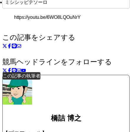
ミシシッピテソーロ
https://youtu.be/6WO8LQOuNrY
この記事をシェアする
競馬ヘッドラインをフォローする
この記事の執筆者
橋詰 博之