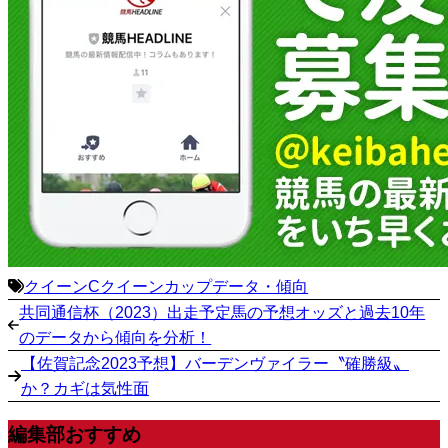
クイーンC
クイーンカップ
データ・傾向
共同通信杯（2023）出走予定馬の予想オッズと過去10年
のデータから傾向を分析！
【佐賀記念2023予想】バーデンヴァイラー〝確勝級〟
か？カギは気性面
編集部おすすめ