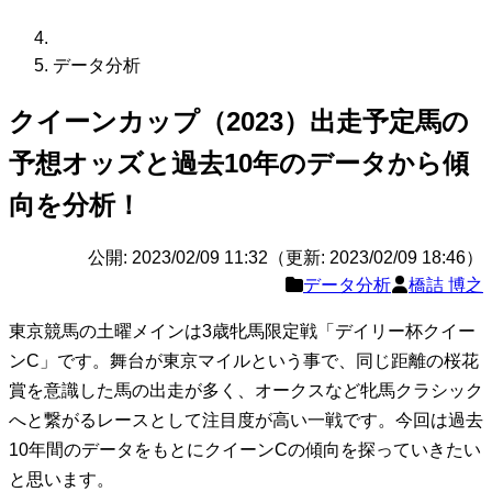
データ分析
クイーンカップ（2023）出走予定馬の
予想オッズと過去10年のデータから傾
向を分析！
公開: 2023/02/09 11:32（更新: 2023/02/09 18:46）
データ分析
橋詰 博之
東京競馬の土曜メインは3歳牝馬限定戦「デイリー杯クイー
ンC」です。舞台が東京マイルという事で、同じ距離の桜花
賞を意識した馬の出走が多く、オークスなど牝馬クラシック
へと繋がるレースとして注目度が高い一戦です。今回は過去
10年間のデータをもとにクイーンCの傾向を探っていきたい
と思います。