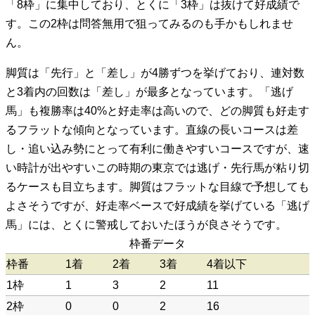
「8枠」に集中しており、とくに「3枠」は抜けて好成績で
す。この2枠は問答無用で狙ってみるのも手かもしれませ
ん。
脚質は「先行」と「差し」が4勝ずつを挙げており、連対数
と3着内の回数は「差し」が最多となっています。「逃げ
馬」も複勝率は40%と好走率は高いので、どの脚質も好走す
るフラットな傾向となっています。直線の長いコースは差
し・追い込み勢にとって有利に働きやすいコースですが、速
い時計が出やすいこの時期の東京では逃げ・先行馬が粘り切
るケースも目立ちます。脚質はフラットな目線で予想しても
よさそうですが、好走率ベースで好成績を挙げている「逃げ
馬」には、とくに警戒しておいたほうが良さそうです。
枠番データ
枠番
1着
2着
3着
4着以下
1枠
1
3
2
11
2枠
0
0
2
16