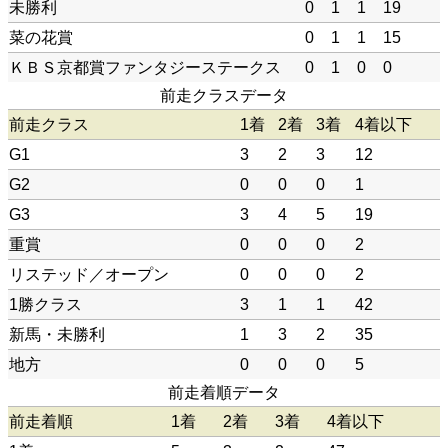
未勝利
0
1
1
19
菜の花賞
0
1
1
15
ＫＢＳ京都賞ファンタジーステークス
0
1
0
0
前走クラスデータ
前走クラス
1着
2着
3着
4着以下
G1
3
2
3
12
G2
0
0
0
1
G3
3
4
5
19
重賞
0
0
0
2
リステッド／オープン
0
0
0
2
1勝クラス
3
1
1
42
新馬・未勝利
1
3
2
35
地方
0
0
0
5
前走着順データ
前走着順
1着
2着
3着
4着以下