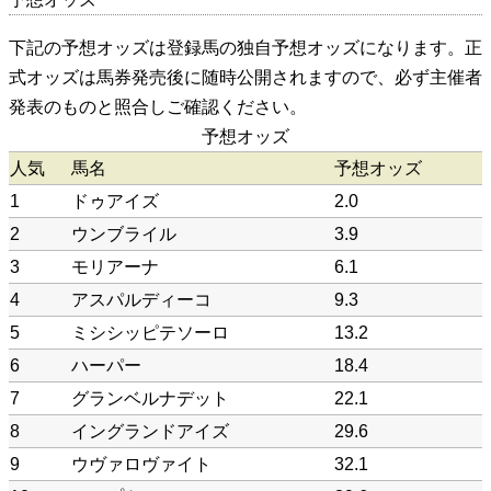
下記の予想オッズは登録馬の独自予想オッズになります。正
式オッズは馬券発売後に随時公開されますので、必ず主催者
発表のものと照合しご確認ください。
予想オッズ
人気
馬名
予想オッズ
1
ドゥアイズ
2.0
2
ウンブライル
3.9
3
モリアーナ
6.1
4
アスパルディーコ
9.3
5
ミシシッピテソーロ
13.2
6
ハーパー
18.4
7
グランベルナデット
22.1
8
イングランドアイズ
29.6
9
ウヴァロヴァイト
32.1