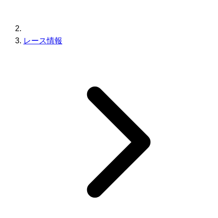
レース情報