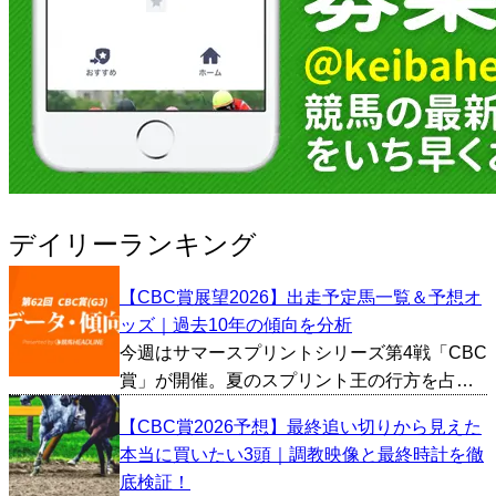
デイリーランキング
【CBC賞展望2026】出走予定馬一覧＆予想オ
ッズ｜過去10年の傾向を分析
今週はサマースプリントシリーズ第4戦「CBC
賞」が開催。夏のスプリント王の行方を占う
上で、見逃せない一戦となります。今回は過
【CBC賞2026予想】最終追い切りから見えた
去10年間のデータをもとにCBC賞の傾向を探
本当に買いたい3頭｜調教映像と最終時計を徹
っていきたいと思います。 ■上位人気が不
底検証！
振、穴馬の選...