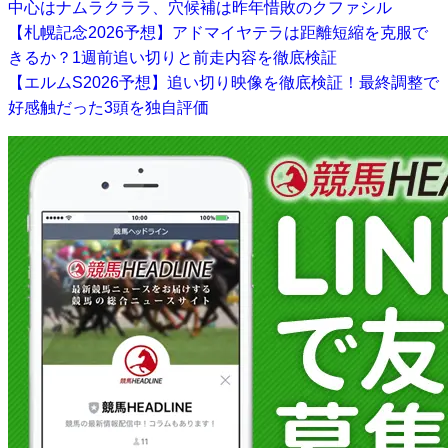
中心はナムラクララ、穴候補は昨年惜敗のクファシル
【札幌記念2026予想】アドマイヤテラは距離短縮を克服で
きるか？1週前追い切りと前走内容を徹底検証
【エルムS2026予想】追い切り映像を徹底検証！最終調整で
好感触だった3頭を独自評価