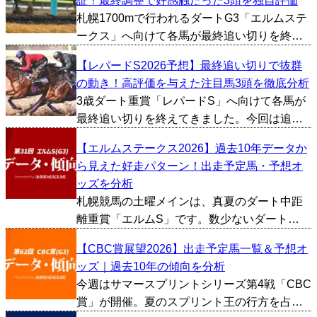
証！最終調整で好感触だった3頭を独自評価
評価が高かった馬を3頭ピックアップしまし
札幌1700mで行われるダートG3「エルムステ
た。 レイピア（...
ークス」へ向けて各馬が最終追い切りを終え
てきました。今回は追い切り映像やタイム、1
【レパードS2026予想】最終追い切りで抜群
週前の内容などから総合的に好調馬を判断
の動き！高評価を与えた注目馬3頭を徹底分析
し、とくに評価が高かった馬を3頭ピックアッ
3歳ダート重賞「レパードS」へ向けて各馬が
プしました。...
最終追い切りを終えてきました。今回は追い
切り映像やタイム、1週前の内容などから総合
【エルムステークス2026】過去10年データか
的に好調馬を判断し、とくに評価が高かった
ら見えた好走パターン！出走予定馬・予想オ
馬を3頭ピックアップしました。 メルカント
ッズを分析
ゥール（牡3、...
札幌競馬の土曜メインは、真夏のダート中距
離重賞「エルムS」です。数少ないダート
1700mという距離で行われる重賞ということ
【CBC賞展望2026】出走予定馬一覧＆予想オ
もあり、コース適性や、距離適性を絡めた予
ッズ｜過去10年の傾向を分析
想をする必要がありそうです。ということで
今週はサマースプリントシリーズ第4戦「CBC
今回は過去10年間...
賞」が開催。夏のスプリント王の行方を占う