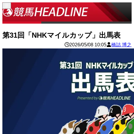
第31回「NHKマイルカップ」出馬表
2026/05/08 10:05
橋詰 博之