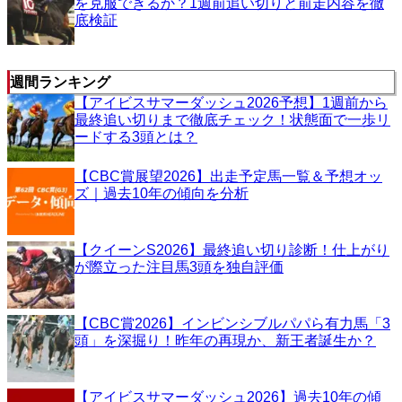
を克服できるか？1週前追い切りと前走内容を徹
底検証
週間ランキング
【アイビスサマーダッシュ2026予想】1週前から
最終追い切りまで徹底チェック！状態面で一歩リ
ードする3頭とは？
【CBC賞展望2026】出走予定馬一覧＆予想オッ
ズ｜過去10年の傾向を分析
【クイーンS2026】最終追い切り診断！仕上がり
が際立った注目馬3頭を独自評価
【CBC賞2026】インビンシブルパパら有力馬「3
頭」を深掘り！昨年の再現か、新王者誕生か？
【アイビスサマーダッシュ2026】過去10年の傾