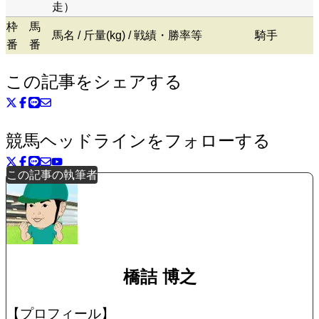
走）
枠
馬
馬名 / 斤量(kg) / 戦績・勝率等
騎手
番
番
この記事をシェアする
競馬ヘッドラインをフォローする
この記事の執筆者
橋詰 博之
【プロフィール】