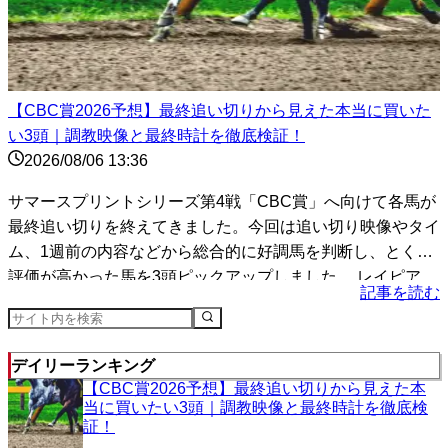
【CBC賞2026予想】最終追い切りから見えた本当に買いた
い3頭｜調教映像と最終時計を徹底検証！
2026/08/06 13:36
サマースプリントシリーズ第4戦「CBC賞」へ向けて各馬が
最終追い切りを終えてきました。今回は追い切り映像やタイ
ム、1週前の内容などから総合的に好調馬を判断し、とくに
評価が高かった馬を3頭ピックアップしました。 レイピア
記事を読む
（...
デイリーランキング
【CBC賞2026予想】最終追い切りから見えた本
当に買いたい3頭｜調教映像と最終時計を徹底検
証！