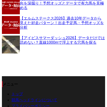
向を深掘り！予想オッズとデータで有力馬を見極
める
【エルムステークス2026】過去10年データから
見えた好走パターン！出走予定馬・予想オッズを
分析
【アイビスサマーダッシュ2026】データだけでは
読めない？直線1000mで浮上する穴馬を探る
メニュー
トップ
競馬ヘッドラインについて
プライバシーポリシー