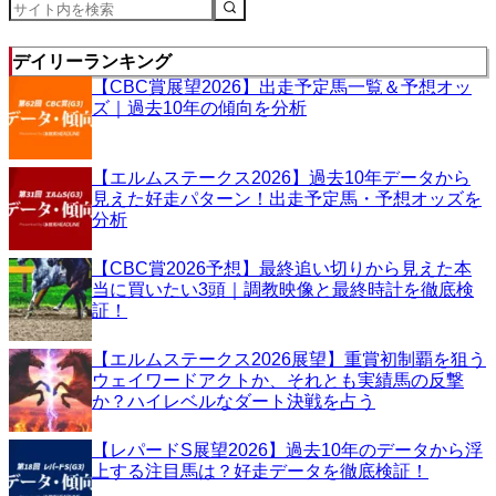
デイリーランキング
【CBC賞展望2026】出走予定馬一覧＆予想オッ
ズ｜過去10年の傾向を分析
【エルムステークス2026】過去10年データから
見えた好走パターン！出走予定馬・予想オッズを
分析
【CBC賞2026予想】最終追い切りから見えた本
当に買いたい3頭｜調教映像と最終時計を徹底検
証！
【エルムステークス2026展望】重賞初制覇を狙う
ウェイワードアクトか、それとも実績馬の反撃
か？ハイレベルなダート決戦を占う
【レパードS展望2026】過去10年のデータから浮
上する注目馬は？好走データを徹底検証！