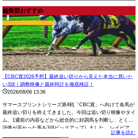
編集部おすすめ
【CBC賞2026予想】最終追い切りから見えた本当に買いた
い3頭｜調教映像と最終時計を徹底検証！
2026/08/06 13:36
サマースプリントシリーズ第4戦「CBC賞」へ向けて各馬が
最終追い切りを終えてきました。今回は追い切り映像やタイ
ム、1週前の内容などから総合的に好調馬を判断し、とくに
評価が高かった馬を3頭ピックアップしました。 レイピア
記事を読む
（...