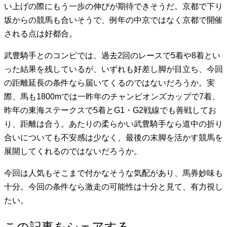
い上げの際にもう一歩の伸びが期待できそうだ。京都で下り
坂からの競馬も合いそうで、例年の中京ではなく京都で開催
される点は好都合。
武豊騎手とのコンビでは、過去2回のレースで5着や8着とい
った結果を残しているが、いずれも好差し脚が目立ち、今回
の距離延長の条件なら届いてくるのではないだろうか。実
際、馬も1800mでは一昨年のチャンピオンズカップで7着、
昨年の東海ステークスで5着とG1・G2戦線でも善戦してお
り、距離は合う。あたりの柔らかい武豊騎手なら道中の折り
合いについても不安感は少なく、最後の末脚を活かす競馬を
展開してくれるのではないだろうか。
今回は人気もそこまで付かなそうな気配があり、馬券妙味も
十分。今回の条件なら激走の可能性は十分と見て、有力視し
たい。
この記事をシェアする