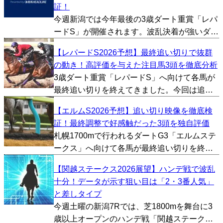
証！
が真正面から激...
今週新潟では今年最後の3歳ダート重賞「レパ
ードS」が開催されます。波乱決着が強いダー
ト重賞で、夏競馬らしい難易度の高い一戦で
【レパードS2026予想】最終追い切りで抜群
す。今回は過去10年間のデータをもとにレパ
の動き！高評価を与えた注目馬3頭を徹底分析
ードSの傾向を探っていきたいと思います。 ■
3歳ダート重賞「レパードS」へ向けて各馬が
上位人気の...
最終追い切りを終えてきました。今回は追い
切り映像やタイム、1週前の内容などから総合
【エルムS2026予想】追い切り映像を徹底検
的に好調馬を判断し、とくに評価が高かった
証！最終調整で好感触だった3頭を独自評価
馬を3頭ピックアップしました。 メルカント
札幌1700mで行われるダートG3「エルムステ
ゥール（牡3、...
ークス」へ向けて各馬が最終追い切りを終え
てきました。今回は追い切り映像やタイム、1
【関越ステークス2026展望】ハンデ戦で波乱
週前の内容などから総合的に好調馬を判断
十分！データが示す狙い目は「2・3番人気」
し、とくに評価が高かった馬を3頭ピックアッ
と差しタイプ
プしました。...
今週土曜の新潟7Rでは、芝1800mを舞台に3
歳以上オープンのハンデ戦「関越ステーク