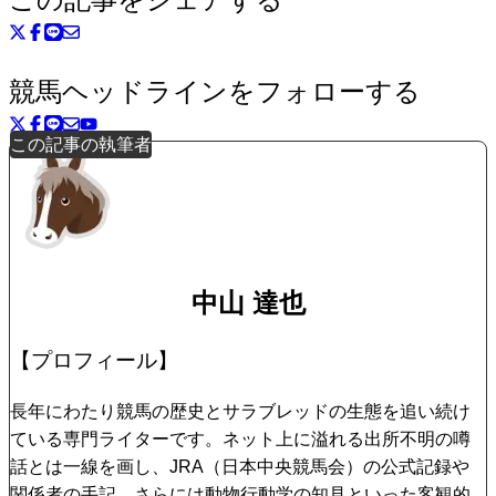
競馬ヘッドラインをフォローする
この記事の執筆者
中山 達也
【プロフィール】
長年にわたり競馬の歴史とサラブレッドの生態を追い続け
ている専門ライターです。ネット上に溢れる出所不明の噂
話とは一線を画し、JRA（日本中央競馬会）の公式記録や
関係者の手記、さらには動物行動学の知見といった客観的