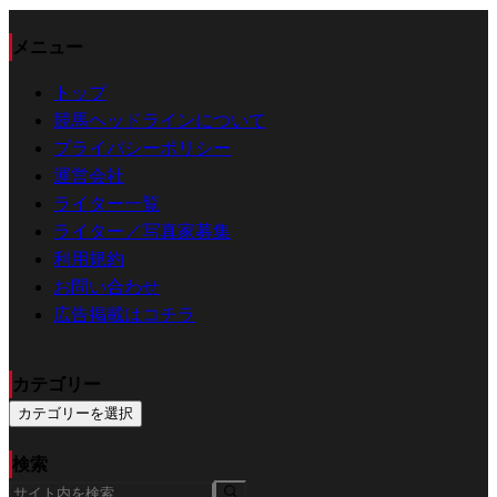
メニュー
トップ
競馬ヘッドラインについて
プライバシーポリシー
運営会社
ライター一覧
ライター／写真家募集
利用規約
お問い合わせ
広告掲載はコチラ
カテゴリー
カテゴリーを選択
検索