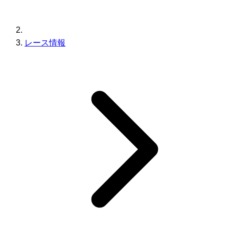
レース情報