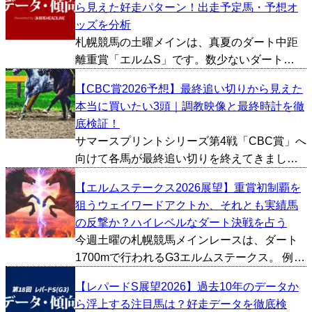
ら見えた好走パターン！出走予定馬・予想オ
っていきたいと思います。 ■上位人気が不
ッズを分析
振、穴馬の選...
札幌競馬の土曜メインは、真夏のダート中距
離重賞「エルムS」です。数少ないダート
1700mという距離で行われる重賞ということ
【CBC賞2026予想】最終追い切りから見えた
もあり、コース適性や、距離適性を絡めた予
本当に買いたい3頭｜調教映像と最終時計を徹
想をする必要がありそうです。ということで
底検証！
今回は過去10年間...
サマースプリントシリーズ第4戦「CBC賞」へ
向けて各馬が最終追い切りを終えてきまし
た。今回は追い切り映像やタイム、1週前の内
【エルムステークス2026展望】重賞初制覇を
容などから総合的に好調馬を判断し、とくに
狙うウェイワードアクトか、それとも実績馬
評価が高かった馬を3頭ピックアップしまし
の反撃か？ハイレベルなダート決戦を占う
た。 レイピア（...
今週土曜の札幌競馬メインレースは、ダート
1700mで行われるG3エルムステークス。 例年
も秋のダート重賞戦線を占う重要な一戦だ
【レパードS展望2026】過去10年のデータか
が、今年は近年の中でも屈指といえるほどメ
ら浮上する注目馬は？好走データを徹底検
ンバーが充実。勢い十分の上がり馬と実績馬