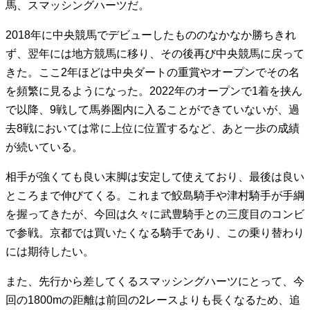
馬、スマッシングハーツだ。
2018年に中央競馬でデビューしたもののなかなか勝ちきれ
ず、翌年には地方競馬に移り、その後再び中央競馬に戻って
きた。ここ2年ほどは中央ダートの重賞やオープンでその名
を頻繁に見るようになった。2022年のオープンで1着を挟ん
で以降、9戦して馬券圏内に入ることができていないが、過
去8戦においては常に上位に位置するなど、あと一歩の成績
が続いている。
相手が強くても良い末脚は安定して使えており、最後は良い
ところまで伸びてくる。これまで鮫島騎手や津村騎手が手綱
を握ってきたが、今回は久々に武豊騎手との三度目のコンビ
で参戦。京都では買いたくなる騎手であり、この乗り替わり
には期待したい。
また、先行から差してくるスマッシングハーツにとって、今
回の1800mの距離は前回の2レースよりも長くなるため、追