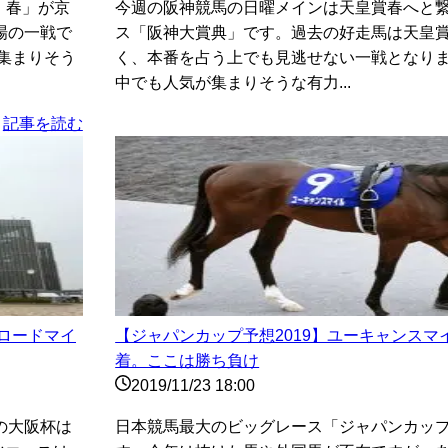
・春」が京
今週の阪神競馬の日曜メインは天皇賞春へと
場の一戦で
ス「阪神大賞典」です。過去の好走馬は天皇
集まりそう
く、本番を占う上でも見逃せない一戦となり
中でも人気が集まりそうな有力...
記事を読む
やロードマイ
【ジャパンカップ予想2019】ユーキャンスマ
着。ここは勝ち負け
2019/11/23 18:00
の大阪杯は
日本競馬最大のビッグレース「ジャパンカッ