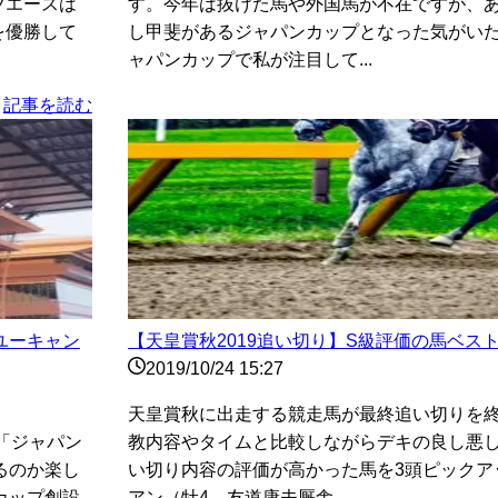
ツエースは
す。今年は抜けた馬や外国馬が不在ですが、
を優勝して
し甲斐があるジャパンカップとなった気がいた
ャパンカップで私が注目して...
記事を読む
ユーキャン
【天皇賞秋2019追い切り】S級評価の馬ベスト
2019/10/24 15:27
天皇賞秋に出走する競走馬が最終追い切りを終
「ジャパン
教内容やタイムと比較しながらデキの良し悪
るのか楽し
い切り内容の評価が高かった馬を3頭ピックア
カップ創設
アン（牡4、友道康夫厩舎...