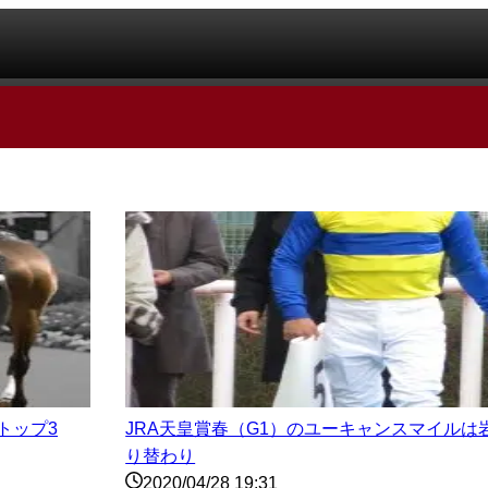
トップ3
JRA天皇賞春（G1）のユーキャンスマイル
り替わり
2020/04/28 19:31