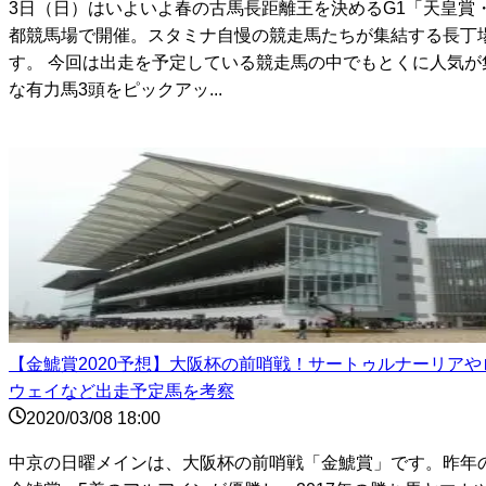
3日（日）はいよいよ春の古馬長距離王を決めるG1「天皇賞
都競馬場で開催。スタミナ自慢の競走馬たちが集結する長丁
す。 今回は出走を予定している競走馬の中でもとくに人気が
な有力馬3頭をピックアッ...
【金鯱賞2020予想】大阪杯の前哨戦！サートゥルナーリア
ウェイなど出走予定馬を考察
2020/03/08 18:00
中京の日曜メインは、大阪杯の前哨戦「金鯱賞」です。昨年