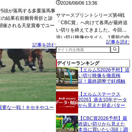
2026/08/06 13:36
で5頭が落馬する多重落馬事
サマースプリントシリーズ第4戦
査の結果右前腕骨骨折と診
「CBC賞」へ向けて各馬が最終追
で開催される天皇賞春でユー
い切りを終えてきました。今回は
追い切り映像やタイム、1週前の内
記事を読む
容などから総合的に好調馬を判断
記事を読む
し、とくに評価が高かった馬を3頭
ピックアップしました。 レイピア
デイリーランキング
（...
【エルムS2026予想】追
い切り映像を徹底検
証！最終調整で好感触
だった3頭を独自評価
【エルムステークス
2026】過去10年データ
から見えた好走パター
る重要な一戦！キセキやユー
ン！出走予定馬・予想
オッズを分析
【CBC賞2026予想】最
終追い切りから見えた
本当に買いたい3頭｜調