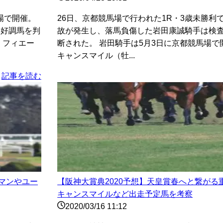
場で開催。
26日、京都競馬場で行われた1R・3歳未勝利
に好調馬を判
故が発生し、落馬負傷した岩田康誠騎手は検
 フィエー
断された。 岩田騎手は5月3日に京都競馬場
キャンスマイル（牡...
記事を読む
ルマンやユー
【阪神大賞典2020予想】天皇賞春へと繋が
キャンスマイルなど出走予定馬を考察
2020/03/16 11:12