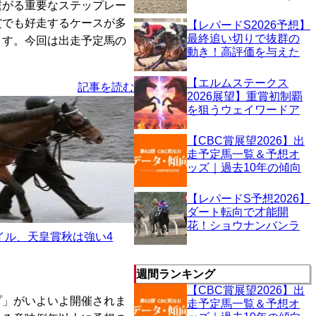
繋がる重要なステップレー
教映像と最終時計を徹
底検証！
賞でも好走するケースが多
【レパードS2026予想】
最終追い切りで抜群の
ます。今回は出走予定馬の
動き！高評価を与えた
注目馬3頭を徹底分析
【エルムステークス
記事を読む
2026展望】重賞初制覇
を狙うウェイワードア
クトか、それとも実績
馬の反撃か？ハイレベ
【CBC賞展望2026】出
ルなダート決戦を占う
走予定馬一覧＆予想オ
ッズ｜過去10年の傾向
を分析
【レパードS予想2026】
ダート転向で才能開
花！ショウナンバンラ
イル、天皇賞秋は強い4
イの勢いは本物か？
週間ランキング
【CBC賞展望2026】出
プ」がいよいよ開催されま
走予定馬一覧＆予想オ