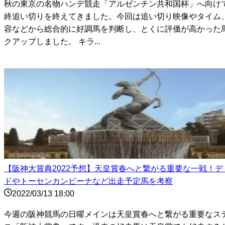
秋の東京の名物ハンデ競走「アルゼンチン共和国杯」へ向け
終追い切りを終えてきました。今回は追い切り映像やタイム
容などから総合的に好調馬を判断し、とくに評価が高かった
クアップしました。 キラ...
【阪神大賞典2022予想】天皇賞春へと繋がる重要な一戦！
ドやトーセンカンビーナなど出走予定馬を考察
2022/03/13 18:00
今週の阪神競馬の日曜メインは天皇賞春へと繋がる重要なス