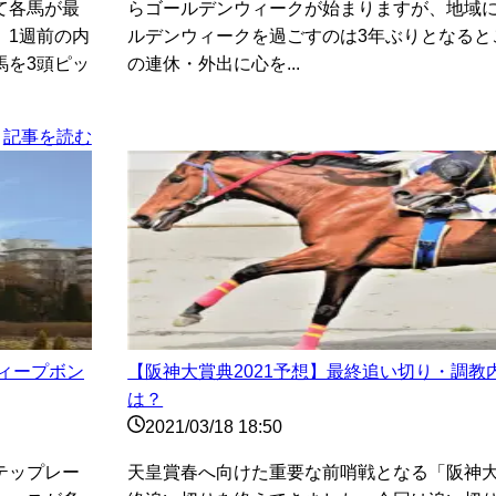
て各馬が最
らゴールデンウィークが始まりますが、地域
、1週前の内
ルデンウィークを過ごすのは3年ぶりとなると
馬を3頭ピッ
の連休・外出に心を...
記事を読む
ディープボン
【阪神大賞典2021予想】最終追い切り・調教
は？
2021/03/18 18:50
テップレー
天皇賞春へ向けた重要な前哨戦となる「阪神