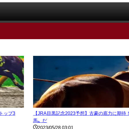
トップ3
【JRA目黒記念2023予想】古豪の底力に期
馬〟だ
2023/05/28 03:01