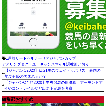
1週前
サートゥルナーリア
ジャパンカップ
デアリングタクト
ユーキャンスマイル
調教
追い切り
【ジャパンC2020】仏G1馬のウェイトゥパリス、異国の
地で有終の美飾れるか？
【ジャパンC予想2020】中央競馬の総決算！アーモンドア
イやコントレイルなど出走予定馬を考察
編集部おすすめ