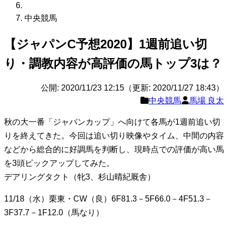
中央競馬
【ジャパンC予想2020】1週前追い切
り・調教内容が高評価の馬トップ3は？
公開: 2020/11/23 12:15（更新: 2020/11/27 18:43）
中央競馬
馬場 良太
秋の大一番「ジャパンカップ」へ向けて各馬が1週前追い切
りを終えてきた。今回は追い切り映像やタイム、中間の内容
などから総合的に好調馬を判断し、現時点での評価が高い馬
を3頭ピックアップしてみた。
デアリングタクト（牝3、杉山晴紀厩舎）
11/18（水）栗東・CW（良）6F81.3－5F66.0－4F51.3－
3F37.7－1F12.0（馬なり）