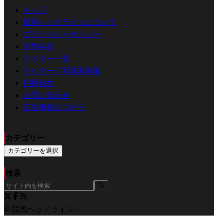
トップ
競馬ヘッドラインについて
プライバシーポリシー
運営会社
ライター一覧
ライター／写真家募集
利用規約
お問い合わせ
広告掲載はコチラ
カテゴリー
カテゴリーを選択
検索
© 競馬ヘッドライン