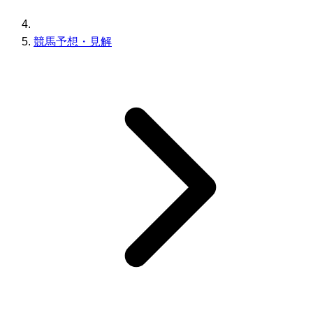
競馬予想・見解