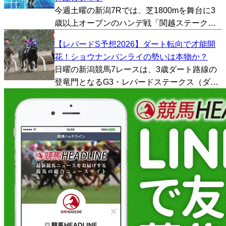
以来とな...
今週土曜の新潟7Rでは、芝1800mを舞台に3
歳以上オープンのハンデ戦「関越ステーク
ス」が行われる。 サマーシリーズ後半へ向け
【レパードS予想2026】ダート転向で才能開
た実力馬が顔を揃えた一戦だが、ハンデ戦ら
花！ショウナンバンライの勢いは本物か？
しく実績だけでは勝ち切れないケースも少な
日曜の新潟競馬7レースは、3歳ダート路線の
くない。過去の...
登竜門となるG3・レパードステークス（ダー
ト1800m）が行われる。 例年のレパードステ
ークスは、秋のダート重賞やJpn1戦線へ向か
う素質馬が集結する一戦だ。ここを勝った馬
が古馬...