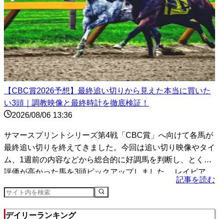
【CBC賞2026予想】最終追い切りから見えた本当に買いた
い3頭｜調教映像と最終時計を徹底検証！
2026/08/06 13:36
サマースプリントシリーズ第4戦「CBC賞」へ向けて各馬が
最終追い切りを終えてきました。今回は追い切り映像やタイ
ム、1週前の内容などから総合的に好調馬を判断し、とくに
評価が高かった馬を3頭ピックアップしました。 レイピア
記事を読む
（...
デイリーランキング