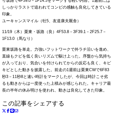
り坂路で4F59.0－1F14.5をマークする軽い内容。1週前には
しっかりラストで追われてコンビの感触も良化してきている
印象。
ユーキャンスマイル（牡5、友道康夫厩舎）
11/19（木）栗東・坂路（良）4F53.8－3F39.1－2F25.7－
1F13.0（馬なり）
栗東坂路を単走。力強いフットワークで外ラチ沿いを進め、
直線もクビを低く良いリズムで駆け上った。序盤から気持ち
が入っており、気合いを付けられてからの反応も良く、キビ
キビとした動きを披露した。前走の1週前は栗東CWで6F83
秒3－11秒8と速い時計をマークしたが、今回は時計こそ劣
るも動きからは一度使った上積みが感じられた。キャリア最
長の半年の休み明けを使われ、動きは良化してきた印象。
この記事をシェアする