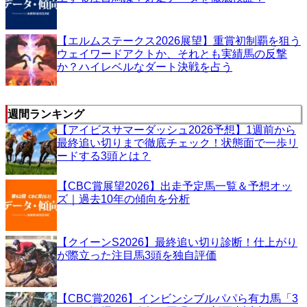
【エルムステークス2026展望】重賞初制覇を狙う
ウェイワードアクトか、それとも実績馬の反撃
か？ハイレベルなダート決戦を占う
週間ランキング
【アイビスサマーダッシュ2026予想】1週前から
最終追い切りまで徹底チェック！状態面で一歩リ
ードする3頭とは？
【CBC賞展望2026】出走予定馬一覧＆予想オッ
ズ｜過去10年の傾向を分析
【クイーンS2026】最終追い切り診断！仕上がり
が際立った注目馬3頭を独自評価
【CBC賞2026】インビンシブルパパら有力馬「3