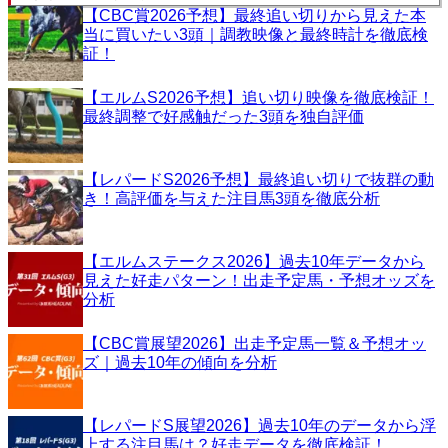
【CBC賞2026予想】最終追い切りから見えた本
当に買いたい3頭｜調教映像と最終時計を徹底検
証！
【エルムS2026予想】追い切り映像を徹底検証！
最終調整で好感触だった3頭を独自評価
【レパードS2026予想】最終追い切りで抜群の動
き！高評価を与えた注目馬3頭を徹底分析
【エルムステークス2026】過去10年データから
見えた好走パターン！出走予定馬・予想オッズを
分析
【CBC賞展望2026】出走予定馬一覧＆予想オッ
ズ｜過去10年の傾向を分析
【レパードS展望2026】過去10年のデータから浮
上する注目馬は？好走データを徹底検証！