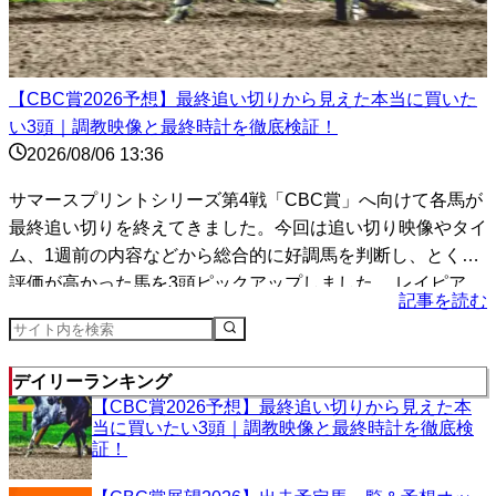
【CBC賞2026予想】最終追い切りから見えた本当に買いた
い3頭｜調教映像と最終時計を徹底検証！
2026/08/06 13:36
サマースプリントシリーズ第4戦「CBC賞」へ向けて各馬が
最終追い切りを終えてきました。今回は追い切り映像やタイ
ム、1週前の内容などから総合的に好調馬を判断し、とくに
評価が高かった馬を3頭ピックアップしました。 レイピア
記事を読む
（...
デイリーランキング
【CBC賞2026予想】最終追い切りから見えた本
当に買いたい3頭｜調教映像と最終時計を徹底検
証！