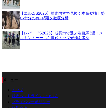
【エルムS2026】前走内容で見抜く本命候補！勢
い十分の有力3頭を徹底分析
【レパードS2026】成長力で選ぶ注目馬3選！メ
ルカントゥールら世代トップ候補を考察
メニュー
トップ
競馬ヘッドラインについて
プライバシーポリシー
運営会社