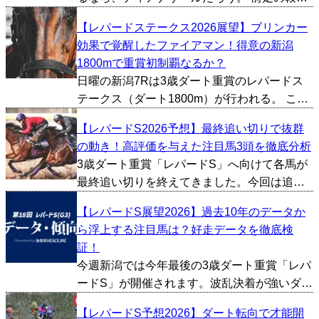
Sでは、初の芝1200m戦ながら3着を確保。し
【レパードステークス2026展望】ブリンカー
かも勝ち時計1分6秒4という京都芝1200mのコ
効果で覚醒したファイアマン！得意の新潟
ースレコード決着に対応したもので、勝ち馬
1800mで重賞初制覇なるか？
フ...
日曜の新潟7Rは3歳ダート重賞のレパードス
テークス（ダート1800m）が行われる。 この
レースはダート界の登竜門として知られてお
【レパードS2026予想】最終追い切りで抜群
り、2年前には後にダート戦線の主役へと成長
の動き！高評価を与えた注目馬3頭を徹底分析
したミッキーファイトが勝利を飾った。今年
3歳ダート重賞「レパードS」へ向けて各馬が
は12頭立...
最終追い切りを終えてきました。今回は追い
切り映像やタイム、1週前の内容などから総合
【レパードS展望2026】過去10年のデータか
的に好調馬を判断し、とくに評価が高かった
ら浮上する注目馬は？好走データを徹底検
馬を3頭ピックアップしました。 メルカント
証！
ゥール（牡3、...
今週新潟では今年最後の3歳ダート重賞「レパ
ードS」が開催されます。波乱決着が強いダー
ト重賞で、夏競馬らしい難易度の高い一戦で
【レパードS予想2026】ダート転向で才能開
す。今回は過去10年間のデータをもとにレパ