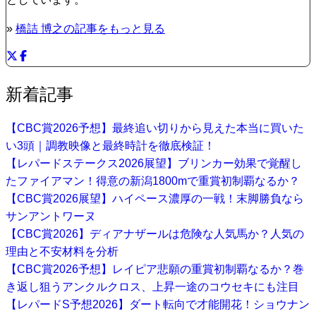
»
橋詰 博之の記事をもっと見る
新着記事
【CBC賞2026予想】最終追い切りから見えた本当に買いた
い3頭｜調教映像と最終時計を徹底検証！
【レパードステークス2026展望】ブリンカー効果で覚醒し
たファイアマン！得意の新潟1800mで重賞初制覇なるか？
【CBC賞2026展望】ハイペース濃厚の一戦！末脚勝負なら
サンアントワーヌ
【CBC賞2026】ディアナザールは危険な人気馬か？人気の
理由と不安材料を分析
【CBC賞2026予想】レイピア悲願の重賞初制覇なるか？巻
き返し狙うアンクルクロス、上昇一途のコウセキにも注目
【レパードS予想2026】ダート転向で才能開花！ショウナン