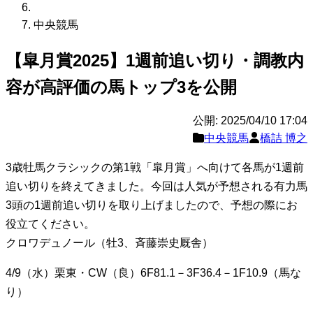
中央競馬
【皐月賞2025】1週前追い切り・調教内
容が高評価の馬トップ3を公開
公開: 2025/04/10 17:04
中央競馬
橋詰 博之
3歳牡馬クラシックの第1戦「皐月賞」へ向けて各馬が1週前
追い切りを終えてきました。今回は人気が予想される有力馬
3頭の1週前追い切りを取り上げましたので、予想の際にお
役立てください。
クロワデュノール（牡3、斉藤崇史厩舎）
4/9（水）栗東・CW（良）6F81.1－3F36.4－1F10.9（馬な
り）