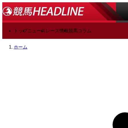
トップ
ニュース
レース情報
競馬コラム
ホーム