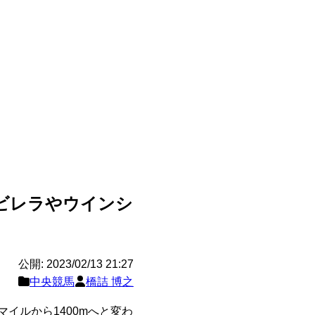
ナビレラやウインシ
公開: 2023/02/13 21:27
中央競馬
橋詰 博之
イルから1400mへと変わ