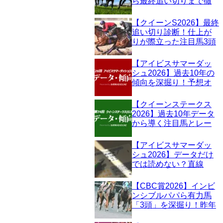
ら最終追い切りまで徹
底チェック！状態面で
一歩リードする3頭と
【クイーンS2026】最終
は？
追い切り診断！仕上が
りが際立った注目馬3頭
を独自評価
【アイビスサマーダッ
シュ2026】過去10年の
傾向を深掘り！予想オ
ッズとデータで有力馬
を見極める
【クイーンステークス
2026】過去10年データ
から導く注目馬とレー
ス傾向を探る、出走予
定馬の予想オッズも紹
【アイビスサマーダッ
介！
シュ2026】データだけ
では読めない？直線
1000mで浮上する穴馬
を探る
【CBC賞2026】インビ
ンシブルパパら有力馬
「3頭」を深掘り！昨年
の再現か、新王者誕生