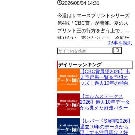
2026/08/04 14:31
今週はサマースプリントシリーズ
第4戦「CBC賞」が開催。夏のス
プリント王の行方を占う上で、見
逃せない一戦となります。今回は
記事を読む
過去10年間のデータをもとにCBC
賞の傾向を探っていきたいと思い
ます。 ■上位人気が不振、穴馬の
デイリーランキング
選...
【CBC賞展望2026】出
走予定馬一覧＆予想オ
ッズ｜過去10年の傾向
を分析
【エルムステークス
2026】過去10年データ
から見えた好走パター
ン！出走予定馬・予想
オッズを分析
【レパードS展望2026】
過去10年のデータから
浮上する注目馬は？好