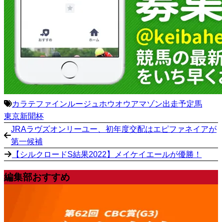
カラテ
ファインルージュ
ホウオウアマゾン
出走予定馬
東京新聞杯
JRAラヴズオンリーユー、初年度交配はエピファネイアが
第一候補
【シルクロードS結果2022】メイケイエールが優勝！
編集部おすすめ