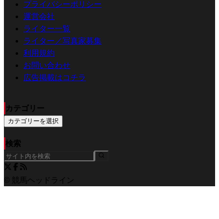
プライバシーポリシー
運営会社
ライター一覧
ライター／写真家募集
利用規約
お問い合わせ
広告掲載はコチラ
カテゴリー
カテゴリーを選択
検索
© 競馬ヘッドライン