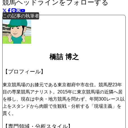
競馬ヘッドラインをフォローする
この記事の執筆者
橋詰 博之
【プロフィール】
東京競馬場のお膝元である東京都府中市在住。競馬歴23年
目の専業競馬アナリスト。2015年に東京競馬場の近隣へ居
を移し、現在は中央・地方競馬を問わず、年間300レース以
上をスタンドから肉眼で生観戦・分析する「現場主義」を
貫く。
【専門領域・分析スタイル】