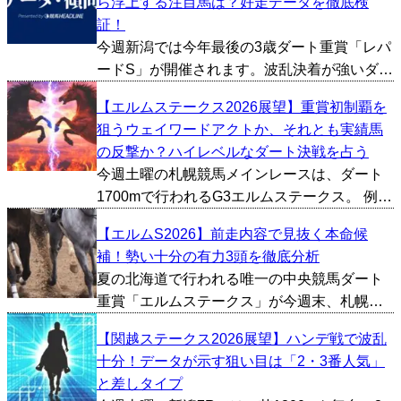
ら浮上する注目馬は？好走データを徹底検
想をする必要がありそうです。ということで
証！
今回は過去10年間...
今週新潟では今年最後の3歳ダート重賞「レパ
ードS」が開催されます。波乱決着が強いダー
ト重賞で、夏競馬らしい難易度の高い一戦で
【エルムステークス2026展望】重賞初制覇を
す。今回は過去10年間のデータをもとにレパ
狙うウェイワードアクトか、それとも実績馬
ードSの傾向を探っていきたいと思います。 ■
の反撃か？ハイレベルなダート決戦を占う
上位人気の...
今週土曜の札幌競馬メインレースは、ダート
1700mで行われるG3エルムステークス。 例年
も秋のダート重賞戦線を占う重要な一戦だ
【エルムS2026】前走内容で見抜く本命候
が、今年は近年の中でも屈指といえるほどメ
補！勢い十分の有力3頭を徹底分析
ンバーが充実。勢い十分の上がり馬と実績馬
夏の北海道で行われる唯一の中央競馬ダート
が真正面から激...
重賞「エルムステークス」が今週末、札幌競
馬場で開催されます。夏の貴重なダート重要
【関越ステークス2026展望】ハンデ戦で波乱
ということで例年、重賞実績のある骨っぽい
十分！データが示す狙い目は「2・3番人気」
メンバーが揃います。今回は出走予定馬の中
と差しタイプ
でも上位人気となりそ...