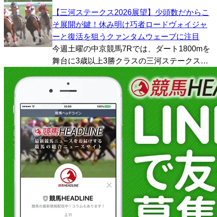
や今後のスプリント重賞戦線を占う上で重要
【三河ステークス2026展望】少頭数だからこ
な役割を担う一戦となります。今回は出走予
そ展開が鍵！休み明け巧者ロードヴォイジャ
定馬の中でも上位人気となりそうな有力馬3頭
ーと復活を狙うクァンタムウェーブに注目
をピックアッ...
今週土曜の中京競馬7Rでは、ダート1800mを
舞台に3歳以上3勝クラスの三河ステークスが
行われる。今年は登録8頭と少頭数での開催が
予定されており、多頭数戦とは異なる展開や
位置取りが勝敗を大きく左右する一戦となり
そうだ。 ...