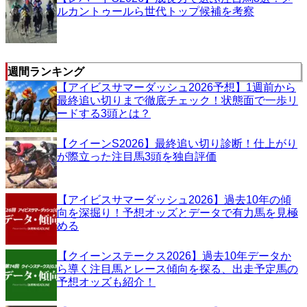
ルカントゥールら世代トップ候補を考察
週間ランキング
【アイビスサマーダッシュ2026予想】1週前から
最終追い切りまで徹底チェック！状態面で一歩リ
ードする3頭とは？
【クイーンS2026】最終追い切り診断！仕上がり
が際立った注目馬3頭を独自評価
【アイビスサマーダッシュ2026】過去10年の傾
向を深掘り！予想オッズとデータで有力馬を見極
める
【クイーンステークス2026】過去10年データか
ら導く注目馬とレース傾向を探る、出走予定馬の
予想オッズも紹介！