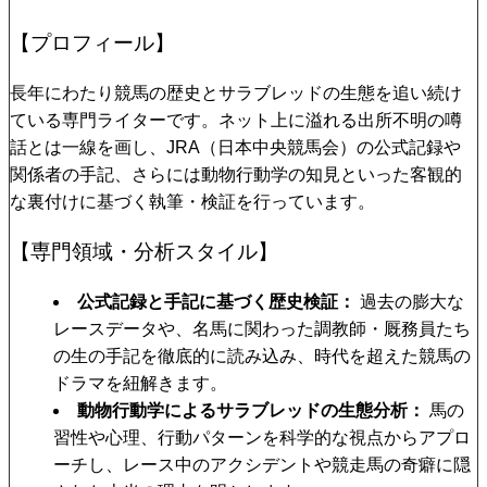
【プロフィール】
長年にわたり競馬の歴史とサラブレッドの生態を追い続け
ている専門ライターです。ネット上に溢れる出所不明の噂
話とは一線を画し、JRA（日本中央競馬会）の公式記録や
関係者の手記、さらには動物行動学の知見といった客観的
な裏付けに基づく執筆・検証を行っています。
【専門領域・分析スタイル】
公式記録と手記に基づく歴史検証
過去の膨大な
レースデータや、名馬に関わった調教師・厩務員たち
の生の手記を徹底的に読み込み、時代を超えた競馬の
ドラマを紐解きます。
動物行動学によるサラブレッドの生態分析
馬の
習性や心理、行動パターンを科学的な視点からアプロ
ーチし、レース中のアクシデントや競走馬の奇癖に隠