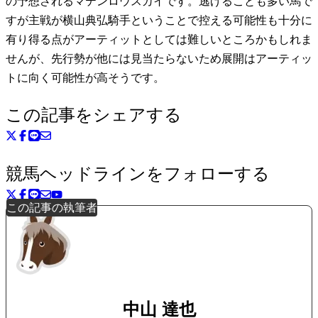
の予想されるマテンロウスカイです。逃げることも多い馬で
すが主戦が横山典弘騎手ということで控える可能性も十分に
有り得る点がアーティットとしては難しいところかもしれま
せんが、先行勢が他には見当たらないため展開はアーティッ
トに向く可能性が高そうです。
この記事をシェアする
競馬ヘッドラインをフォローする
この記事の執筆者
中山 達也