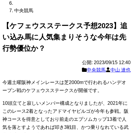
中央競馬
【ケフェウスステークス予想2023】追
い込み馬に人気集まりそうな今年は先
行勢優位か？
公開: 2023/09/15 12:40
中央競馬
中山 達也
今週土曜阪神メインレースは芝2000mで行われるハンデオ
ープン戦のケフェウスステークスが開催です。
10頭立てと寂しいメンバー構成となりましたが、2021年に
このレース2着となったアドマイヤビルゴが今年も参戦。阪
神コースを得意としており前走のエプソムカップ13着で人
気を落とすようであれば叩き3戦目、かつ乗りなれている武