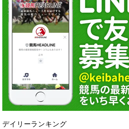
デイリーランキング