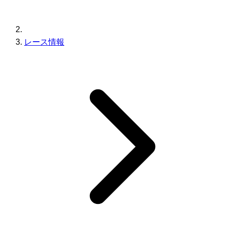
レース情報