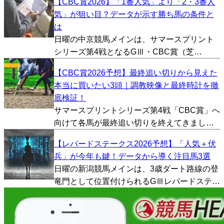
【CBC賞2026】「1番人気」より「2・3番人
札幌記念はその重要な前哨戦。3000m超の長
気」が狙い目？データが示す勝ち馬の条件と
距離GIで高い能力を示した一方、今回は若葉S
は
以来とな...
日曜の中京競馬メインは、サマースプリント
シリーズ第4戦となるGⅢ・CBC賞（芝
1200m）。今年も第7レースに組まれ、フルゲ
【CBC賞2026予想】最終追い切りから見えた
ートによる激戦が予想される。 ハンデ戦とい
本当に買いたい3頭｜調教映像と最終時計を徹
う条件から波乱を期待する声も多いが、近年
底検証！
のCBC賞はイ...
サマースプリントシリーズ第4戦「CBC賞」へ
向けて各馬が最終追い切りを終えてきまし
た。今回は追い切り映像やタイム、1週前の内
【レパードステークス2026予想】「人気＋伏
容などから総合的に好調馬を判断し、とくに
兵」が今年も鍵！データから導く注目馬3選
評価が高かった馬を3頭ピックアップしまし
日曜の新潟競馬メインは、3歳ダート路線の登
た。 レイピア（...
竜門として位置付けられるGⅢレパードステー
クス（ダート1800m）。今年は12頭立てと例
年より落ち着いた頭数となったが、将来のダ
ート重賞戦線を担う素質馬が揃い、見応えの