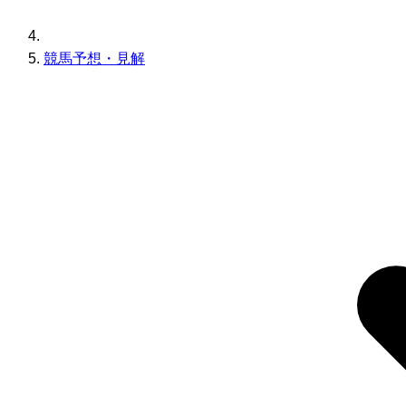
競馬予想・見解