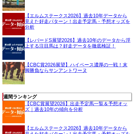
【エルムステークス2026】過去10年データから
見えた好走パターン！出走予定馬・予想オッズを
分析
【レパードS展望2026】過去10年のデータから浮
上する注目馬は？好走データを徹底検証！
【CBC賞2026展望】ハイペース濃厚の一戦！末
脚勝負ならサンアントワーヌ
週間ランキング
【CBC賞展望2026】出走予定馬一覧＆予想オッ
ズ｜過去10年の傾向を分析
【エルムステークス2026】過去10年データから
見えた好走パターン！出走予定馬・予想オッズを