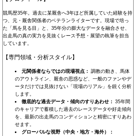
競馬歴35年。過去に某厩舎へ3年ほど所属していた経験を持
つ、元・厩舎関係者のベテランライターです。現場で培っ
た「馬を見る目」と、35年分の膨大なデータを融合させ、
出走馬の真の実力を見抜くレース予想・展望の執筆を担当
しています。
【専門領域・分析スタイル】
元関係者ならではの現場視点
調教の動き、馬体
のアウトライン、厩舎の思惑など、一般のファンやデ
ータだけでは見抜けない「現場のリアル」を鋭く分析
します。
徹底的な過去データ・傾向のすりあわせ
35年間
のキャリアで蓄積した過去のレースデータや好走傾向
を、最新の出走馬のコンディションと精密にすりあわ
せます。
グローバルな視野（中央・地方・海外）