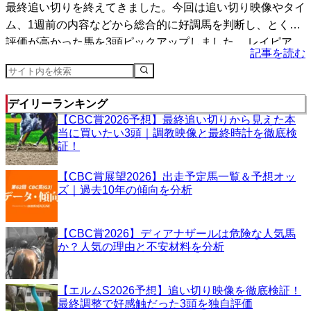
最終追い切りを終えてきました。今回は追い切り映像やタイ
ム、1週前の内容などから総合的に好調馬を判断し、とくに
評価が高かった馬を3頭ピックアップしました。 レイピア
記事を読む
（...
デイリーランキング
【CBC賞2026予想】最終追い切りから見えた本
当に買いたい3頭｜調教映像と最終時計を徹底検
証！
【CBC賞展望2026】出走予定馬一覧＆予想オッ
ズ｜過去10年の傾向を分析
【CBC賞2026】ディアナザールは危険な人気馬
か？人気の理由と不安材料を分析
【エルムS2026予想】追い切り映像を徹底検証！
最終調整で好感触だった3頭を独自評価