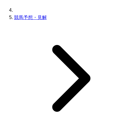
競馬予想・見解