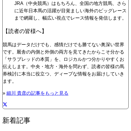
JRA（中央競馬）はもちろん、全国の地方競馬、さら
に近年日本馬の活躍が目覚ましい海外のビッグレース
まで網羅し、幅広い視点でレース情報を発信します。
【読者の皆様へ】
競馬はデータだけでも、感情だけでも勝てない奥深い世界
です。厩舎の内側と外側の両方を見てきたからこそ分かる
「サラブレッドの本質」を、ロジカルかつ分かりやすくお
伝えします。中央・地方・海外を問わず、読者の皆様の馬
券検討に本当に役立つ、ディープな情報をお届けしていき
ます。
»
細川 貴彦の記事をもっと見る
新着記事