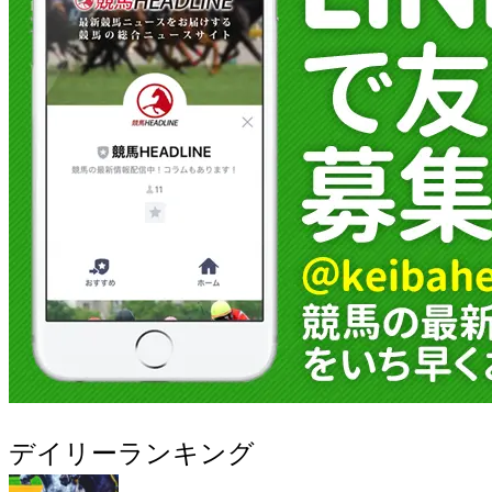
デイリーランキング