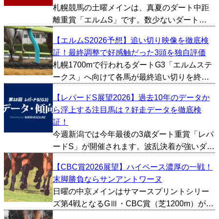
札幌競馬の土曜メインは、真夏のダート中距
離重賞「エルムS」です。数少ないダート
1700mという距離で行われる重賞ということ
【エルムS2026予想】追い切り映像を徹底検
もあり、コース適性や、距離適性を絡めた予
証！最終調整で好感触だった3頭を独自評価
想をする必要がありそうです。ということで
札幌1700mで行われるダートG3「エルムステ
今回は過去10年間...
ークス」へ向けて各馬が最終追い切りを終え
てきました。今回は追い切り映像やタイム、1
【レパードS展望2026】過去10年のデータか
週前の内容などから総合的に好調馬を判断
ら浮上する注目馬は？好走データを徹底検
し、とくに評価が高かった馬を3頭ピックアッ
証！
プしました。...
今週新潟では今年最後の3歳ダート重賞「レパ
ードS」が開催されます。波乱決着が強いダー
ト重賞で、夏競馬らしい難易度の高い一戦で
【CBC賞2026展望】ハイペース濃厚の一戦！
す。今回は過去10年間のデータをもとにレパ
末脚勝負ならサンアントワーヌ
ードSの傾向を探っていきたいと思います。 ■
日曜の中京メインはサマースプリントシリー
上位人気の...
ズ第4戦となるGⅢ・CBC賞（芝1200m）が行
われる。 過去のCBC賞は前へ行く馬が強いレ