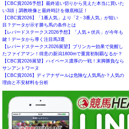
【CBC賞2026予想】最終追い切りから見えた本当に買いた
い3頭｜調教映像と最終時計を徹底検証！
【CBC賞2026】「1番人気」より「2・3番人気」が狙い
目？データが示す勝ち馬の条件とは
【レパードステークス2026予想】「人気＋伏兵」が今年も
鍵！データから導く注目馬3選
【レパードステークス2026展望】ブリンカー効果で覚醒し
たファイアマン！得意の新潟1800mで重賞初制覇なるか？
【CBC賞2026展望】ハイペース濃厚の一戦！末脚勝負なら
サンアントワーヌ
【CBC賞2026】ディアナザールは危険な人気馬か？人気の
理由と不安材料を分析