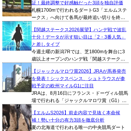
証！最終調整で好感触だった3頭を独自評価
ードSの傾向を探っていきたいと思います。 ■
札幌1700mで行われるダートG3「エルムステ
上位人気の...
ークス」へ向けて各馬が最終追い切りを終え
てきました。今回は追い切り映像やタイム、1
【関越ステークス2026展望】ハンデ戦で波乱
週前の内容などから総合的に好調馬を判断
十分！データが示す狙い目は「2・3番人気」
し、とくに評価が高かった馬を3頭ピックアッ
と差しタイプ
プしました。...
今週土曜の新潟7Rでは、芝1800mを舞台に3
歳以上オープンのハンデ戦「関越ステーク
ス」が行われる。 サマーシリーズ後半へ向け
【ジャックルマロワ賞2026】JRAが馬券発売
た実力馬が顔を揃えた一戦だが、ハンデ戦ら
を発表！シックスペンス、シュトラウスが参
しく実績だけでは勝ち切れないケースも少な
戦予定の欧州マイルG1に注目
くない。過去の...
JRAは、8月16日にフランス・ドーヴィル競馬
場で行われる「ジャックルマロワ賞（G1）」
の馬券を国内で発売すると発表した。 欧州屈
【エルムS2026】前走内容で見抜く本命候
指のマイルG1として知られる一戦で、日本か
補！勢い十分の有力3頭を徹底分析
らはシックスペンス（美浦・田中博康厩舎）
夏の北海道で行われる唯一の中央競馬ダート
とシュト...