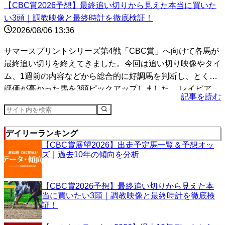
【CBC賞2026予想】最終追い切りから見えた本当に買いた
い3頭｜調教映像と最終時計を徹底検証！
2026/08/06 13:36
サマースプリントシリーズ第4戦「CBC賞」へ向けて各馬が
最終追い切りを終えてきました。今回は追い切り映像やタイ
ム、1週前の内容などから総合的に好調馬を判断し、とくに
評価が高かった馬を3頭ピックアップしました。 レイピア
記事を読む
（...
デイリーランキング
【CBC賞展望2026】出走予定馬一覧＆予想オッ
ズ｜過去10年の傾向を分析
【CBC賞2026予想】最終追い切りから見えた本
当に買いたい3頭｜調教映像と最終時計を徹底検
証！