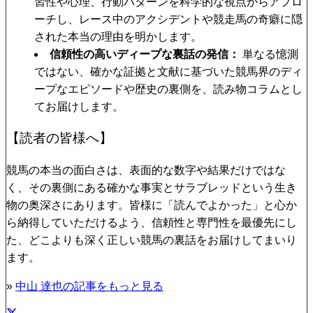
習性や心理、行動パターンを科学的な視点からアプロ
ーチし、レース中のアクシデントや競走馬の奇癖に隠
された本当の理由を明かします。
信頼性の高いディープな裏話の発信
単なる憶測
ではない、確かな証拠と文献に基づいた競馬界のディ
ープなエピソードや歴史の裏側を、読み物コラムとし
てお届けします。
【読者の皆様へ】
競馬の本当の面白さは、表面的な数字や結果だけではな
く、その裏側にある確かな事実とサラブレッドという生き
物の奥深さにあります。皆様に「読んでよかった」と心か
ら納得していただけるよう、信頼性と専門性を最優先にし
た、どこよりも深く正しい競馬の裏話をお届けしてまいり
ます。
»
中山 達也の記事をもっと見る