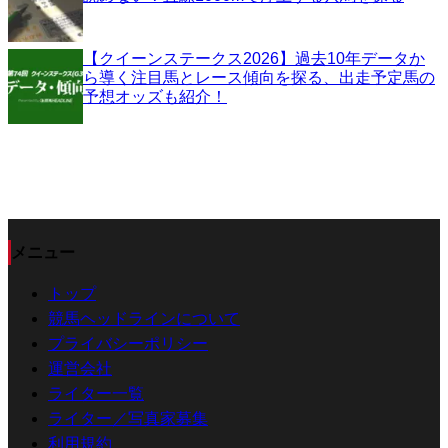
【クイーンステークス2026】過去10年データか
ら導く注目馬とレース傾向を探る、出走予定馬の
予想オッズも紹介！
メニュー
トップ
競馬ヘッドラインについて
プライバシーポリシー
運営会社
ライター一覧
ライター／写真家募集
利用規約