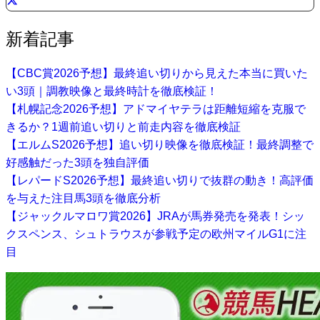
新着記事
【CBC賞2026予想】最終追い切りから見えた本当に買いた
い3頭｜調教映像と最終時計を徹底検証！
【札幌記念2026予想】アドマイヤテラは距離短縮を克服で
きるか？1週前追い切りと前走内容を徹底検証
【エルムS2026予想】追い切り映像を徹底検証！最終調整で
好感触だった3頭を独自評価
【レパードS2026予想】最終追い切りで抜群の動き！高評価
を与えた注目馬3頭を徹底分析
【ジャックルマロワ賞2026】JRAが馬券発売を発表！シッ
クスペンス、シュトラウスが参戦予定の欧州マイルG1に注
目