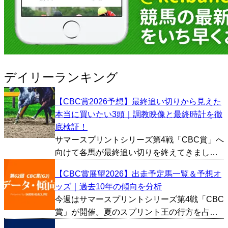
デイリーランキング
【CBC賞2026予想】最終追い切りから見えた
本当に買いたい3頭｜調教映像と最終時計を徹
底検証！
サマースプリントシリーズ第4戦「CBC賞」へ
向けて各馬が最終追い切りを終えてきまし
た。今回は追い切り映像やタイム、1週前の内
【CBC賞展望2026】出走予定馬一覧＆予想オ
容などから総合的に好調馬を判断し、とくに
ッズ｜過去10年の傾向を分析
評価が高かった馬を3頭ピックアップしまし
今週はサマースプリントシリーズ第4戦「CBC
た。 レイピア（...
賞」が開催。夏のスプリント王の行方を占う
上で、見逃せない一戦となります。今回は過