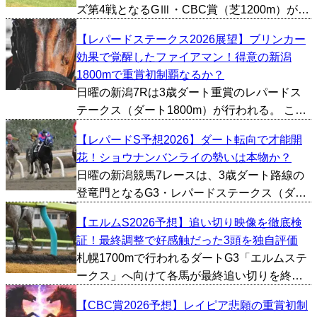
ズ第4戦となるGⅢ・CBC賞（芝1200m）が行
われる。 過去のCBC賞は前へ行く馬が強いレ
【レパードステークス2026展望】ブリンカー
ースとして知られている。過去10年を振り返
効果で覚醒したファイアマン！得意の新潟
ると、逃げ馬が馬券圏内に入ったケースは9
1800mで重賞初制覇なるか？
回。中...
日曜の新潟7Rは3歳ダート重賞のレパードス
テークス（ダート1800m）が行われる。 この
レースはダート界の登竜門として知られてお
【レパードS予想2026】ダート転向で才能開
り、2年前には後にダート戦線の主役へと成長
花！ショウナンバンライの勢いは本物か？
したミッキーファイトが勝利を飾った。今年
日曜の新潟競馬7レースは、3歳ダート路線の
は12頭立...
登竜門となるG3・レパードステークス（ダー
ト1800m）が行われる。 例年のレパードステ
【エルムS2026予想】追い切り映像を徹底検
ークスは、秋のダート重賞やJpn1戦線へ向か
証！最終調整で好感触だった3頭を独自評価
う素質馬が集結する一戦だ。ここを勝った馬
札幌1700mで行われるダートG3「エルムステ
が古馬...
ークス」へ向けて各馬が最終追い切りを終え
てきました。今回は追い切り映像やタイム、1
【CBC賞2026予想】レイピア悲願の重賞初制
週前の内容などから総合的に好調馬を判断