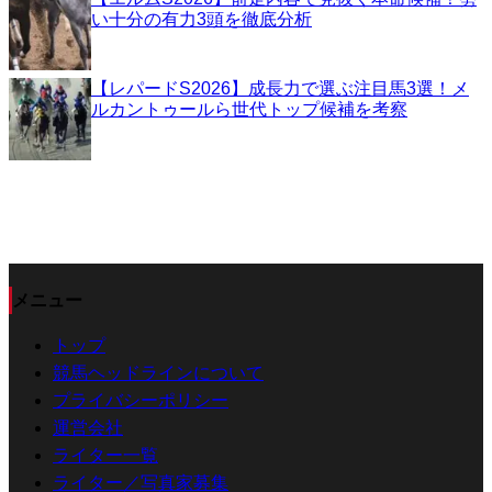
い十分の有力3頭を徹底分析
【レパードS2026】成長力で選ぶ注目馬3選！メ
ルカントゥールら世代トップ候補を考察
メニュー
トップ
競馬ヘッドラインについて
プライバシーポリシー
運営会社
ライター一覧
ライター／写真家募集