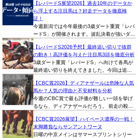
【レパードS展望2026】過去10年のデータか
去10年間のデータをもとにCBC賞の傾向を探
ら浮上する注目馬は？好走データを徹底検
っていきたいと思います。 ■上位人気が不
証！
振、穴馬の選...
今週新潟では今年最後の3歳ダート重賞「レパ
ードS」が開催されます。波乱決着が強いダー
ト重賞で、夏競馬らしい難易度の高い一戦で
【レパードS2026予想】最終追い切りで抜群
す。今回は過去10年間のデータをもとにレパ
の動き！高評価を与えた注目馬3頭を徹底分析
ードSの傾向を探っていきたいと思います。 ■
3歳ダート重賞「レパードS」へ向けて各馬が
上位人気の...
最終追い切りを終えてきました。今回は追い
切り映像やタイム、1週前の内容などから総合
【CBC賞2026】ディアナザールは危険な人気
的に好調馬を判断し、とくに評価が高かった
馬か？人気の理由と不安材料を分析
馬を3頭ピックアップしました。 メルカント
今週のCBC賞で最も評価が難しい一頭を挙げ
ゥール（牡3、...
るなら、ディアナザールだろう。 前走の鞍馬
Sでは、初の芝1200m戦ながら3着を確保。し
【CBC賞2026展望】ハイペース濃厚の一戦！
かも勝ち時計1分6秒4という京都芝1200mのコ
末脚勝負ならサンアントワーヌ
ースレコード決着に対応したもので、勝ち馬
日曜の中京メインはサマースプリントシリー
フ...