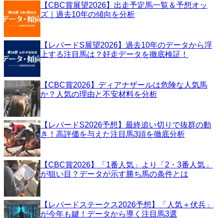
【CBC賞展望2026】出走予定馬一覧＆予想オッ
ズ｜過去10年の傾向を分析
【レパードS展望2026】過去10年のデータから浮
上する注目馬は？好走データを徹底検証！
【CBC賞2026】ディアナザールは危険な人気馬
か？人気の理由と不安材料を分析
【レパードS2026予想】最終追い切りで抜群の動
き！高評価を与えた注目馬3頭を徹底分析
【CBC賞2026】「1番人気」より「2・3番人気」
が狙い目？データが示す勝ち馬の条件とは
【レパードステークス2026予想】「人気＋伏兵」
が今年も鍵！データから導く注目馬3選