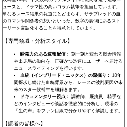
ュースと、ドラマ性の高いコラム執筆を担当しています。
単なるレース結果の報道にとどまらず、サラブレッドの血
のロマンや関係者の想いといった、数字の裏側にあるスト
ーリーを言語化することを得意としています。
【専門領域・分析スタイル】
瞬発力のある速報配信
刻一刻と変わる厩舎情報
や出走馬の動向を、正確かつ迅速にユーザーへ届ける
ニュースライティングを行います。
血統（インブリード・ニックス）の深掘り
10年
間探求し続けた血統背景から、レースの波乱要因や未
来のスター候補生を紐解きます。
ドキュメンタリー視点
調教師、厩務員、騎手な
どのインタビューや談話を徹底的に分析し、現場の
「生の声」をファン目線で分かりやすく解説します。
【読者の皆様へ】