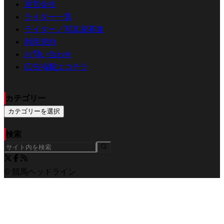
運営会社
ライター一覧
ライター／写真家募集
利用規約
お問い合わせ
広告掲載はコチラ
カテゴリー
カテゴリーを選択
検索
© 競馬ヘッドライン