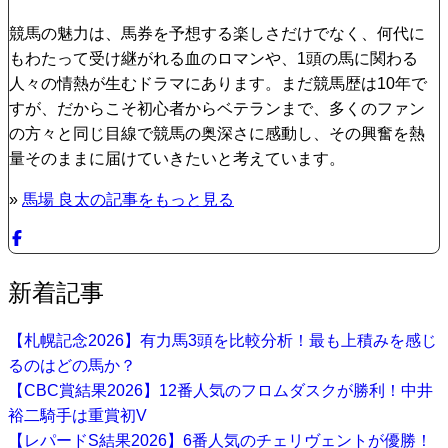
競馬の魅力は、馬券を予想する楽しさだけでなく、何代に
もわたって受け継がれる血のロマンや、1頭の馬に関わる
人々の情熱が生むドラマにあります。まだ競馬歴は10年で
すが、だからこそ初心者からベテランまで、多くのファン
の方々と同じ目線で競馬の奥深さに感動し、その興奮を熱
量そのままに届けていきたいと考えています。
»
馬場 良太の記事をもっと見る
新着記事
【札幌記念2026】有力馬3頭を比較分析！最も上積みを感じ
るのはどの馬か？
【CBC賞結果2026】12番人気のフロムダスクが勝利！中井
裕二騎手は重賞初V
【レパードS結果2026】6番人気のチェリヴェントが優勝！