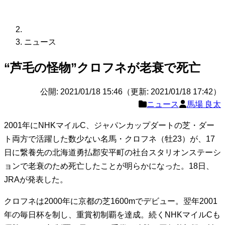
ニュース
“芦毛の怪物”クロフネが老衰で死亡
公開: 2021/01/18 15:46（更新: 2021/01/18 17:42）
ニュース
馬場 良太
2001年にNHKマイルC、ジャパンカップダートの芝・ダー
ト両方で活躍した数少ない名馬・クロフネ（牡23）が、17
日に繋養先の北海道勇払郡安平町の社台スタリオンステーシ
ョンで老衰のため死亡したことが明らかになった。18日、
JRAが発表した。
クロフネは2000年に京都の芝1600mでデビュー。翌年2001
年の毎日杯を制し、重賞初制覇を達成。続くNHKマイルCも