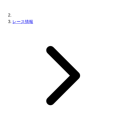
レース情報