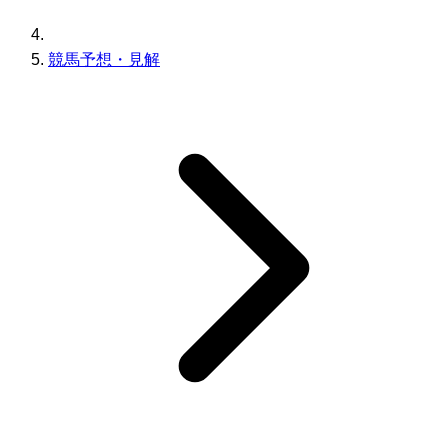
競馬予想・見解