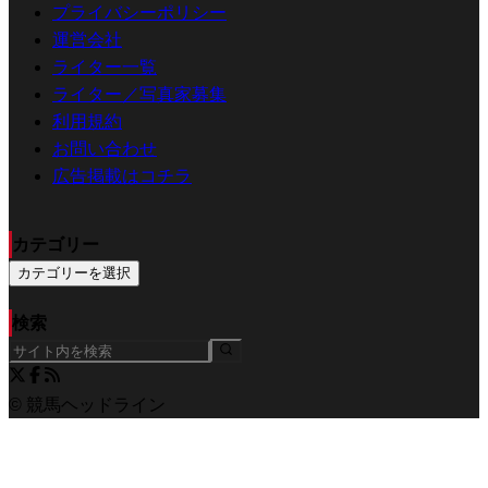
プライバシーポリシー
運営会社
ライター一覧
ライター／写真家募集
利用規約
お問い合わせ
広告掲載はコチラ
カテゴリー
カテゴリーを選択
検索
© 競馬ヘッドライン