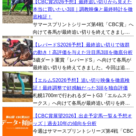
【CBC賞2026予想】最終追い切りから見えた
本当に買いたい3頭｜調教映像と最終時計を徹
底検証！
サマースプリントシリーズ第4戦「CBC賞」へ
向けて各馬が最終追い切りを終えてきまし
た。今回は追い切り映像やタイム、1週前の内
【レパードS2026予想】最終追い切りで抜群
容などから総合的に好調馬を判断し、とくに
の動き！高評価を与えた注目馬3頭を徹底分析
評価が高かった馬を3頭ピックアップしまし
3歳ダート重賞「レパードS」へ向けて各馬が
た。 レイピア（...
最終追い切りを終えてきました。今回は追い
切り映像やタイム、1週前の内容などから総合
【エルムS2026予想】追い切り映像を徹底検
的に好調馬を判断し、とくに評価が高かった
証！最終調整で好感触だった3頭を独自評価
馬を3頭ピックアップしました。 メルカント
札幌1700mで行われるダートG3「エルムステ
ゥール（牡3、...
ークス」へ向けて各馬が最終追い切りを終え
てきました。今回は追い切り映像やタイム、1
【CBC賞展望2026】出走予定馬一覧＆予想オ
週前の内容などから総合的に好調馬を判断
ッズ｜過去10年の傾向を分析
し、とくに評価が高かった馬を3頭ピックアッ
今週はサマースプリントシリーズ第4戦「CBC
プしました。...