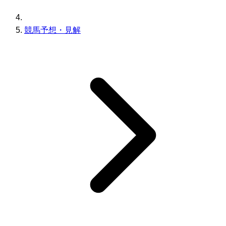
競馬予想・見解