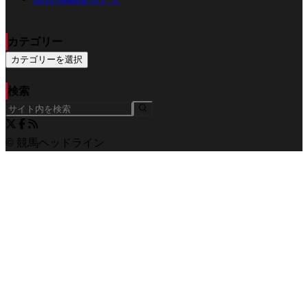
カテゴリー
カテゴリーを選択
検索
© 競馬ヘッドライン