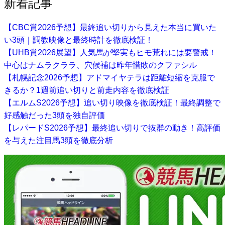
新着記事
【CBC賞2026予想】最終追い切りから見えた本当に買いた
い3頭｜調教映像と最終時計を徹底検証！
【UHB賞2026展望】人気馬が堅実もヒモ荒れには要警戒！
中心はナムラクララ、穴候補は昨年惜敗のクファシル
【札幌記念2026予想】アドマイヤテラは距離短縮を克服で
きるか？1週前追い切りと前走内容を徹底検証
【エルムS2026予想】追い切り映像を徹底検証！最終調整で
好感触だった3頭を独自評価
【レパードS2026予想】最終追い切りで抜群の動き！高評価
を与えた注目馬3頭を徹底分析