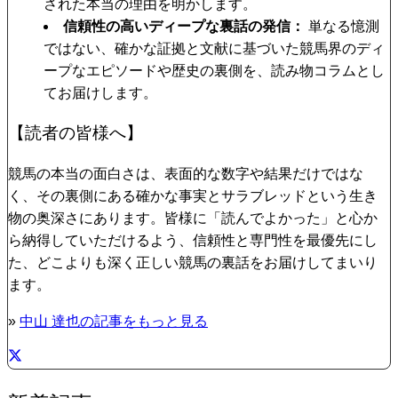
された本当の理由を明かします。
信頼性の高いディープな裏話の発信
単なる憶測
ではない、確かな証拠と文献に基づいた競馬界のディ
ープなエピソードや歴史の裏側を、読み物コラムとし
てお届けします。
【読者の皆様へ】
競馬の本当の面白さは、表面的な数字や結果だけではな
く、その裏側にある確かな事実とサラブレッドという生き
物の奥深さにあります。皆様に「読んでよかった」と心か
ら納得していただけるよう、信頼性と専門性を最優先にし
た、どこよりも深く正しい競馬の裏話をお届けしてまいり
ます。
»
中山 達也の記事をもっと見る