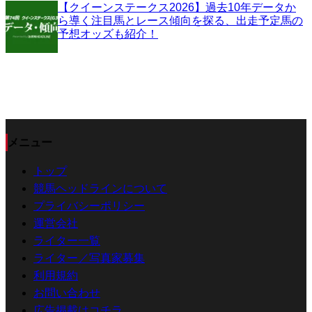
【クイーンステークス2026】過去10年データか
ら導く注目馬とレース傾向を探る、出走予定馬の
予想オッズも紹介！
メニュー
トップ
競馬ヘッドラインについて
プライバシーポリシー
運営会社
ライター一覧
ライター／写真家募集
利用規約
お問い合わせ
広告掲載はコチラ