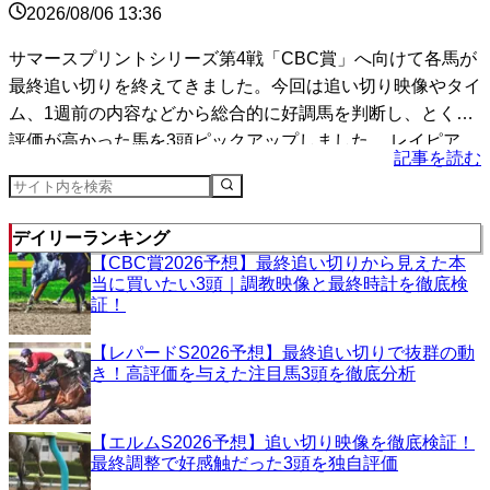
2026/08/06 13:36
サマースプリントシリーズ第4戦「CBC賞」へ向けて各馬が
最終追い切りを終えてきました。今回は追い切り映像やタイ
ム、1週前の内容などから総合的に好調馬を判断し、とくに
評価が高かった馬を3頭ピックアップしました。 レイピア
記事を読む
（...
デイリーランキング
【CBC賞2026予想】最終追い切りから見えた本
当に買いたい3頭｜調教映像と最終時計を徹底検
証！
【レパードS2026予想】最終追い切りで抜群の動
き！高評価を与えた注目馬3頭を徹底分析
【エルムS2026予想】追い切り映像を徹底検証！
最終調整で好感触だった3頭を独自評価