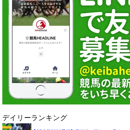
デイリーランキング