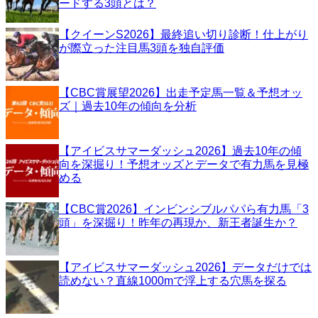
ードする3頭とは？
【クイーンS2026】最終追い切り診断！仕上がり
が際立った注目馬3頭を独自評価
【CBC賞展望2026】出走予定馬一覧＆予想オッ
ズ｜過去10年の傾向を分析
【アイビスサマーダッシュ2026】過去10年の傾
向を深掘り！予想オッズとデータで有力馬を見極
める
【CBC賞2026】インビンシブルパパら有力馬「3
頭」を深掘り！昨年の再現か、新王者誕生か？
【アイビスサマーダッシュ2026】データだけでは
読めない？直線1000mで浮上する穴馬を探る