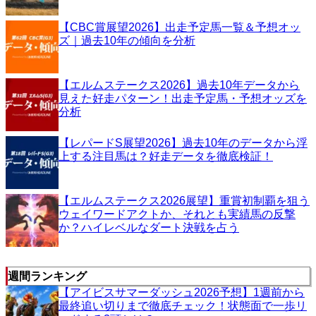
【CBC賞展望2026】出走予定馬一覧＆予想オッ
ズ｜過去10年の傾向を分析
【エルムステークス2026】過去10年データから
見えた好走パターン！出走予定馬・予想オッズを
分析
【レパードS展望2026】過去10年のデータから浮
上する注目馬は？好走データを徹底検証！
【エルムステークス2026展望】重賞初制覇を狙う
ウェイワードアクトか、それとも実績馬の反撃
か？ハイレベルなダート決戦を占う
週間ランキング
【アイビスサマーダッシュ2026予想】1週前から
最終追い切りまで徹底チェック！状態面で一歩リ