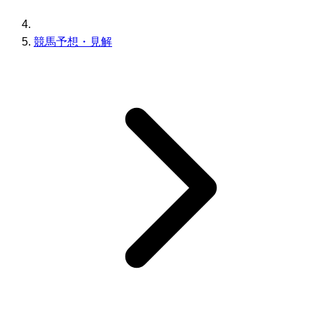
競馬予想・見解