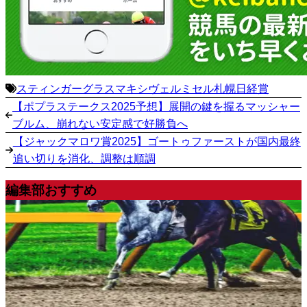
スティンガーグラス
マキシ
ヴェルミセル
札幌日経賞
【ポプラステークス2025予想】展開の鍵を握るマッシャー
ブルム、崩れない安定感で好勝負へ
【ジャックマロワ賞2025】ゴートゥファーストが国内最終
追い切りを消化、調整は順調
編集部おすすめ