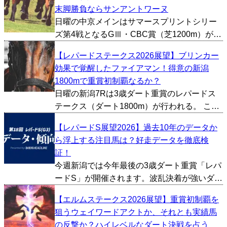
的に好調馬を判断し、とくに評価が高かった
末脚勝負ならサンアントワーヌ
馬を3頭ピックアップしました。 メルカント
日曜の中京メインはサマースプリントシリー
ゥール（牡3、...
ズ第4戦となるGⅢ・CBC賞（芝1200m）が行
われる。 過去のCBC賞は前へ行く馬が強いレ
【レパードステークス2026展望】ブリンカー
ースとして知られている。過去10年を振り返
効果で覚醒したファイアマン！得意の新潟
ると、逃げ馬が馬券圏内に入ったケースは9
1800mで重賞初制覇なるか？
回。中...
日曜の新潟7Rは3歳ダート重賞のレパードス
テークス（ダート1800m）が行われる。 この
レースはダート界の登竜門として知られてお
【レパードS展望2026】過去10年のデータか
り、2年前には後にダート戦線の主役へと成長
ら浮上する注目馬は？好走データを徹底検
したミッキーファイトが勝利を飾った。今年
証！
は12頭立...
今週新潟では今年最後の3歳ダート重賞「レパ
ードS」が開催されます。波乱決着が強いダー
ト重賞で、夏競馬らしい難易度の高い一戦で
【エルムステークス2026展望】重賞初制覇を
す。今回は過去10年間のデータをもとにレパ
狙うウェイワードアクトか、それとも実績馬
ードSの傾向を探っていきたいと思います。 ■
の反撃か？ハイレベルなダート決戦を占う