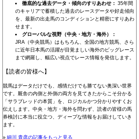
徹底的な過去データ・傾向のすりあわせ
35年間
のキャリアで蓄積した過去のレースデータや好走傾向
を、最新の出走馬のコンディションと精密にすりあわ
せます。
グローバルな視野（中央・地方・海外）
JRA（中央競馬）はもちろん、全国の地方競馬、さら
に近年日本馬の活躍が目覚ましい海外のビッグレース
まで網羅し、幅広い視点でレース情報を発信します。
【読者の皆様へ】
競馬はデータだけでも、感情だけでも勝てない奥深い世界
です。厩舎の内側と外側の両方を見てきたからこそ分かる
「サラブレッドの本質」を、ロジカルかつ分かりやすくお
伝えします。中央・地方・海外を問わず、読者の皆様の馬
券検討に本当に役立つ、ディープな情報をお届けしていき
ます。
»
細川 貴彦の記事をもっと見る