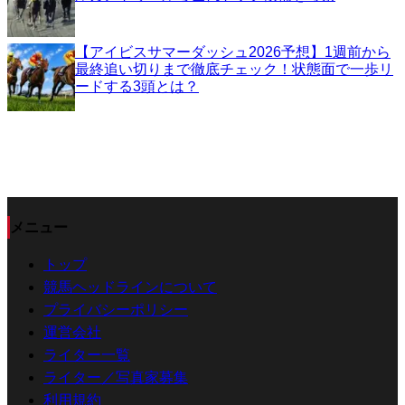
【アイビスサマーダッシュ2026予想】1週前から
最終追い切りまで徹底チェック！状態面で一歩リ
ードする3頭とは？
メニュー
トップ
競馬ヘッドラインについて
プライバシーポリシー
運営会社
ライター一覧
ライター／写真家募集
利用規約