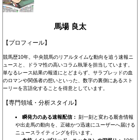
馬場 良太
【プロフィール】
競馬歴10年。中央競馬のリアルタイムな動向を追う速報ニ
ュースと、ドラマ性の高いコラム執筆を担当しています。
単なるレース結果の報道にとどまらず、サラブレッドの血
のロマンや関係者の想いといった、数字の裏側にあるスト
ーリーを言語化することを得意としています。
【専門領域・分析スタイル】
瞬発力のある速報配信
刻一刻と変わる厩舎情報
や出走馬の動向を、正確かつ迅速にユーザーへ届ける
ニュースライティングを行います。