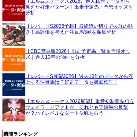
【エルムステークス2026】過去10年データから
見えた好走パターン！出走予定馬・予想オッズを
分析
【レパードS2026予想】最終追い切りで抜群の動
き！高評価を与えた注目馬3頭を徹底分析
【CBC賞展望2026】出走予定馬一覧＆予想オッ
ズ｜過去10年の傾向を分析
【レパードS展望2026】過去10年のデータから浮
上する注目馬は？好走データを徹底検証！
【エルムステークス2026展望】重賞初制覇を狙う
ウェイワードアクトか、それとも実績馬の反撃
か？ハイレベルなダート決戦を占う
週間ランキング