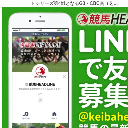
トシリーズ第4戦となるG3・CBC賞（芝
1200m）が行われる。 中京芝1200mはスター
ト直後からペースが流れやすく、最後の急坂
も待ち受けるタフなコース。単なるスピード
比べでは...