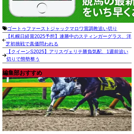
ゴートゥファースト
ジャックマロワ賞
調教
追い切り
【札幌日経賞2025予想】連勝中のスティンガーグラス、洋
芝初挑戦で真価問われる
【クイーンS2025】アリスヴェリテ勝負気配、1週前追い
切りで態勢整う
編集部おすすめ