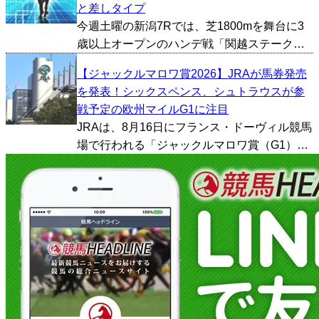
と差しタイプ
以来とな...
今週土曜の新潟7Rでは、芝1800mを舞台に3
歳以上オープンのハンデ戦「関越ステーク
ス」が行われる。 サマーシリーズ後半へ向け
【ジャックルマロワ賞2026】JRAが馬券発売
た実力馬が顔を揃えた一戦だが、ハンデ戦ら
を発表！シックスペンス、シュトラウスが参
しく実績だけでは勝ち切れないケースも少な
戦予定の欧州マイルG1に注目
くない。過去の...
JRAは、8月16日にフランス・ドーヴィル競馬
場で行われる「ジャックルマロワ賞（G1）」
の馬券を国内で発売すると発表した。 欧州屈
指のマイルG1として知られる一戦で、日本か
らはシックスペンス（美浦・田中博康厩舎）
とシュト...