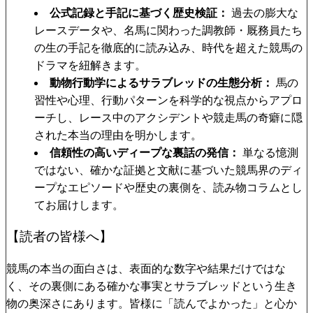
公式記録と手記に基づく歴史検証
過去の膨大な
レースデータや、名馬に関わった調教師・厩務員たち
の生の手記を徹底的に読み込み、時代を超えた競馬の
ドラマを紐解きます。
動物行動学によるサラブレッドの生態分析
馬の
習性や心理、行動パターンを科学的な視点からアプロ
ーチし、レース中のアクシデントや競走馬の奇癖に隠
された本当の理由を明かします。
信頼性の高いディープな裏話の発信
単なる憶測
ではない、確かな証拠と文献に基づいた競馬界のディ
ープなエピソードや歴史の裏側を、読み物コラムとし
てお届けします。
【読者の皆様へ】
競馬の本当の面白さは、表面的な数字や結果だけではな
く、その裏側にある確かな事実とサラブレッドという生き
物の奥深さにあります。皆様に「読んでよかった」と心か