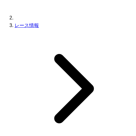
レース情報