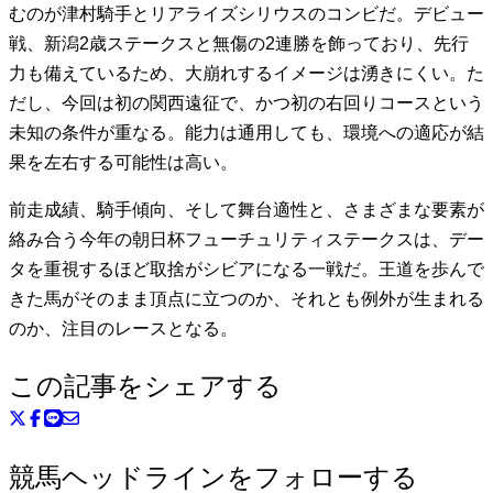
むのが津村騎手とリアライズシリウスのコンビだ。デビュー
戦、新潟2歳ステークスと無傷の2連勝を飾っており、先行
力も備えているため、大崩れするイメージは湧きにくい。た
だし、今回は初の関西遠征で、かつ初の右回りコースという
未知の条件が重なる。能力は通用しても、環境への適応が結
果を左右する可能性は高い。
前走成績、騎手傾向、そして舞台適性と、さまざまな要素が
絡み合う今年の朝日杯フューチュリティステークスは、デー
タを重視するほど取捨がシビアになる一戦だ。王道を歩んで
きた馬がそのまま頂点に立つのか、それとも例外が生まれる
のか、注目のレースとなる。
この記事をシェアする
競馬ヘッドラインをフォローする