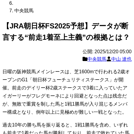
中央競馬
【JRA朝日杯FS2025予想】データが断
言する“前走1着至上主義”の根拠とは？
公開: 2025/12/20 05:00
中央競馬
中山 達也
日曜の阪神競馬メインレースは、芝1600mで行われる2歳オ
ープンのG1「朝日杯フューチュリティステークス」が開
催。前走のデイリー杯2歳ステークスで3着に入っていたア
イガーリーがフレグモーネにより回避となった点は残念だ
が、無敗で重賞を制した馬と1戦1勝馬が入り混じるメンバ
ー構成となり、例年以上に見極めが難しい一戦となった。
過去10年の勝ち馬を振り返ると、1戦1勝馬を含め、いずれ
も前走で1着だった馬が勝利しており、前走で敗れていた馬