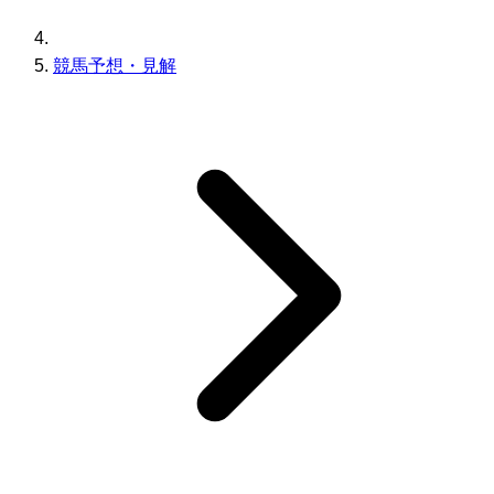
競馬予想・見解