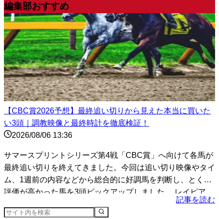
編集部おすすめ
【CBC賞2026予想】最終追い切りから見えた本当に買いた
い3頭｜調教映像と最終時計を徹底検証！
2026/08/06 13:36
サマースプリントシリーズ第4戦「CBC賞」へ向けて各馬が
最終追い切りを終えてきました。今回は追い切り映像やタイ
ム、1週前の内容などから総合的に好調馬を判断し、とくに
評価が高かった馬を3頭ピックアップしました。 レイピア
記事を読む
（...