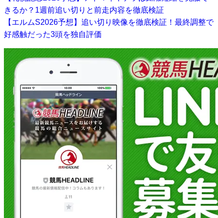
きるか？1週前追い切りと前走内容を徹底検証
【エルムS2026予想】追い切り映像を徹底検証！最終調整で
好感触だった3頭を独自評価