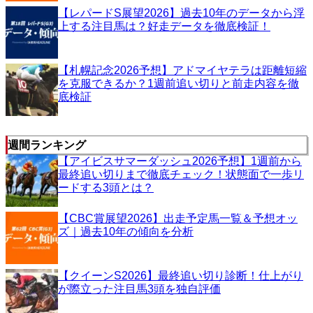
【レパードS展望2026】過去10年のデータから浮
上する注目馬は？好走データを徹底検証！
【札幌記念2026予想】アドマイヤテラは距離短縮
を克服できるか？1週前追い切りと前走内容を徹
底検証
週間ランキング
【アイビスサマーダッシュ2026予想】1週前から
最終追い切りまで徹底チェック！状態面で一歩リ
ードする3頭とは？
【CBC賞展望2026】出走予定馬一覧＆予想オッ
ズ｜過去10年の傾向を分析
【クイーンS2026】最終追い切り診断！仕上がり
が際立った注目馬3頭を独自評価