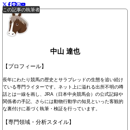
この記事の執筆者
中山 達也
【プロフィール】
長年にわたり競馬の歴史とサラブレッドの生態を追い続け
ている専門ライターです。ネット上に溢れる出所不明の噂
話とは一線を画し、JRA（日本中央競馬会）の公式記録や
関係者の手記、さらには動物行動学の知見といった客観的
な裏付けに基づく執筆・検証を行っています。
【専門領域・分析スタイル】