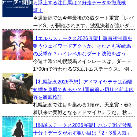
ら浮上する注目馬は？好走データを徹底検
っていきたいと思います。 ■上位人気が不
証！
振、穴馬の選...
今週新潟では今年最後の3歳ダート重賞「レパ
ードS」が開催されます。波乱決着が強いダー
ト重賞で、夏競馬らしい難易度の高い一戦で
【エルムステークス2026展望】重賞初制覇を
す。今回は過去10年間のデータをもとにレパ
狙うウェイワードアクトか、それとも実績馬
ードSの傾向を探っていきたいと思います。 ■
の反撃か？ハイレベルなダート決戦を占う
上位人気の...
今週土曜の札幌競馬メインレースは、ダート
1700mで行われるG3エルムステークス。 例年
も秋のダート重賞戦線を占う重要な一戦だ
【札幌記念2026予想】アドマイヤテラは距離
が、今年は近年の中でも屈指といえるほどメ
短縮を克服できるか？1週前追い切りと前走内
ンバーが充実。勢い十分の上がり馬と実績馬
容を徹底検証
が真正面から激...
札幌記念で注目を集める1頭が、天皇賞・春3
着以来の実戦となるアドマイヤテラだ。 秋に
は凱旋門賞への挑戦を予定しており、今回の
【関越ステークス2026展望】ハンデ戦で波乱
札幌記念はその重要な前哨戦。3000m超の長
十分！データが示す狙い目は「2・3番人気」
距離GIで高い能力を示した一方、今回は若葉S