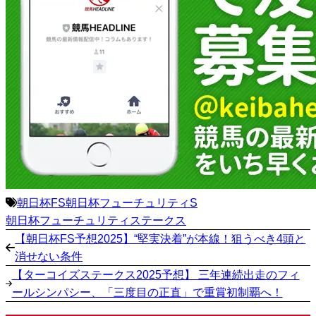
朝日杯FS
朝日杯フューチュリティS
朝日杯フューチュリティステークス
【朝日杯FS予想2025】“堅実決着”が本線！狙うべき4頭と
消せない条件
【ターコイズステークス2025予想】 三年連続出走のフィ
ールシンパシー、「三度目の正直」で重賞初制覇へ！