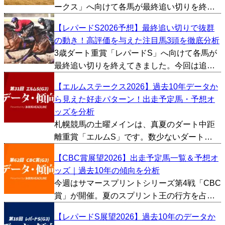
ークス」へ向けて各馬が最終追い切りを終え
てきました。今回は追い切り映像やタイム、1
【レパードS2026予想】最終追い切りで抜群
週前の内容などから総合的に好調馬を判断
の動き！高評価を与えた注目馬3頭を徹底分析
し、とくに評価が高かった馬を3頭ピックアッ
3歳ダート重賞「レパードS」へ向けて各馬が
プしました。...
最終追い切りを終えてきました。今回は追い
切り映像やタイム、1週前の内容などから総合
【エルムステークス2026】過去10年データか
的に好調馬を判断し、とくに評価が高かった
ら見えた好走パターン！出走予定馬・予想オ
馬を3頭ピックアップしました。 メルカント
ッズを分析
ゥール（牡3、...
札幌競馬の土曜メインは、真夏のダート中距
離重賞「エルムS」です。数少ないダート
1700mという距離で行われる重賞ということ
【CBC賞展望2026】出走予定馬一覧＆予想オ
もあり、コース適性や、距離適性を絡めた予
ッズ｜過去10年の傾向を分析
想をする必要がありそうです。ということで
今週はサマースプリントシリーズ第4戦「CBC
今回は過去10年間...
賞」が開催。夏のスプリント王の行方を占う
上で、見逃せない一戦となります。今回は過
【レパードS展望2026】過去10年のデータか
去10年間のデータをもとにCBC賞の傾向を探