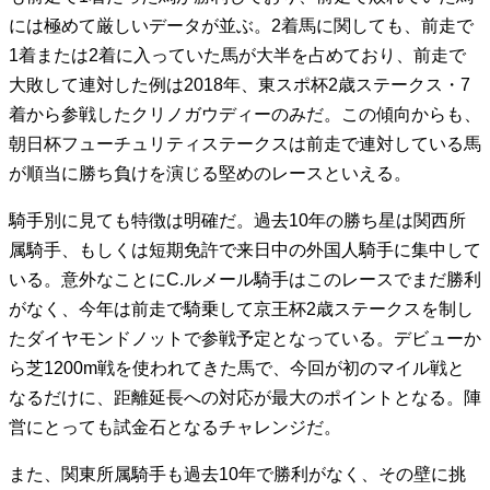
には極めて厳しいデータが並ぶ。2着馬に関しても、前走で
1着または2着に入っていた馬が大半を占めており、前走で
大敗して連対した例は2018年、東スポ杯2歳ステークス・7
着から参戦したクリノガウディーのみだ。この傾向からも、
朝日杯フューチュリティステークスは前走で連対している馬
が順当に勝ち負けを演じる堅めのレースといえる。
騎手別に見ても特徴は明確だ。過去10年の勝ち星は関西所
属騎手、もしくは短期免許で来日中の外国人騎手に集中して
いる。意外なことにC.ルメール騎手はこのレースでまだ勝利
がなく、今年は前走で騎乗して京王杯2歳ステークスを制し
たダイヤモンドノットで参戦予定となっている。デビューか
ら芝1200m戦を使われてきた馬で、今回が初のマイル戦と
なるだけに、距離延長への対応が最大のポイントとなる。陣
営にとっても試金石となるチャレンジだ。
また、関東所属騎手も過去10年で勝利がなく、その壁に挑