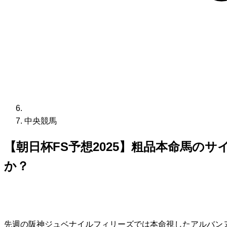
中央競馬
【朝日杯FS予想2025】粗品本命馬の
か？
先週の阪神ジュベナイルフィリーズでは本命視したアルバン