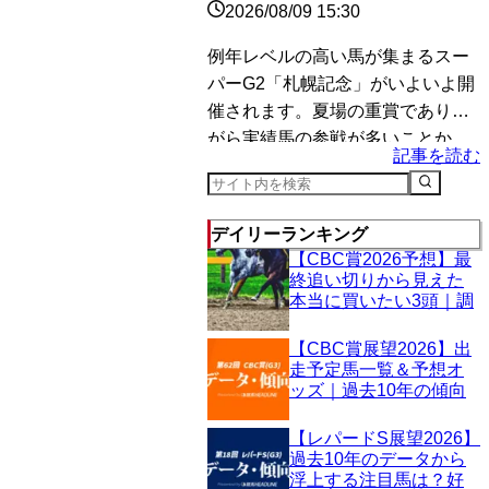
2026/08/09 15:30
例年レベルの高い馬が集まるスー
パーG2「札幌記念」がいよいよ開
催されます。夏場の重賞でありな
がら実績馬の参戦が多いことか
記事を読む
ら“スーパーG2”の異名を持つ人気
のレースで、G1昇格を叫ぶファン
や関係者も少なくありません。今
デイリーランキング
年は...
【CBC賞2026予想】最
終追い切りから見えた
本当に買いたい3頭｜調
教映像と最終時計を徹
底検証！
【CBC賞展望2026】出
走予定馬一覧＆予想オ
ッズ｜過去10年の傾向
を分析
【レパードS展望2026】
過去10年のデータから
浮上する注目馬は？好