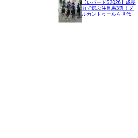
【レパードS2026】成長
力で選ぶ注目馬3選！メ
ルカントゥールら世代
トップ候補を考察