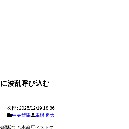
スに波乱呼び込む
公開: 2025/12/19 18:36
中央競馬
馬場 良太
歳優駿でも本命馬ベストグ