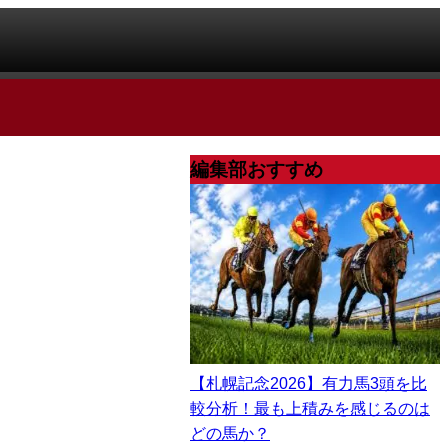
編集部おすすめ
【札幌記念2026】有力馬3頭を比
較分析！最も上積みを感じるのは
どの馬か？