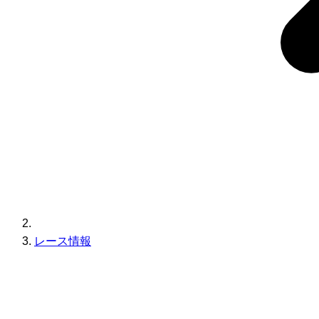
レース情報