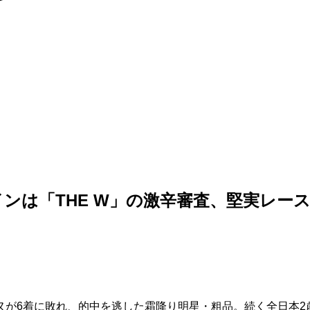
サインは「THE W」の激辛審査、堅実レー
ヌが6着に敗れ、的中を逃した霜降り明星・粗品。続く全日本2