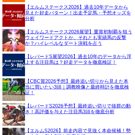
【エルムステークス2026】過去10年データから
見えた好走パターン！出走予定馬・予想オッズを
分析
【エルムステークス2026展望】重賞初制覇を狙う
ウェイワードアクトか、それとも実績馬の反撃
か？ハイレベルなダート決戦を占う
【レパードS展望2026】過去10年のデータから浮
上する注目馬は？好走データを徹底検証！
【CBC賞2026予想】最終追い切りから見えた本
当に買いたい3頭｜調教映像と最終時計を徹底検
証！
【レパードS2026予想】最終追い切りで抜群の動
き！高評価を与えた注目馬3頭を徹底分析
【エルムS2026】前走内容で見抜く本命候補！勢