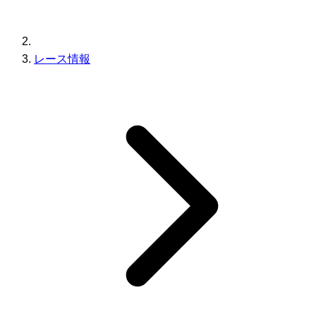
レース情報