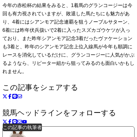
今年の赤松杯の結果をみると、1着馬のグランコージーは今
回も有力視されていますが、敗退した馬たちにも魅力があ
り、4着にはシアンモア記念連覇を狙うノーブルサターン、
6着には昨年伏兵扱いで2着に入ったスズカゴウケツが入っ
ており、また昨年シアンモア記念3着だったヴァケーション
も3着と、昨年のシアンモア記念上位入線馬が今年も順調に
レースを消化しているだけに、グランコージーに人気がかぶ
るようなら、リピーター組から狙ってみるのも面白いかもし
れません。
この記事をシェアする
競馬ヘッドラインをフォローする
この記事の執筆者