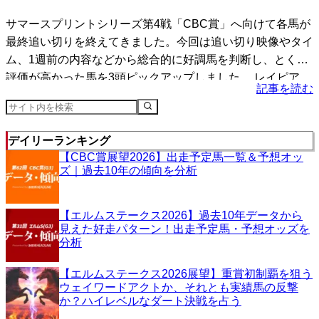
サマースプリントシリーズ第4戦「CBC賞」へ向けて各馬が
最終追い切りを終えてきました。今回は追い切り映像やタイ
ム、1週前の内容などから総合的に好調馬を判断し、とくに
評価が高かった馬を3頭ピックアップしました。 レイピア
記事を読む
（...
デイリーランキング
【CBC賞展望2026】出走予定馬一覧＆予想オッ
ズ｜過去10年の傾向を分析
【エルムステークス2026】過去10年データから
見えた好走パターン！出走予定馬・予想オッズを
分析
【エルムステークス2026展望】重賞初制覇を狙う
ウェイワードアクトか、それとも実績馬の反撃
か？ハイレベルなダート決戦を占う