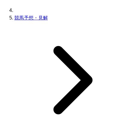
競馬予想・見解