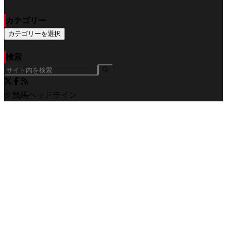
カテゴリー
カテゴリーを選択
検索
© 競馬ヘッドライン