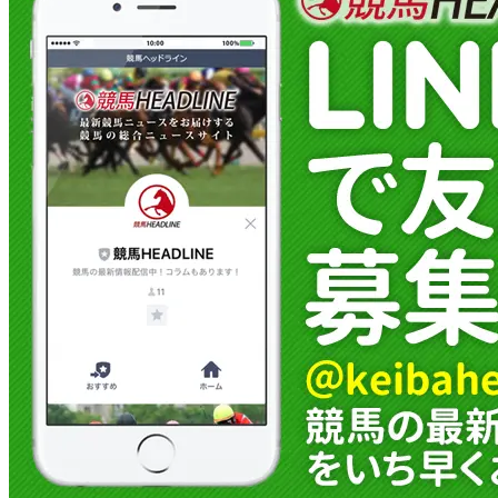
タレスSと帝王賞を制しており、過去にはトラ
ンセンド...