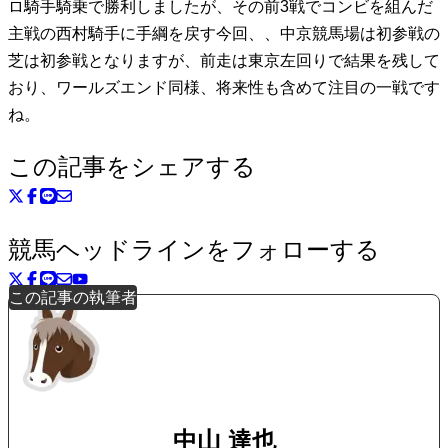
ロ騎手騎乗で勝利しましたが、その前3戦でコンビを組んだ
主戦の西村騎手に手綱を戻す今回、、中京競馬場は初参戦の
芝は初参戦となりますが、前走は東京左回りで結果を残して
おり、ワールズエンド同様、将来性も含めて注目の一戦です
ね。
この記事をシェアする
競馬ヘッドラインをフォローする
この記事の執筆者
中山 達也