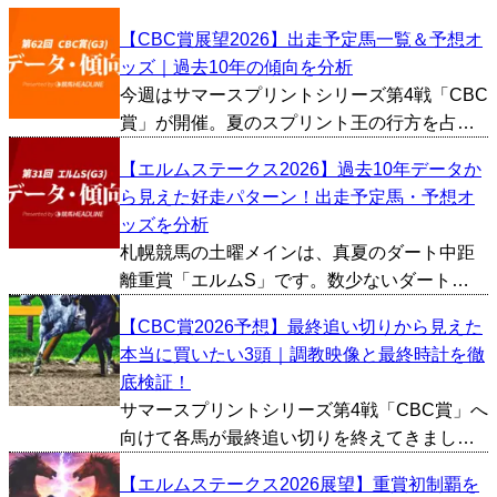
【CBC賞展望2026】出走予定馬一覧＆予想オ
ッズ｜過去10年の傾向を分析
今週はサマースプリントシリーズ第4戦「CBC
賞」が開催。夏のスプリント王の行方を占う
上で、見逃せない一戦となります。今回は過
【エルムステークス2026】過去10年データか
去10年間のデータをもとにCBC賞の傾向を探
ら見えた好走パターン！出走予定馬・予想オ
っていきたいと思います。 ■上位人気が不
ッズを分析
振、穴馬の選...
札幌競馬の土曜メインは、真夏のダート中距
離重賞「エルムS」です。数少ないダート
1700mという距離で行われる重賞ということ
【CBC賞2026予想】最終追い切りから見えた
もあり、コース適性や、距離適性を絡めた予
本当に買いたい3頭｜調教映像と最終時計を徹
想をする必要がありそうです。ということで
底検証！
今回は過去10年間...
サマースプリントシリーズ第4戦「CBC賞」へ
向けて各馬が最終追い切りを終えてきまし
た。今回は追い切り映像やタイム、1週前の内
【エルムステークス2026展望】重賞初制覇を
容などから総合的に好調馬を判断し、とくに