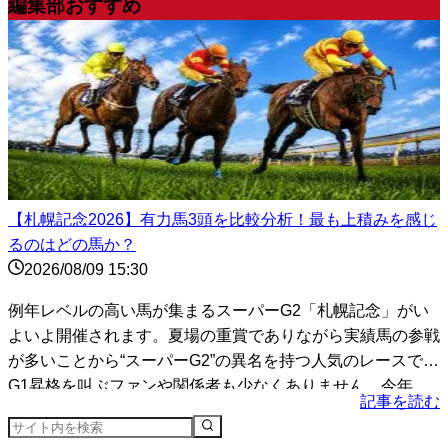
編集部おすすめ
【札幌記念2026】有力馬3頭を比較分析！最も上積みを感じ
るのはどの馬か？
2026/08/09 15:30
例年レベルの高い馬が集まるスーパーG2「札幌記念」がい
よいよ開催されます。夏場の重賞でありながら実績馬の参戦
が多いことから“スーパーG2”の異名を持つ人気のレースで、
G1昇格を叫ぶファンや関係者も少なくありません。今年
記事を読む
は...