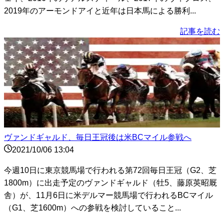
2019年のアーモンドアイと近年は日本馬による勝利...
記事を読む
ヴァンドギャルド、毎日王冠後は米BCマイル参戦へ
2021/10/06 13:04
今週10日に東京競馬場で行われる第72回毎日王冠（G2、芝
1800m）に出走予定のヴァンドギャルド（牡5、藤原英昭厩
舎）が、11月6日に米デルマー競馬場で行われるBCマイル
（G1、芝1600m）への参戦を検討していること...