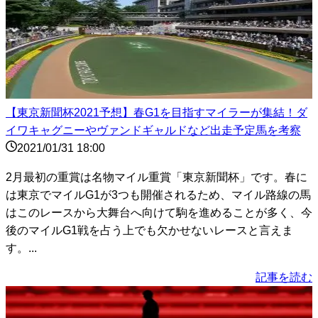
【東京新聞杯2021予想】春G1を目指すマイラーが集結！ダ
イワキャグニーやヴァンドギャルドなど出走予定馬を考察
2021/01/31 18:00
2月最初の重賞は名物マイル重賞「東京新聞杯」です。春に
は東京でマイルG1が3つも開催されるため、マイル路線の馬
はこのレースから大舞台へ向けて駒を進めることが多く、今
後のマイルG1戦を占う上でも欠かせないレースと言えま
す。...
記事を読む