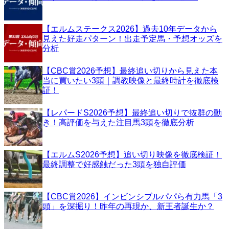
【エルムステークス2026】過去10年データから
見えた好走パターン！出走予定馬・予想オッズを
分析
【CBC賞2026予想】最終追い切りから見えた本
当に買いたい3頭｜調教映像と最終時計を徹底検
証！
【レパードS2026予想】最終追い切りで抜群の動
き！高評価を与えた注目馬3頭を徹底分析
【エルムS2026予想】追い切り映像を徹底検証！
最終調整で好感触だった3頭を独自評価
【CBC賞2026】インビンシブルパパら有力馬「3
頭」を深掘り！昨年の再現か、新王者誕生か？