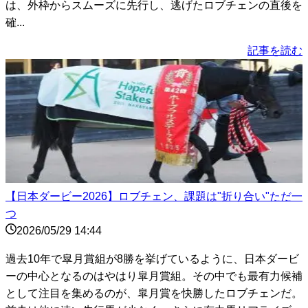
は、外枠からスムーズに先行し、逃げたロブチェンの直後を
確...
記事を読む
【日本ダービー2026】ロブチェン、課題は"折り合い"ただ一
つ
2026/05/29 14:44
過去10年で皐月賞組が8勝を挙げているように、日本ダービ
ーの中心となるのはやはり皐月賞組。その中でも最有力候補
として注目を集めるのが、皐月賞を快勝したロブチェンだ。