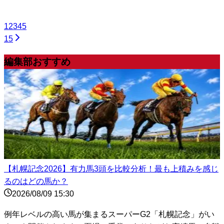
1
2
3
4
5
15
編集部おすすめ
【札幌記念2026】有力馬3頭を比較分析！最も上積みを感じ
るのはどの馬か？
2026/08/09 15:30
例年レベルの高い馬が集まるスーパーG2「札幌記念」がい