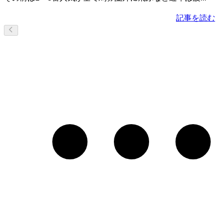
記事を読む