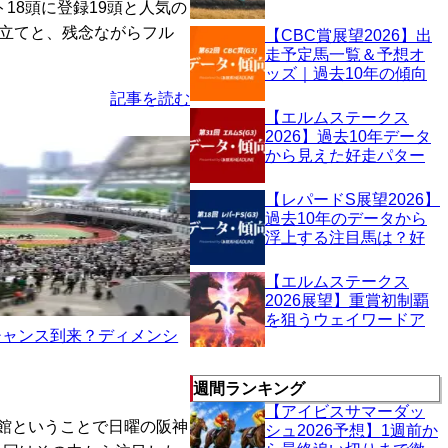
18頭に登録19頭と人気の
だった3頭を独自評価
頭立てと、残念ながらフル
【CBC賞展望2026】出
走予定馬一覧＆予想オ
ッズ｜過去10年の傾向
を分析
記事を読む
【エルムステークス
2026】過去10年データ
から見えた好走パター
ン！出走予定馬・予想
オッズを分析
【レパードS展望2026】
過去10年のデータから
浮上する注目馬は？好
走データを徹底検証！
【エルムステークス
2026展望】重賞初制覇
を狙うウェイワードア
チャンス到来？ディメンシ
クトか、それとも実績
馬の反撃か？ハイレベ
ルなダート決戦を占う
週間ランキング
【アイビスサマーダッ
館ということで日曜の阪神
シュ2026予想】1週前か