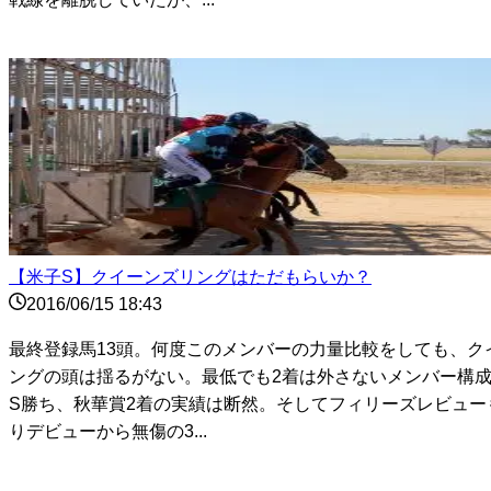
【米子S】クイーンズリングはただもらいか？
2016/06/15 18:43
最終登録馬13頭。何度このメンバーの力量比較をしても、ク
ングの頭は揺るがない。最低でも2着は外さないメンバー構
S勝ち、秋華賞2着の実績は断然。そしてフィリーズレビュー
りデビューから無傷の3...