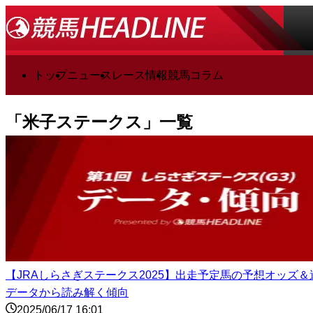
トップ
ニュース
レース情報
競馬コラム
「
米子ステークス
」一覧
【JRAしらさぎステークス2025】出走予定馬の予想オッズ＆
データから読み解く傾向
2025/06/17 16:01