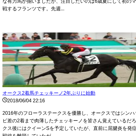
な有力馬が揃いましたが、注目したいのは6歳夏にして初の
戦するフランツです。先週...
オークス2着馬チェッキーノ2年ぶりに始動
2018/06/04 22:16
2016年のフローラステークスを優勝し、オークスではシン
ビ差の2着まで肉薄したチェッキーノを皆さん覚えているだ
クス後にはクイーンSを予定していたが、直前に屈腱炎を発
戦線を離脱していたが、...