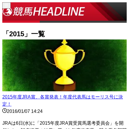
「
2015
」一覧
2015年度JRA賞、各賞発表！年度代表馬はモーリス号に決
定！
2016/01/07 14:24
JRAは6日(水)に「2015年度JRA賞受賞馬選考委員会」を開