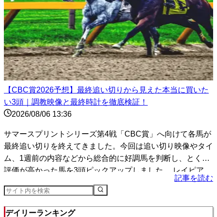
【CBC賞2026予想】最終追い切りから見えた本当に買いた
い3頭｜調教映像と最終時計を徹底検証！
2026/08/06 13:36
サマースプリントシリーズ第4戦「CBC賞」へ向けて各馬が
最終追い切りを終えてきました。今回は追い切り映像やタイ
ム、1週前の内容などから総合的に好調馬を判断し、とくに
評価が高かった馬を3頭ピックアップしました。 レイピア
記事を読む
（...
デイリーランキング