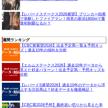
【レパードステークス2026展望】ブリンカー効果
で覚醒したファイアマン！得意の新潟1800mで重
賞初制覇なるか？
週間ランキング
【CBC賞展望2026】出走予定馬一覧＆予想オッ
ズ｜過去10年の傾向を分析
【エルムステークス2026】過去10年データから
見えた好走パターン！出走予定馬・予想オッズを
分析
【レパードS展望2026】過去10年のデータから浮
上する注目馬は？好走データを徹底検証！
【CBC賞2026予想】最終追い切りから見えた本