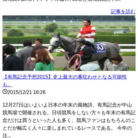
記事を読む
【有馬記念予想2015】史上最大の番狂わせとなる可能性
も。
2015/12/21 16:26
12月27日はいよいよ日本の年末の風物詩、有馬記念が中山
競馬場で開催される。日頃競馬をしない方々も年末の有馬記
念だけは買うといった人も多く、競馬ファンはもちろんのこ
とだが幅広く人々に楽しまれているレースである。 今年の
注...