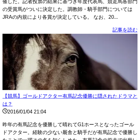
催した。記者投票の結果に基づき年度代表馬、競走馬各部門
の受賞馬がついに決定した。調教師・騎手部門については
JRAの内規により各賞が決定している。 なお、20...
記事を読む
【競馬】ゴールドアクター有馬記念優勝に隠されたドラマと
は？
2016/01/04 21:04
昨年の有馬記念を優勝して晴れてG1ホースとなったゴール
ドアクター。経験の少ない厩舎と騎手だが有馬記念で優勝し