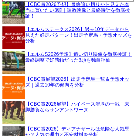
【CBC賞2026予想】最終追い切りから見えた本
当に買いたい3頭｜調教映像と最終時計を徹底検
証！
【エルムステークス2026】過去10年データから
見えた好走パターン！出走予定馬・予想オッズを
分析
【エルムS2026予想】追い切り映像を徹底検証！
最終調整で好感触だった3頭を独自評価
【CBC賞展望2026】出走予定馬一覧＆予想オッ
ズ｜過去10年の傾向を分析
【CBC賞2026展望】ハイペース濃厚の一戦！末
脚勝負ならサンアントワーヌ
【CBC賞2026】ディアナザールは危険な人気馬
か？人気の理由と不安材料を分析