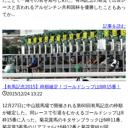
たことで一躍その名を知らしめた。有馬記念の前走で出世レ
ースと言われるアルゼンチン共和国杯を優勝したこともあっ
てか...
記事を読む
【有馬記念2015】枠順確定！ゴールドシップは8枠15番！
2015/12/24 13:22
12月27日に中山競馬場で開催される第60回有馬記念の枠順
が確定した。同レースで引退をむかえるゴールドシップは8
枠15番に入った。菊花賞馬のキタサンブラックは6枠11番、
菊花賞3着馬のリアファルは6枠12番と菊花賞組が同...