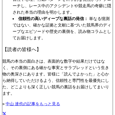
ーチし、レース中のアクシデントや競走馬の奇癖に隠
された本当の理由を明かします。
信頼性の高いディープな裏話の発信
単なる憶測
ではない、確かな証拠と文献に基づいた競馬界のディ
ープなエピソードや歴史の裏側を、読み物コラムとし
てお届けします。
【読者の皆様へ】
競馬の本当の面白さは、表面的な数字や結果だけではな
く、その裏側にある確かな事実とサラブレッドという生き
物の奥深さにあります。皆様に「読んでよかった」と心か
ら納得していただけるよう、信頼性と専門性を最優先にし
た、どこよりも深く正しい競馬の裏話をお届けしてまいり
ます。
»
中山 達也の記事をもっと見る