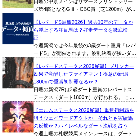
日曜の中京メインはサマースプリントシリー
ゥール（牡3、...
ズ第4戦となるGⅢ・CBC賞（芝1200m）が行
われる。 過去のCBC賞は前へ行く馬が強いレ
【レパードS展望2026】過去10年のデータか
ースとして知られている。過去10年を振り返
ら浮上する注目馬は？好走データを徹底検
ると、逃げ馬が馬券圏内に入ったケースは9
証！
回。中...
今週新潟では今年最後の3歳ダート重賞「レパ
ードS」が開催されます。波乱決着が強いダー
ト重賞で、夏競馬らしい難易度の高い一戦で
【レパードステークス2026展望】ブリンカー
す。今回は過去10年間のデータをもとにレパ
効果で覚醒したファイアマン！得意の新潟
ードSの傾向を探っていきたいと思います。 ■
1800mで重賞初制覇なるか？
上位人気の...
日曜の新潟7Rは3歳ダート重賞のレパードス
テークス（ダート1800m）が行われる。 この
レースはダート界の登竜門として知られてお
【エルムステークス2026展望】重賞初制覇を
り、2年前には後にダート戦線の主役へと成長
狙うウェイワードアクトか、それとも実績馬
したミッキーファイトが勝利を飾った。今年
の反撃か？ハイレベルなダート決戦を占う
は12頭立...
今週土曜の札幌競馬メインレースは、ダート