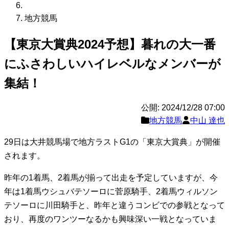
地方競馬
【東京大賞典2024予想】暮れの大一番
にふさわしいハイレベルなメンバーが
集結！
公開: 2024/12/28 07:00
地方競馬
中山 達也
29日は大井競馬場で地方ラストG1の「東京大賞典」が開催
されます。
昨年の1着馬、2着馬が揃って出走を予定していますが、今
年は1着馬ウシュバテソーロに菅原騎手、2着馬ウィルソン
テソーロに川田騎手と、昨年と違うコンビでの参戦となって
おり、再度のワンツーなるかも興味深い一戦となっていま