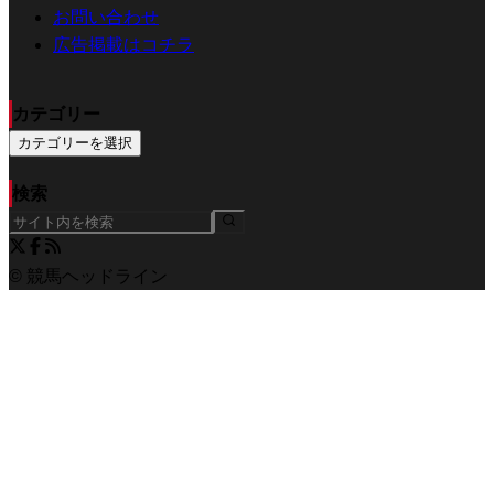
お問い合わせ
広告掲載はコチラ
カテゴリー
カテゴリーを選択
検索
© 競馬ヘッドライン