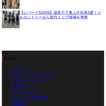
【レパードS2026】成長力で選ぶ注目馬3選！メ
ルカントゥールら世代トップ候補を考察
メニュー
トップ
競馬ヘッドラインについて
プライバシーポリシー
運営会社
ライター一覧
ライター／写真家募集
利用規約