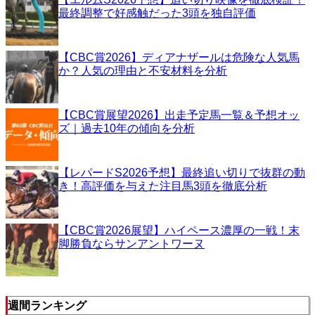
最終調整で好感触だった3頭を独自評価
【CBC賞2026】ディアナザールは危険な人気馬
か？人気の理由と不安材料を分析
【CBC賞展望2026】出走予定馬一覧＆予想オッ
ズ｜過去10年の傾向を分析
【レパードS2026予想】最終追い切りで抜群の動
き！高評価を与えた注目馬3頭を徹底分析
【CBC賞2026展望】ハイペース濃厚の一戦！末
脚勝負ならサンアントワーヌ
週間ランキング