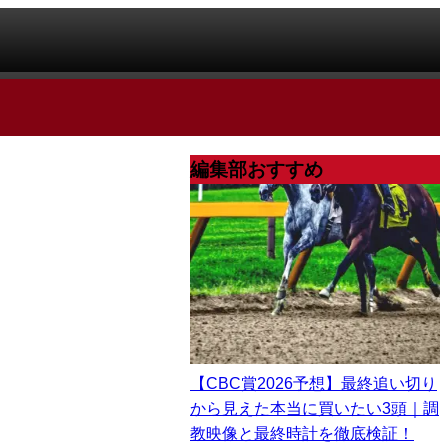
編集部おすすめ
【CBC賞2026予想】最終追い切り
から見えた本当に買いたい3頭｜調
教映像と最終時計を徹底検証！