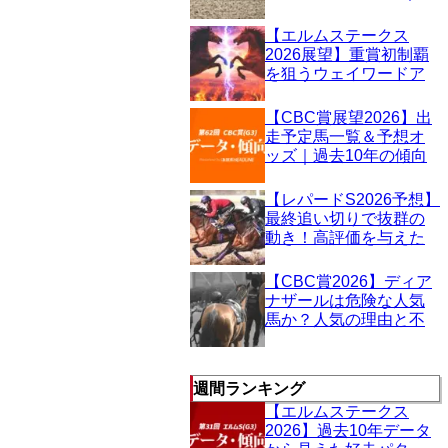
教映像と最終時計を徹
底検証！
【エルムステークス
2026展望】重賞初制覇
を狙うウェイワードア
クトか、それとも実績
馬の反撃か？ハイレベ
【CBC賞展望2026】出
ルなダート決戦を占う
走予定馬一覧＆予想オ
ッズ｜過去10年の傾向
を分析
【レパードS2026予想】
最終追い切りで抜群の
動き！高評価を与えた
注目馬3頭を徹底分析
【CBC賞2026】ディア
ナザールは危険な人気
馬か？人気の理由と不
安材料を分析
週間ランキング
【エルムステークス
2026】過去10年データ