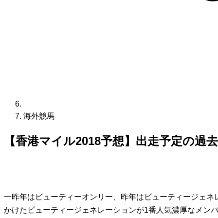
海外競馬
【香港マイル2018予想】出走予定の過
一昨年はビューティーオンリー、昨年はビューティージェネ
かけたビューティージェネレーションが1番人気濃厚なメンバ