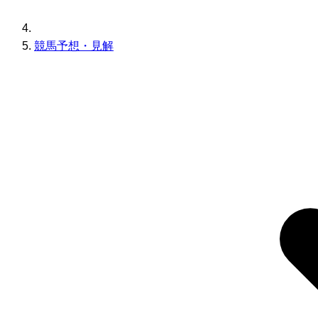
競馬予想・見解