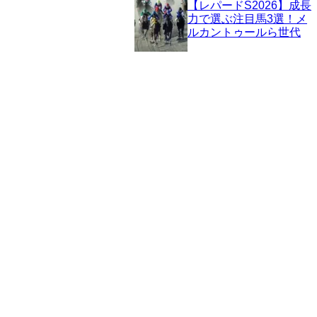
底検証！
【レパードS2026】成長
力で選ぶ注目馬3選！メ
ルカントゥールら世代
トップ候補を考察