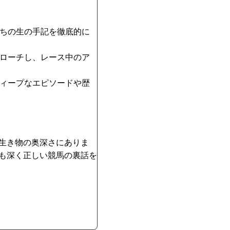
ちの生の手記を徹底的に
ローチし、レース中のア
ィープなエピソードや歴
生き物の奥深さにありま
も深く正しい競馬の裏話を