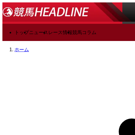
トップ
ニュース
レース情報
競馬コラム
ホーム