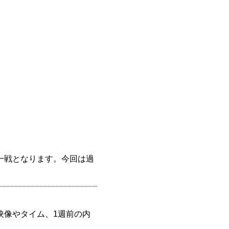
一戦となります。今回は過
映像やタイム、1週前の内