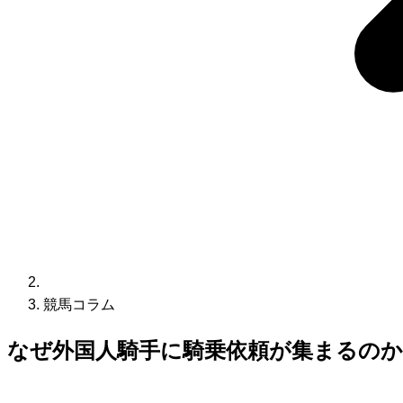
競馬コラム
なぜ外国人騎手に騎乗依頼が集まるのか