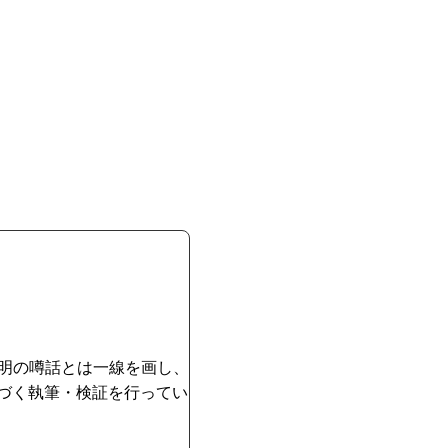
明の噂話とは一線を画し、
づく執筆・検証を行ってい